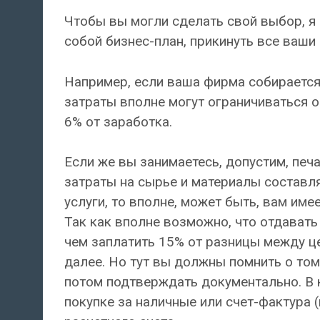
Чтобы вы могли сделать свой выбор, я
собой бизнес-план, прикинуть все ваш
Например, если ваша фирма собирается
затраты вполне могут ограничиваться о
6% от заработка.
Если же вы занимаетесь, допустим, печ
затраты на сырье и материалы составл
услуги, то вполне, может быть, вам им
Так как вполне возможно, что отдавать
чем заплатить 15% от разницы между цен
далее. Но тут вы должны помнить о том
потом подтверждать документально. В 
покупке за наличные или счет-фактура 