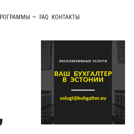
РОГРАММЫ
FAQ
КОНТАКТЫ
,