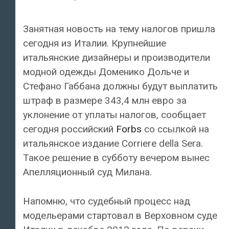
Занятная новость на тему налогов пришла
сегодня из Италии. Крупнейшие
итальянские дизайнеры и производители
модной одежды Доменико Дольче и
Стефано Габбана должны будут выплатить
штраф в размере 343,4 млн евро за
уклонение от уплаты налогов, сообщает
сегодня российский
Forbs
со ссылкой на
итальянское издание Corriere della Sera.
Такое решение в субботу вечером вынес
Апелляционный суд Милана.
Напомню, что судебный процесс над
модельерами стартовал в Верховном суде