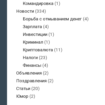
Командировка
(1)
Новости
(334)
Борьба с отмыванием денег
(4)
Зарплата
(4)
Инвестиции
(1)
Криминал
(1)
Криптовалюта
(11)
Налоги
(23)
Финансы
(4)
Объявления
(2)
Поздравления
(2)
Статьи
(20)
Юмор
(2)