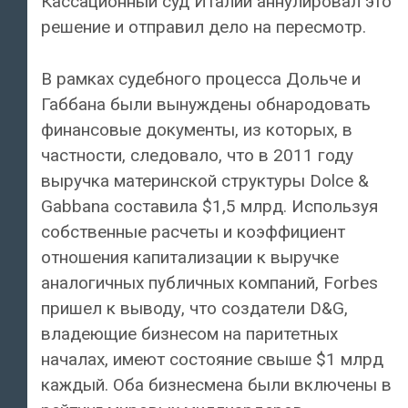
Кассационный суд Италии аннулировал это
решение и отправил дело на пересмотр.
В рамках судебного процесса Дольче и
Габбана были вынуждены обнародовать
финансовые документы, из которых, в
частности, следовало, что в 2011 году
выручка материнской структуры Dolce &
Gabbana составила $1,5 млрд. Используя
собственные расчеты и коэффициент
отношения капитализации к выручке
аналогичных публичных компаний, Forbes
пришел к выводу, что создатели D&G,
владеющие бизнесом на паритетных
началах, имеют состояние свыше $1 млрд
каждый. Оба бизнесмена были включены в