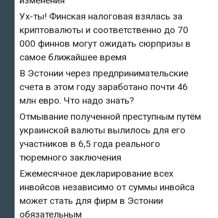
изменения
Ух-ты! Финская налоговая взялась за
криптовалюты и соответственно до 70
000 финнов могут ожидать сюрпризы в
самое ближайшее время
В Эстонии через предпринимательские
счета в этом году заработано почти 46
млн евро. Что надо знать?
Отмывание полученной преступным путём
украинской валюты вылилось для его
участников в 6,5 года реального
тюремного заключения
Ежемесячное декларирование всех
инвойсов независимо от суммы инвойса
может стать для фирм в Эстонии
обязательным