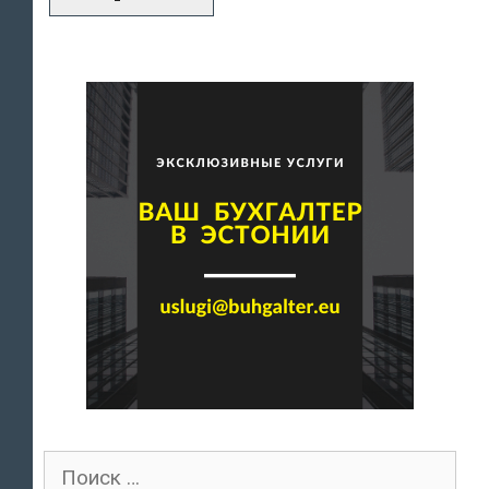
Поиск