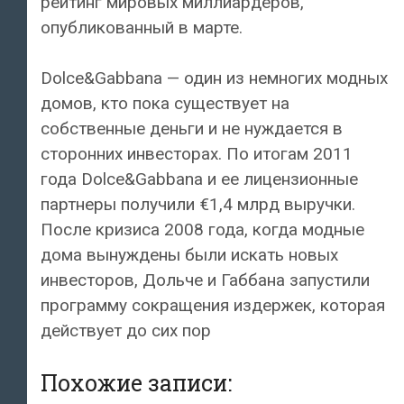
рейтинг мировых миллиардеров,
опубликованный в марте.
Dolce&Gabbana — один из немногих модных
домов, кто пока существует на
собственные деньги и не нуждается в
сторонних инвесторах. По итогам 2011
года Dolce&Gabbana и ее лицензионные
партнеры получили €1,4 млрд выручки.
После кризиса 2008 года, когда модные
дома вынуждены были искать новых
инвесторов, Дольче и Габбана запустили
программу сокращения издержек, которая
действует до сих пор
Похожие записи: