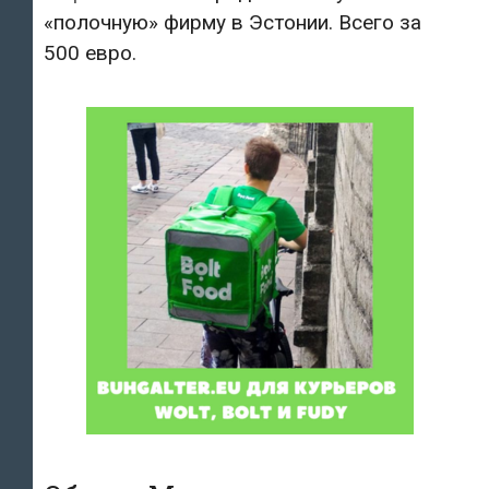
«полочную» фирму в Эстонии. Всего за
500 евро.