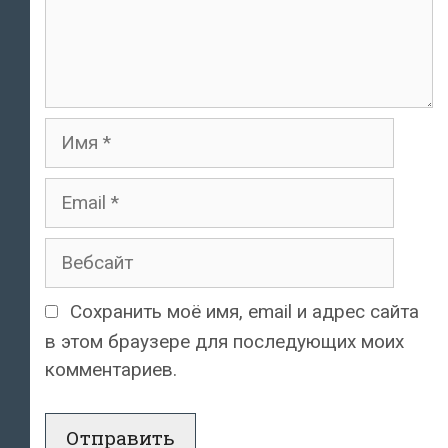
Имя
Email
Вебсайт
Сохранить моё имя, email и адрес сайта
в этом браузере для последующих моих
комментариев.