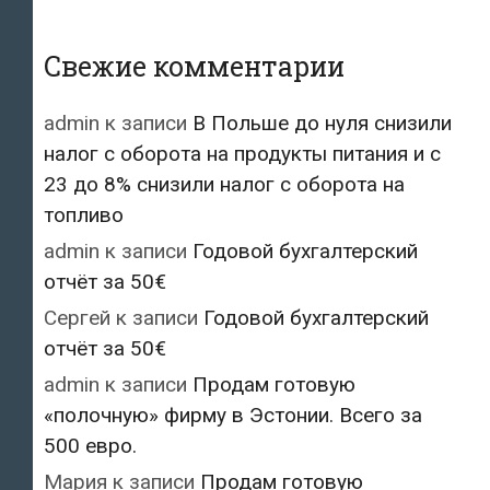
Свежие комментарии
admin
к записи
В Польше до нуля снизили
налог с оборота на продукты питания и с
23 до 8% снизили налог с оборота на
топливо
admin
к записи
Годовой бухгалтерский
отчёт за 50€
Сергей
к записи
Годовой бухгалтерский
отчёт за 50€
admin
к записи
Продам готовую
«полочную» фирму в Эстонии. Всего за
500 евро.
Мария
к записи
Продам готовую