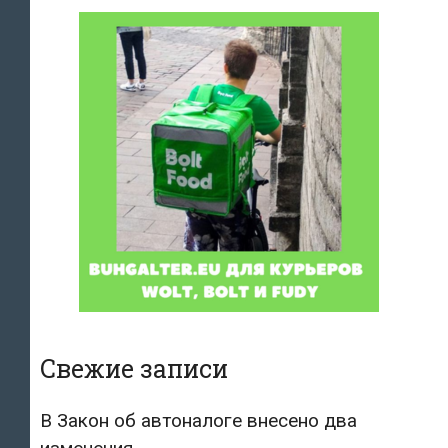
Свежие записи
В Закон об автоналоге внесено два