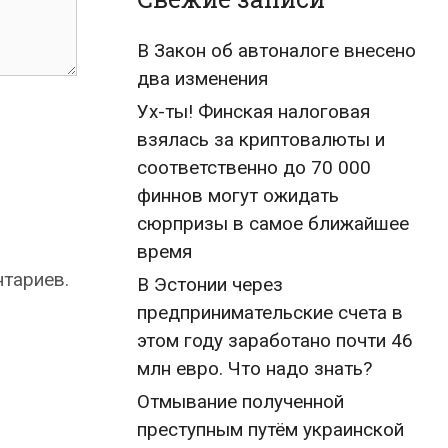
В Закон об автоналоге внесено
два изменения
Ух-ты! Финская налоговая
взялась за криптовалюты и
соответственно до 70 000
финнов могут ожидать
сюрпризы в самое ближайшее
время
нтариев.
В Эстонии через
предпринимательские счета в
этом году заработано почти 46
млн евро. Что надо знать?
Отмывание полученной
преступным путём украинской