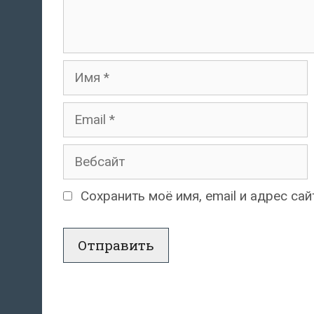
Имя
Email
Вебсайт
Сохранить моё имя, email и адрес с