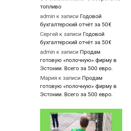
топливо
admin
к записи
Годовой
бухгалтерский отчёт за 50€
Сергей
к записи
Годовой
бухгалтерский отчёт за 50€
admin
к записи
Продам
готовую «полочную» фирму в
Эстонии. Всего за 500 евро.
Мария
к записи
Продам
готовую «полочную» фирму в
Эстонии. Всего за 500 евро.