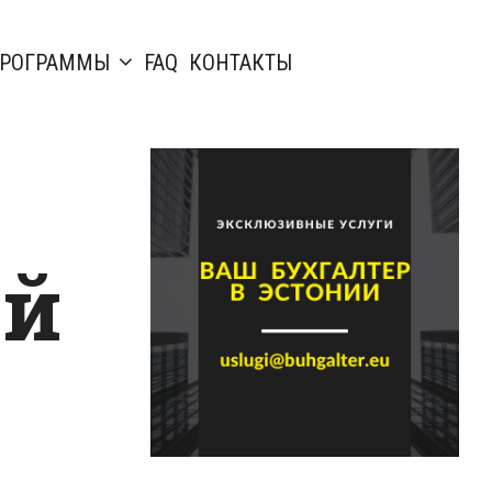
РОГРАММЫ
FAQ
КОНТАКТЫ
ой