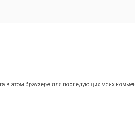
айта в этом браузере для последующих моих комме