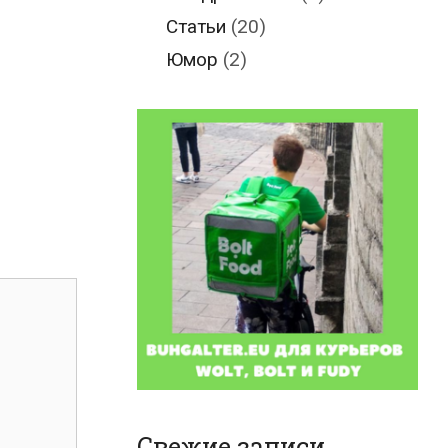
Статьи
(20)
Юмор
(2)
Свежие записи