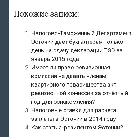
Похожие записи:
Налогово-Таможенный Департамент
Эстонии дает бухгалтерам только
день на сдачу декларации TSD за
январь 2015 года
Имеет ли право ревизионная
комиссия не давать членам
квартирного товарищества акт
ревизионной комиссии за отчётный
год для ознакомления?
Налоговые ставки для расчета
заплаты в Эстонии в 2014 году
Как стать э-резидентом Эстонии?