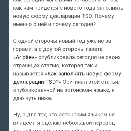
как нам придётся с нового года заполнять
новую форму декларации TSD. Почему
именно о ней и почему сегодня?
С одной стороны новый год уже не за
горами, а с другой стороны газета
«Äripäev»
опубликовала сегодня на своих
страницах статью, которая так и
называется «
Как заполнять новую форму
декларации TSD
?» Оригинал этой статьи,
опубликованной на эстонском языке, я
даю чуть ниже.
Ну, а для тех, кто эстонским языком не
владеет, я сделаю небольшой перевод
данной статьи на русский язык. Сразу