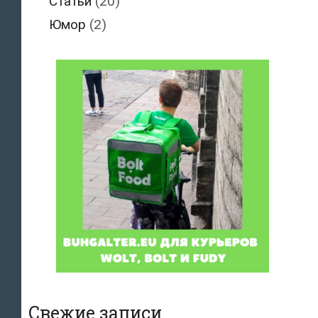
Статьи
(20)
Юмор
(2)
Свежие записи