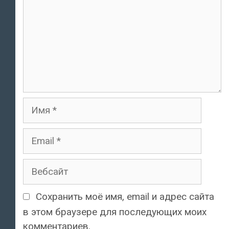
Имя
Email
Вебсайт
Сохранить моё имя, email и адрес сайта
в этом браузере для последующих моих
комментариев.