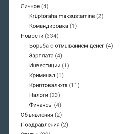
Личное
(4)
Krüptoraha maksustamine
(2)
Командировка
(1)
Новости
(334)
Борьба с отмыванием денег
(4)
Зарплата
(4)
Инвестиции
(1)
Криминал
(1)
Криптовалюта
(11)
Налоги
(23)
Финансы
(4)
Объявления
(2)
Поздравления
(2)