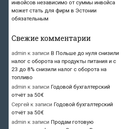
инвойсов независимо от суммы инвойса
может стать для фирм в Эстонии
обязательным
Свежие комментарии
admin
к записи
В Польше до нуля снизили
налог с оборота на продукты питания и с
23 до 8% снизили налог с оборота на
топливо
admin
к записи
Годовой бухгалтерский
отчёт за 50€
Сергей
к записи
Годовой бухгалтерский
отчёт за 50€
admin
к записи
Продам готовую