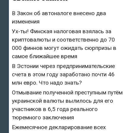
В Закон об автоналоге внесено два
изменения
Ух-ты! Финская налоговая взялась за
криптовалюты и соответственно до 70
000 финнов могут ожидать сюрпризы в
самое ближайшее время
В Эстонии через предпринимательские
счета в этом году заработано почти 46
млн евро. Что надо знать?
Отмывание полученной преступным путём
украинской валюты вылилось для его
участников в 6,5 года реального
тюремного заключения
Ежемесячное декларирование всех