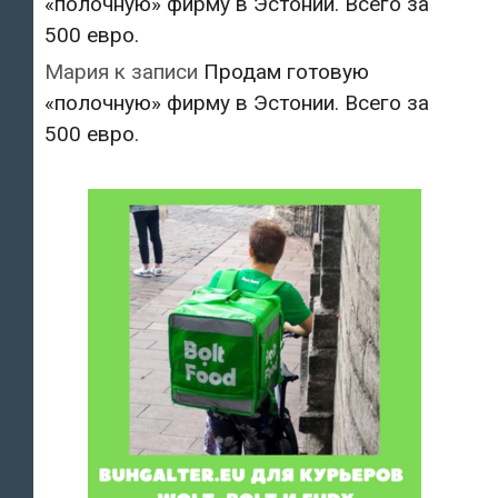
«полочную» фирму в Эстонии. Всего за
500 евро.
Мария
к записи
Продам готовую
«полочную» фирму в Эстонии. Всего за
500 евро.