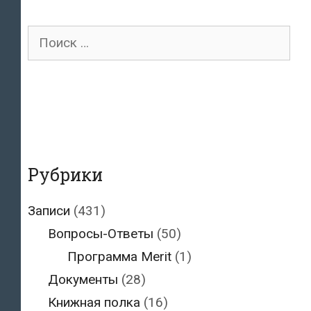
Поиск
для:
Рубрики
Записи
(431)
Вопросы-Ответы
(50)
Программа Merit
(1)
Документы
(28)
Книжная полка
(16)