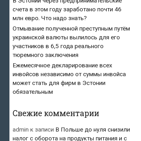
В Эстонии через предпринимательские
счета в этом году заработано почти 46
млн евро. Что надо знать?
Отмывание полученной преступным путём
украинской валюты вылилось для его
участников в 6,5 года реального
тюремного заключения
Ежемесячное декларирование всех
инвойсов независимо от суммы инвойса
может стать для фирм в Эстонии
обязательным
Свежие комментарии
admin
к записи
В Польше до нуля снизили
налог с оборота на продукты питания и с