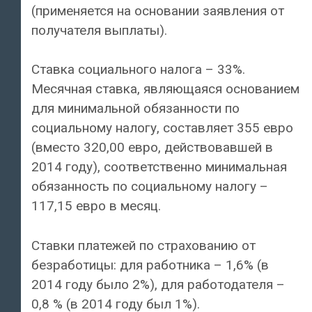
(применяется на основании заявления от
получателя выплаты).
Ставка социального налога – 33%.
Месячная ставка, являющаяся основанием
для минимальной обязанности по
социальному налогу, составляет 355 евро
(вместо 320,00 евро, действовавшей в
2014 году), соответственно минимальная
обязанность по социальному налогу –
117,15 евро в месяц.
Ставки платежей по страхованию от
безработицы: для работника – 1,6% (в
2014 году было 2%), для работодателя –
0,8 % (в 2014 году был 1%).