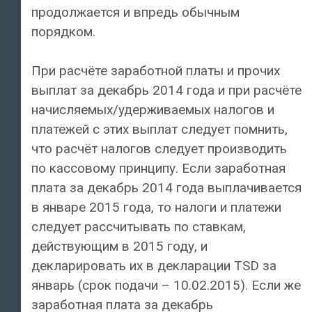
продолжается и впредь обычным
порядком.
При расчёте заработной платы и прочих
выплат за декабрь 2014 года и при расчёте
начисляемых/удерживаемых налогов и
платежей с этих выплат следует помнить,
что расчёт налогов следует производить
по кассовому принципу. Если заработная
плата за декабрь 2014 года выплачивается
в январе 2015 года, то налоги и платежи
следует рассчитывать по ставкам,
действующим в 2015 году, и
декларировать их в декларации TSD за
январь (срок подачи – 10.02.2015). Если же
заработная плата за декабрь