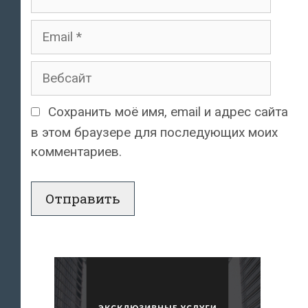
Email
Вебсайт
Сохранить моё имя, email и адрес сайта
в этом браузере для последующих моих
комментариев.