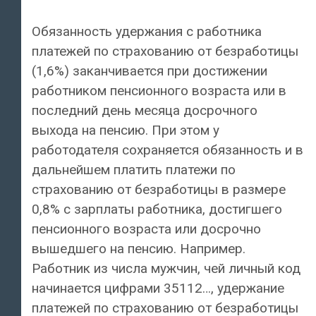
Обязанность удержания с работника
платежей по страхованию от безработицы
(1,6%) заканчивается при достижении
работником пенсионного возраста или в
последний день месяца досрочного
выхода на пенсию. При этом у
работодателя сохраняется обязанность и в
дальнейшем платить платежи по
страхованию от безработицы в размере
0,8% с зарплаты работника, достигшего
пенсионного возраста или досрочно
вышедшего на пенсию. Например.
Работник из числа мужчин, чей личный код
начинается цифрами 35112…, удержание
платежей по страхованию от безработицы