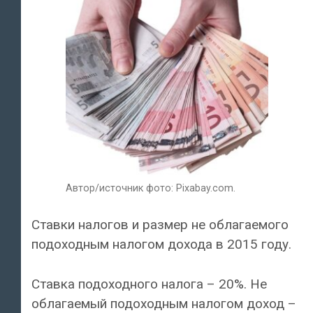
Автор/источник фото: Pixabay.com.
Ставки налогов и размер не облагаемого
подоходным налогом дохода в 2015 году.
Ставка подоходного налога – 20%. Не
облагаемый подоходным налогом доход –