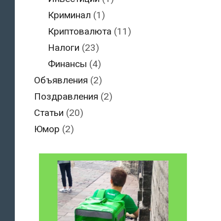
Криминал
(1)
Криптовалюта
(11)
Налоги
(23)
Финансы
(4)
Объявления
(2)
Поздравления
(2)
Статьи
(20)
Юмор
(2)