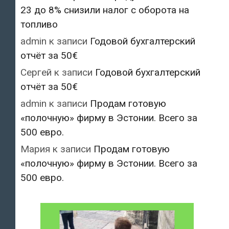
23 до 8% снизили налог с оборота на
топливо
admin
к записи
Годовой бухгалтерский
отчёт за 50€
Сергей
к записи
Годовой бухгалтерский
отчёт за 50€
admin
к записи
Продам готовую
«полочную» фирму в Эстонии. Всего за
500 евро.
Мария
к записи
Продам готовую
«полочную» фирму в Эстонии. Всего за
500 евро.