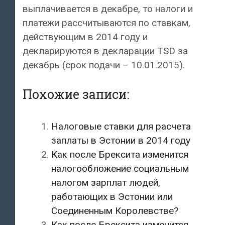
выплачивается в декабре, то налоги и
платежи рассчитываются по ставкам,
действующим в 2014 году и
декларируются в декларации TSD за
декабрь (срок подачи – 10.01.2015).
Похожие записи:
Налоговые ставки для расчета
заплаты в Эстонии в 2014 году
Как после Брексита изменится
налогообложение социальным
налогом зарплат людей,
работающих в Эстонии или
Соединенным Королевстве?
Как после Брексита изменится