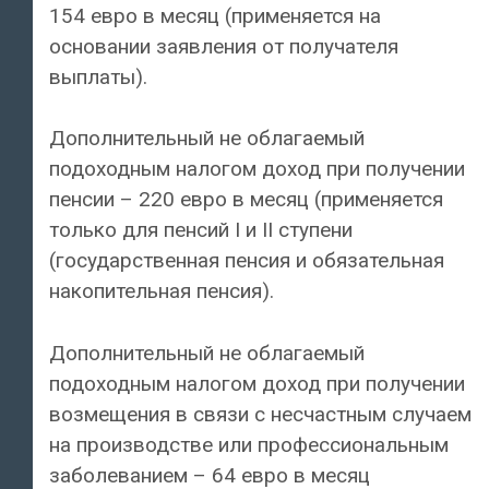
154 евро в месяц (применяется на
основании заявления от получателя
выплаты).
Дополнительный не облагаемый
подоходным налогом доход при получении
пенсии – 220 евро в месяц (применяется
только для пенсий I и II ступени
(государственная пенсия и обязательная
накопительная пенсия).
Дополнительный не облагаемый
подоходным налогом доход при получении
возмещения в связи с несчастным случаем
на производстве или профессиональным
заболеванием – 64 евро в месяц