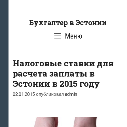
Перейти
к
содержанию
Бухгалтер в Эстонии
Меню
Налоговые ставки для
расчета заплаты в
Эстонии в 2015 году
02.01.2015
опубликовал
admin