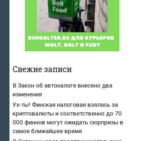
Свежие записи
В Закон об автоналоге внесено два
изменения
Ух-ты! Финская налоговая взялась за
криптовалюты и соответственно до 70
000 финнов могут ожидать сюрпризы в
самое ближайшее время