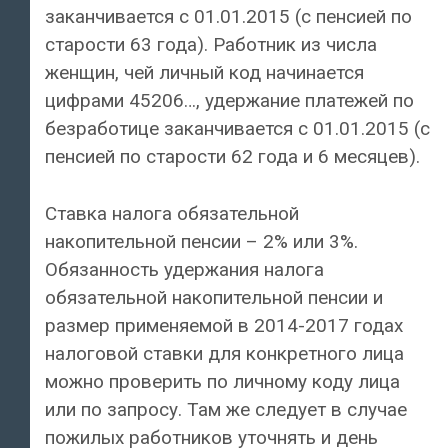
заканчивается с 01.01.2015 (с пенсией по
старости 63 года). Работник из числа
женщин, чей личный код начинается
цифрами 45206…, удержание платежей по
безработице заканчивается с 01.01.2015 (с
пенсией по старости 62 года и 6 месяцев).
Ставка налога обязательной
накопительной пенсии – 2% или 3%.
Обязанность удержания налога
обязательной накопительной пенсии и
размер применяемой в 2014-2017 годах
налоговой ставки для конкретного лица
можно проверить по личному коду лица
или по запросу. Там же следует в случае
пожилых работников уточнять и день