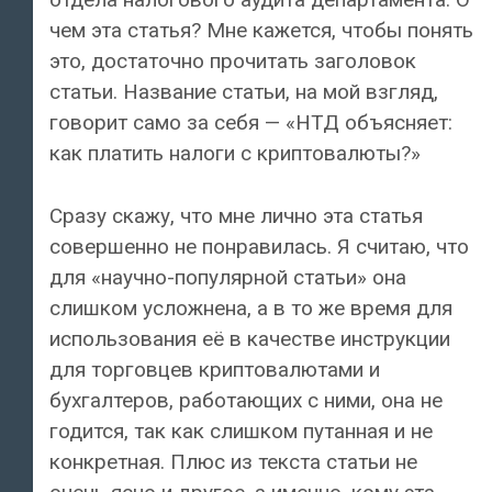
чем эта статья? Мне кажется, чтобы понять
это, достаточно прочитать заголовок
статьи. Название статьи, на мой взгляд,
говорит само за себя — «НТД объясняет:
как платить налоги с криптовалюты?»
Сразу скажу, что мне лично эта статья
совершенно не понравилась. Я считаю, что
для «научно-популярной статьи» она
слишком усложнена, а в то же время для
использования её в качестве инструкции
для торговцев криптовалютами и
бухгалтеров, работающих с ними, она не
годится, так как слишком путанная и не
конкретная. Плюс из текста статьи не