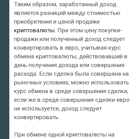
Таким образом, заработанный доход
является разницей между стоимостью
приобретения и ценой продажи
криптовалюты
. При этом цену покупки-
продажи или полученный доход следует
конвертировать в евро, учитывая курс
обмена криптовалюты, действовавший в
день получения дохода или совершения
расхода. Если сделка была совершена на
рыночных условиях, можно использовать
курс обмена в среде совершения сделки,
если же в среде совершения сделки евро
не используется, доход следует
конвертировать.
При обмене одной криптовалюты на