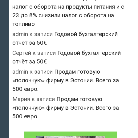
налог с оборота на продукты питания и с
23 до 8% снизили налог с оборота на
топливо
admin
к записи
Годовой бухгалтерский
отчёт за 50€
Сергей
к записи
Годовой бухгалтерский
отчёт за 50€
admin
к записи
Продам готовую
«полочную» фирму в Эстонии. Всего за
500 евро.
Мария
к записи
Продам готовую
«полочную» фирму в Эстонии. Всего за
500 евро.