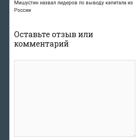
Мишустин назвал лидеров по выводу капитала из
России
Оставьте отзыв или
комментарий
комментарий