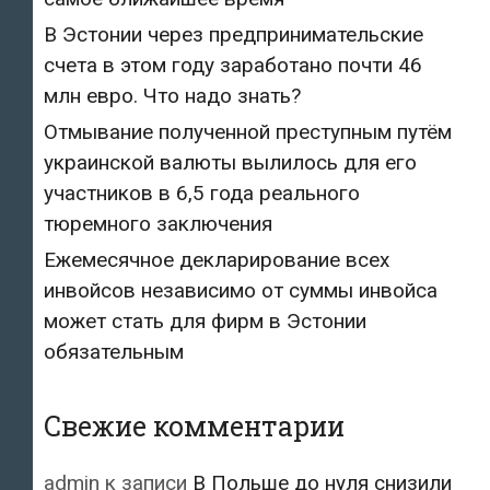
В Эстонии через предпринимательские
счета в этом году заработано почти 46
млн евро. Что надо знать?
Отмывание полученной преступным путём
украинской валюты вылилось для его
участников в 6,5 года реального
тюремного заключения
Ежемесячное декларирование всех
инвойсов независимо от суммы инвойса
может стать для фирм в Эстонии
обязательным
Свежие комментарии
admin
к записи
В Польше до нуля снизили