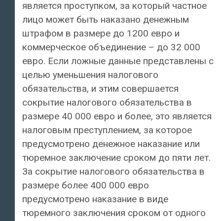
является проступком, за который частное
лицо может быть наказано денежным
штрафом в размере до 1200 евро и
коммерческое объединение – до 32 000
евро. Если ложные данные представлены с
целью уменьшения налогового
обязательства, и этим совершается
сокрытие налогового обязательства в
размере 40 000 евро и более, это является
налоговым преступлением, за которое
предусмотрено денежное наказание или
тюремное заключение сроком до пяти лет.
За сокрытие налогового обязательства в
размере более 400 000 евро
предусмотрено наказание в виде
тюремного заключения сроком от одного