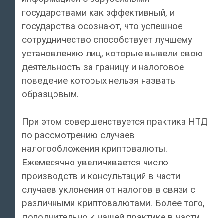
государствами как эффективный, и
государства осознают, что успешное
сотрудничество способствует лучшему
установлению лиц, которые вывели свою
деятельность за границу и налоговое
поведение которых нельзя назвать
образцовым.
При этом совершенствуется практика НТД
по рассмотрению случаев
налогообложения криптовалюты.
Ежемесячно увеличивается число
производств и консультаций в части
случаев уклонения от налогов в связи с
различными криптовалютами. Более того,
дополнительно к нашей практике в части