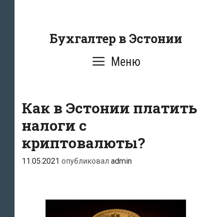
Перейти
к
содержанию
Бухгалтер в Эстонии
Меню
Как в Эстонии платить
налоги с
криптовалюты?
11.05.2021
опубликовал
admin