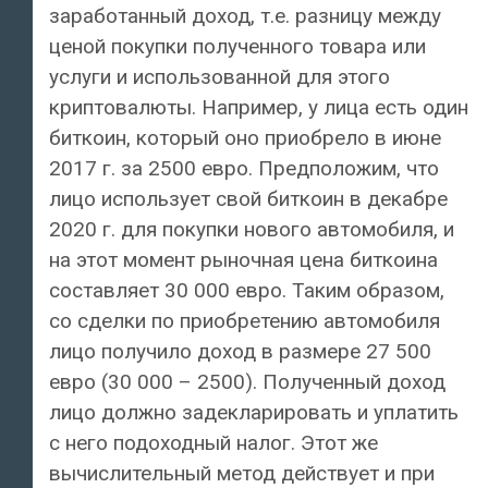
заработанный доход, т.е. разницу между
ценой покупки полученного товара или
услуги и использованной для этого
криптовалюты. Например, у лица есть один
биткоин, который оно приобрело в июне
2017 г. за 2500 евро. Предположим, что
лицо использует свой биткоин в декабре
2020 г. для покупки нового автомобиля, и
на этот момент рыночная цена биткоина
составляет 30 000 евро. Таким образом,
со сделки по приобретению автомобиля
лицо получило доход в размере 27 500
евро (30 000 – 2500). Полученный доход
лицо должно задекларировать и уплатить
с него подоходный налог. Этот же
вычислительный метод действует и при