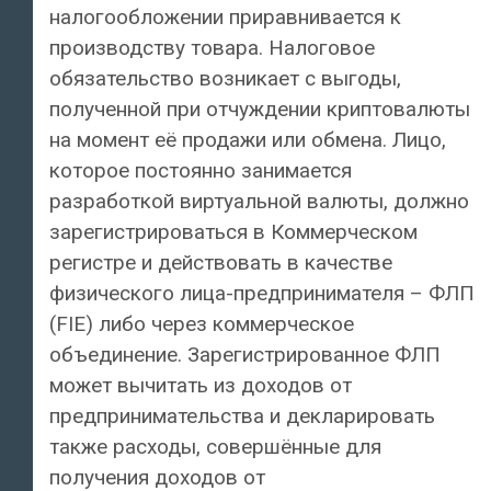
налогообложении приравнивается к
производству товара. Налоговое
обязательство возникает с выгоды,
полученной при отчуждении криптовалюты
на момент её продажи или обмена. Лицо,
которое постоянно занимается
разработкой виртуальной валюты, должно
зарегистрироваться в Коммерческом
регистре и действовать в качестве
физического лица-предпринимателя – ФЛП
(FIE) либо через коммерческое
объединение. Зарегистрированное ФЛП
может вычитать из доходов от
предпринимательства и декларировать
также расходы, совершённые для
получения доходов от