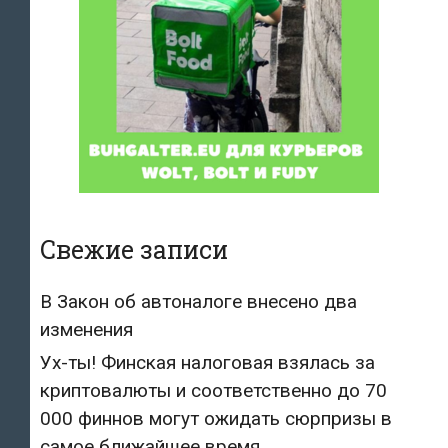
Свежие записи
В Закон об автоналоге внесено два
изменения
Ух-ты! Финская налоговая взялась за
криптовалюты и соответственно до 70
000 финнов могут ожидать сюрпризы в
самое ближайшее время