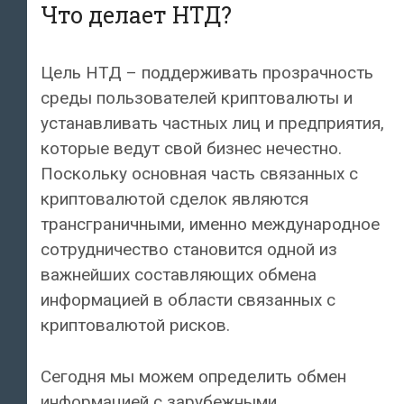
Что делает НТД?
Цель НТД – поддерживать прозрачность
среды пользователей криптовалюты и
устанавливать частных лиц и предприятия,
которые ведут свой бизнес нечестно.
Поскольку основная часть связанных с
криптовалютой сделок являются
трансграничными, именно международное
сотрудничество становится одной из
важнейших составляющих обмена
информацией в области связанных с
криптовалютой рисков.
Сегодня мы можем определить обмен
информацией с зарубежными