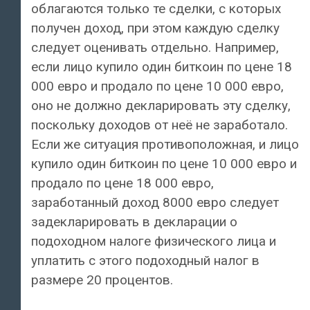
облагаются только те сделки, с которых
получен доход, при этом каждую сделку
следует оценивать отдельно. Например,
если лицо купило один биткоин по цене 18
000 евро и продало по цене 10 000 евро,
оно не должно декларировать эту сделку,
поскольку доходов от неё не заработало.
Если же ситуация противоположная, и лицо
купило один биткоин по цене 10 000 евро и
продало по цене 18 000 евро,
заработанный доход 8000 евро следует
задекларировать в декларации о
подоходном налоге физического лица и
уплатить с этого подоходный налог в
размере 20 процентов.