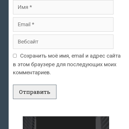
Имя
Email
Вебсайт
Сохранить моё имя, email и адрес сайта
в этом браузере для последующих моих
комментариев.