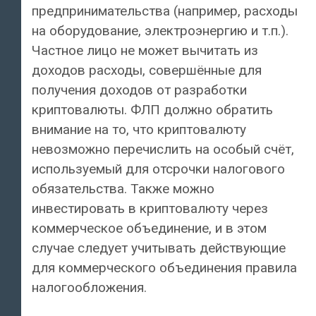
предпринимательства (например, расходы
на оборудование, электроэнергию и т.п.).
Частное лицо не может вычитать из
доходов расходы, совершённые для
получения доходов от разработки
криптовалюты. ФЛП должно обратить
внимание на то, что криптовалюту
невозможно перечислить на особый счёт,
используемый для отсрочки налогового
обязательства. Также можно
инвестировать в криптовалюту через
коммерческое объединение, и в этом
случае следует учитывать действующие
для коммерческого объединения правила
налогообложения.