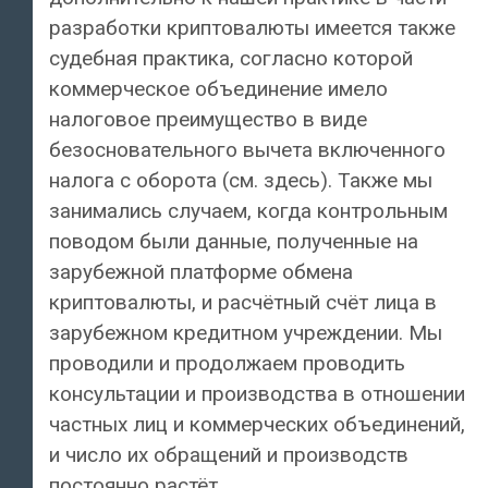
разработки криптовалюты имеется также
судебная практика, согласно которой
коммерческое объединение имело
налоговое преимущество в виде
безосновательного вычета включенного
налога с оборота (см. здесь). Также мы
занимались случаем, когда контрольным
поводом были данные, полученные на
зарубежной платформе обмена
криптовалюты, и расчётный счёт лица в
зарубежном кредитном учреждении. Мы
проводили и продолжаем проводить
консультации и производства в отношении
частных лиц и коммерческих объединений,
и число их обращений и производств
постоянно растёт.