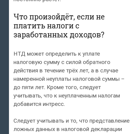
Что произойдёт, если не
платить налоги с
заработанных доходов?
НТД может определить к уплате
налоговую сумму с силой обратного
действия в течение трёх лет, а в случае
намеренной неуплаты налоговой суммы –
до пяти лет. Кроме того, следует
учитывать, что к неуплаченным налогам
добавится интресс.
Следует учитывать и то, что представление
ложных данных в налоговой декларации