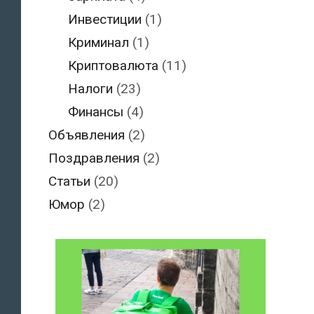
Инвестиции
(1)
Криминал
(1)
Криптовалюта
(11)
Налоги
(23)
Финансы
(4)
Объявления
(2)
Поздравления
(2)
Статьи
(20)
Юмор
(2)