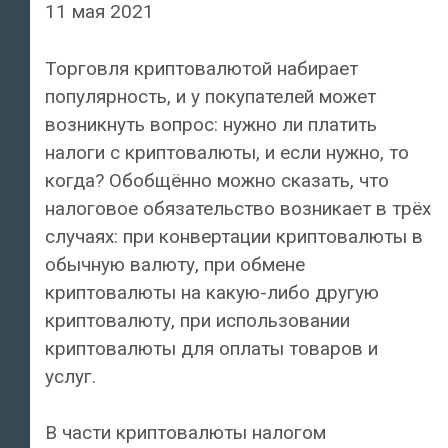
11 мая 2021
Торговля криптовалютой набирает
популярность, и у покупателей может
возникнуть вопрос: нужно ли платить
налоги с криптовалюты, и если нужно, то
когда? Обобщённо можно сказать, что
налоговое обязательство возникает в трёх
случаях: при конвертации криптовалюты в
обычную валюту, при обмене
криптовалюты на какую-либо другую
криптовалюту, при использовании
криптовалюты для оплаты товаров и
услуг.
В части криптовалюты налогом