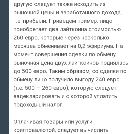
другую следует также исходить из
рыночной цены и заработанного дохода,
т.е. прибыли. Приведём пример: лицо
приобретает два лайткоина стоимостью
260 евро, которые через несколько
месяцев обменивает на 0,2 эфириума. На
момент совершения сделки по обмену
рыночная цена двух лайткоинов поднялась
до 500 евро. Таким образом, со сделки по
обмену лицо получило выгоду 240 евро
(т.е. 500 — 260 евро), которую следует
задекларировать и с которой уплатить
подоходный налог.
Оплачивая товары или услуги
криптовалютой, следует вычислить