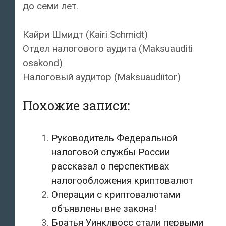
до семи лет.
Кайри Шмидт (Kairi Schmidt)
Отдел налогового аудита (Maksuauditi
osakond)
Налоговый аудитор (Maksuaudiitor)
Похожие записи:
Руководитель Федеральной
налоговой службы России
рассказал о перспективах
налогообложения криптовалют
Операции с криптовалютами
объявлены вне закона!
Братья Уинклвосс стали первыми