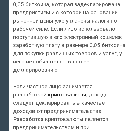
0,05 биткоина, которая задекларирована
предприятием и с которой на основании
рыночной цены уже уплачены налоги по
рабочей силе. Если лицо использовало
поступившую в его электронный кошелёк
заработную плату в размере 0,05 биткоина
для покупки различных товаров и услуг, у
него нет обязательства по её
декларированию.
Если частное лицо занимается
разработкой
криптовалюты
, доходы
следует декларировать в качестве
доходов от предпринимательства.
Разработка криптовалюты является
предпринимательством и при