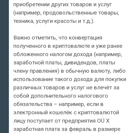
приобретении других товаров и услуг
(например, продовольственные товары,
техника, услуги красоты и т.д.).
Важно отметить, что конвертация
полученного в криптовалюте и уже ранее
обложенного налогом дохода (например,
заработной платы, дивидендов, платы
члену правления) в обычную валюту, либо
использование такого дохода для покупки
различных товаров и услуг не влечёт за
собой дополнительного налогового
обязательства – например, если в
электронный кошелёк с криптовалютой
лицу поступает от предприятия OÜ X
заработная плата за февраль в размере