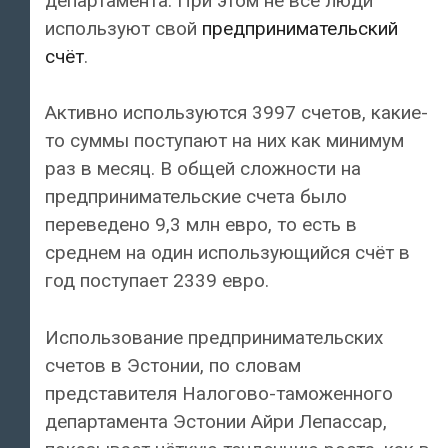
департамента. При этом не все люди
используют свой
предпринимательский
счёт
.
Активно используются 3997 счетов, какие-
то суммы поступают на них как минимум
раз в месяц. В общей сложности на
предпринимательские счета было
переведено 9,3 млн евро, то есть в
среднем на один использующийся счёт в
год поступает 2339 евро.
Использование предпринимательских
счетов в Эстонии, по словам
представителя Налогово-таможенного
департамента Эстонии Айри Лепассар,