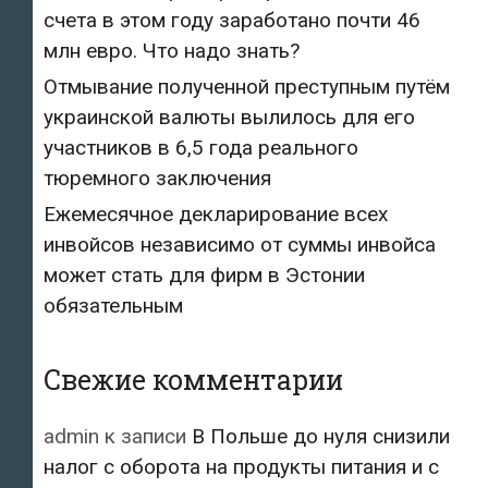
счета в этом году заработано почти 46
млн евро. Что надо знать?
Отмывание полученной преступным путём
украинской валюты вылилось для его
участников в 6,5 года реального
тюремного заключения
Ежемесячное декларирование всех
инвойсов независимо от суммы инвойса
может стать для фирм в Эстонии
обязательным
Свежие комментарии
admin
к записи
В Польше до нуля снизили
налог с оборота на продукты питания и с