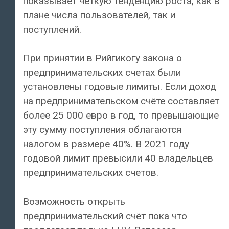
показывает чёткую тенденцию роста, как в
плане числа пользователей, так и
поступлений.
При принятии в Рийгикогу закона о
предпринимательских счетах были
установлены годовые лимиты. Если доход
на предпринимательском счёте составляет
более 25 000 евро в год, то превышающие
эту сумму поступления облагаются
налогом в размере 40%. В 2021 году
годовой лимит превысили 40 владельцев
предпринимательских счетов.
Возможность открыть
предпринимательский счёт пока что