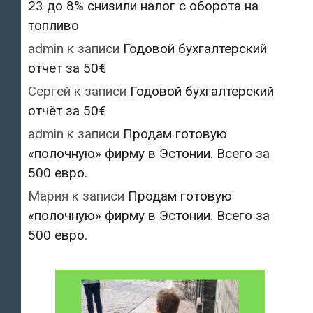
23 до 8% снизили налог с оборота на
топливо
admin
к записи
Годовой бухгалтерский
отчёт за 50€
Сергей
к записи
Годовой бухгалтерский
отчёт за 50€
admin
к записи
Продам готовую
«полочную» фирму в Эстонии. Всего за
500 евро.
Мария
к записи
Продам готовую
«полочную» фирму в Эстонии. Всего за
500 евро.