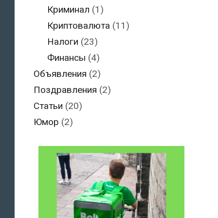
Криминал
(1)
Криптовалюта
(11)
Налоги
(23)
Финансы
(4)
Объявления
(2)
Поздравления
(2)
Статьи
(20)
Юмор
(2)