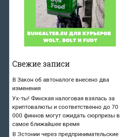
Свежие записи
В Закон об автоналоге внесено два
изменения
Ух-ты! Финская налоговая взялась за
криптовалюты и соответственно до 70
000 финнов могут ожидать сюрпризы в
самое ближайшее время
В Эстонии через предпринимательские