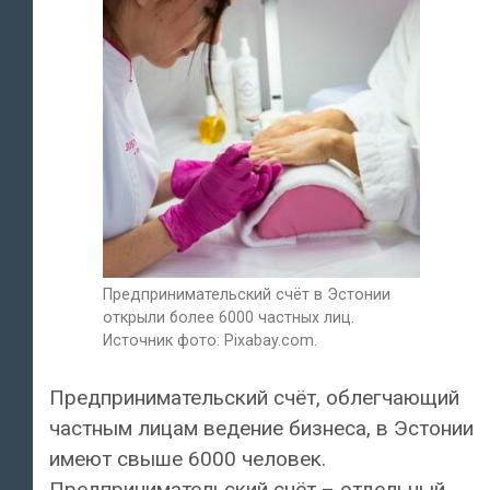
Предпринимательский счёт в Эстонии
открыли более 6000 частных лиц.
Источник фото: Pixabay.com.
Предпринимательский счёт, облегчающий
частным лицам ведение бизнеса, в Эстонии
имеют свыше 6000 человек.
Предпринимательский счёт – отдельный