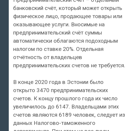
банковский счёт, который может открыть
физическое лицо, продающее товары или
оказывающее услуги. Вносимые на
предпринимательский счёт суммы
автоматически облагаются подоходным
налогом по ставке 20%. Отдельная
отчётность от владельцев
предпринимательских счетов не требуется.
В конце 2020 года в Эстонии было
открыто 3470 предпринимательских
счетов. К концу прошлого года их число
увеличилось до 6147. Владельцами этих
счетов являются 6189 человек, следует из
данных Налогово-таможенного