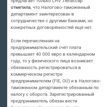
предлагает только LHV. Лепассар
отметила
, что Налогово-таможенный
департамент заинтересован в
сотрудничестве с другими банками, но
конкретных договорённостей ещё нет.
Если перечисленная на
предпринимательский счёт плата
превышает 40 000 евро в календарном
году, то у физического лица возникает
обязанность регистрироваться в
коммерческом регистре
предпринимателем (FIE, OÜ) и в Налогово-
таможенном департаменте обязанным по
налогу с оборота. Зарегистрированный
предприниматель обязан вести