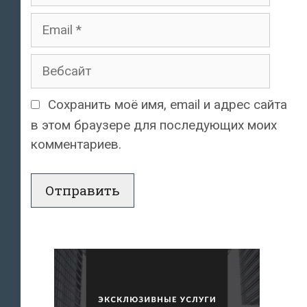
Email
Вебсайт
Сохранить моё имя, email и адрес сайта
в этом браузере для последующих моих
комментариев.