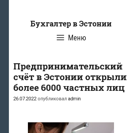
Перейти
к
содержанию
Бухгалтер в Эстонии
Меню
Предпринимательский
счёт в Эстонии открыли
более 6000 частных лиц
26.07.2022
опубликовал
admin