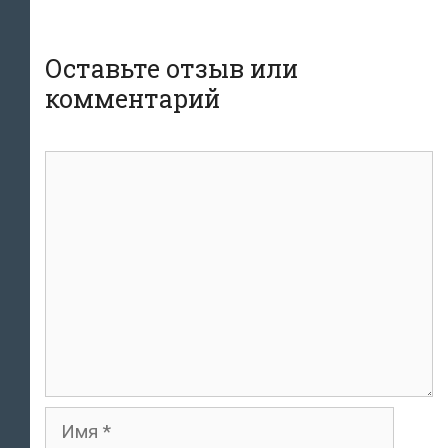
Оставьте отзыв или
комментарий
комментарий
Имя