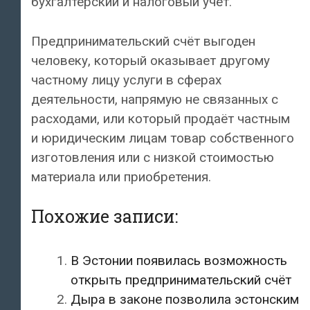
бухгалтерский и налоговый учёт.
Предпринимательский счёт выгоден
человеку, который оказывает другому
частному лицу услуги в сферах
деятельности, напрямую не связанных с
расходами, или который продаёт частным
и юридическим лицам товар собственного
изготовления или с низкой стоимостью
материала или приобретения.
Похожие записи:
В Эстонии появилась возможность
открыть предпринимательский счёт
Дыра в законе позволила эстонским