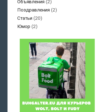
Объявления
(2)
Поздравления
(2)
Статьи
(20)
Юмор
(2)