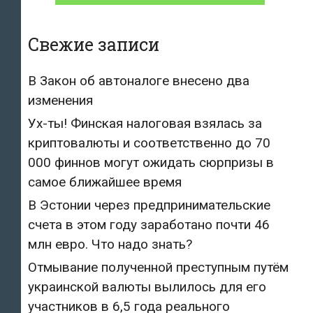
Свежие записи
В Закон об автоналоге внесено два
изменения
Ух-ты! Финская налоговая взялась за
криптовалюты и соответственно до 70
000 финнов могут ожидать сюрпризы в
самое ближайшее время
В Эстонии через предпринимательские
счета в этом году заработано почти 46
млн евро. Что надо знать?
Отмывание полученной преступным путём
украинской валюты вылилось для его
участников в 6,5 года реального