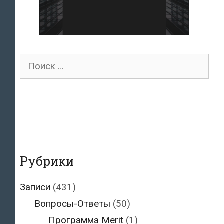
Поиск
для:
Рубрики
Записи
(431)
Вопросы-Ответы
(50)
Программа Merit
(1)