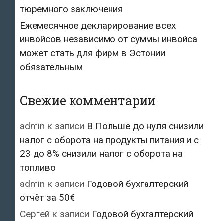
тюремного заключения
Ежемесячное декларирование всех
инвойсов независимо от суммы инвойса
может стать для фирм в Эстонии
обязательным
Свежие комментарии
admin
к записи
В Польше до нуля снизили
налог с оборота на продукты питания и с
23 до 8% снизили налог с оборота на
топливо
admin
к записи
Годовой бухгалтерский
отчёт за 50€
Сергей
к записи
Годовой бухгалтерский