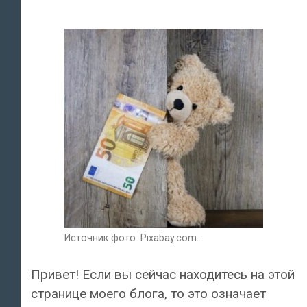
Источник фото: Pixabay.com.
Привет! Если вы сейчас находитесь на этой
странице моего блога, то это означает