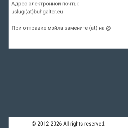
Адрес электронной почты:
uslugi(at)buhgalter.eu
При отправке мэйла замените (at) на @
© 2012-2026 All rights reserved.