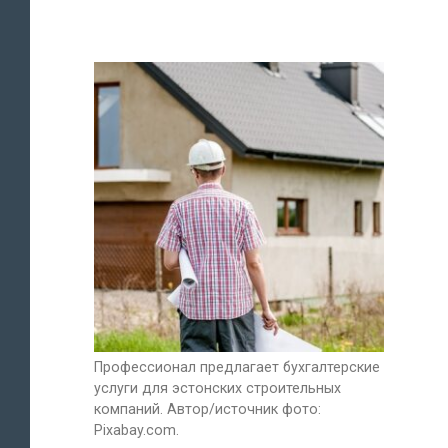
Профессионал предлагает бухгалтерские
услуги для эстонских строительных
компаний. Автор/источник фото:
Pixabay.com.