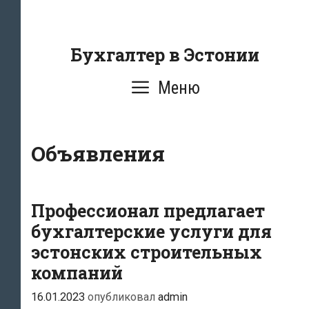
Перейти
к
содержанию
Бухгалтер в Эстонии
Меню
Объявления
Профессионал предлагает
бухгалтерские услуги для
эстонских строительных
компаний
16.01.2023
опубликовал
admin