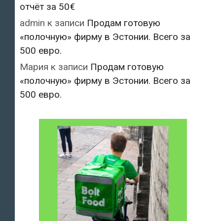
отчёт за 50€
admin
к записи
Продам готовую
«полочную» фирму в Эстонии. Всего за
500 евро.
Мария
к записи
Продам готовую
«полочную» фирму в Эстонии. Всего за
500 евро.