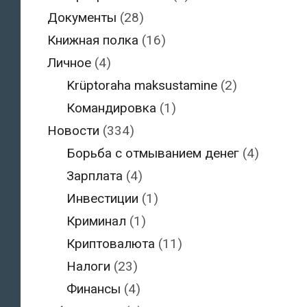
Документы
(28)
Книжная полка
(16)
Личное
(4)
Krüptoraha maksustamine
(2)
Командировка
(1)
Новости
(334)
Борьба с отмыванием денег
(4)
Зарплата
(4)
Инвестиции
(1)
Криминал
(1)
Криптовалюта
(11)
Налоги
(23)
Финансы
(4)