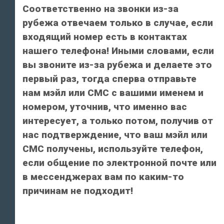
Соответственно на звонки из-за
рубежа отвечаем только в случае, если
входящий номер есть в контактах
нашего телефона! Иными словами, если
вы звоните из-за рубежа и делаете это
первый раз, тогда сперва отправьте
нам мэйл или СМС с вашими именем и
номером, уточнив, что именно вас
интересует, а только потом, получив от
нас подтверждение, что ваш мэйл или
СМС получены, используйте телефон,
если общение по электронной почте или
в мессенджерах вам по каким-то
причинам не подходит!