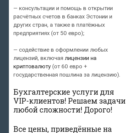
— консультации и помощь в открытии
расчётных счетов в банках Эстонии и
других стран, а также в платёжных
предприятиях (от 50 евро);
— содействие в оформлении любых
лицензий, включая
лицензии на
криптовалюту
(от 60 евро +
государственная пошлина за лицензию).
Бухгалтерские услуги для
VIP-клиентов! Решаем задачи
любой сложности! Дорого!
Все цены, приведённые на