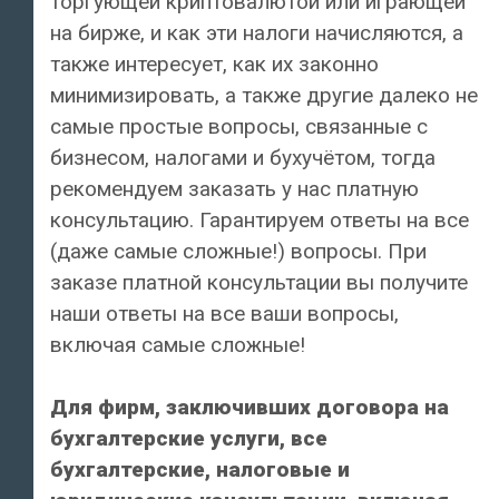
торгующей криптовалютой или играющей
на бирже, и как эти налоги начисляются, а
также интересует, как их законно
минимизировать, а также другие далеко не
самые простые вопросы, связанные с
бизнесом, налогами и бухучётом, тогда
рекомендуем заказать у нас платную
консультацию. Гарантируем ответы на все
(даже самые сложные!) вопросы. При
заказе платной консультации вы получите
наши ответы на все ваши вопросы,
включая самые сложные!
Для фирм, заключивших договора на
бухгалтерские услуги, все
бухгалтерские, налоговые и