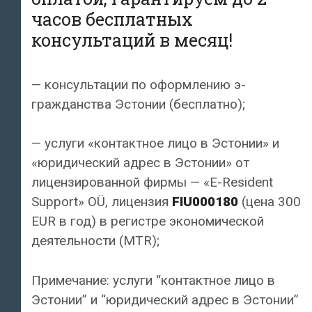
часов бесплатных
консультаций в месяц!
— консультации по оформлению э-
гражданства Эстонии (бесплатно);
— услуги «контактное лицо в Эстонии» и
«юридический адрес в Эстонии» от
лицензированной фирмы — «E-Resident
Support» OÜ, лицензия
FIU000180
(цена 300
EUR в год) в регистре экономической
деятельности (MTR);
Примечание: услуги “контактное лицо в
Эстонии” и “юридический адрес в Эстонии”