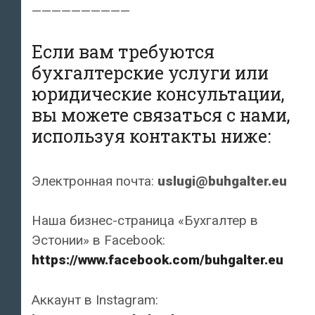
——————————
Если вам требуются
бухгалтерские услуги или
юридические консультации,
вы можете связаться с нами,
используя контакты ниже:
Электронная почта:
uslugi@buhgalter.eu
Наша бизнес-страница «Бухгалтер в
Эстонии» в Facebook:
https://www.facebook.com/buhgalter.eu
Аккаунт в Instagram: