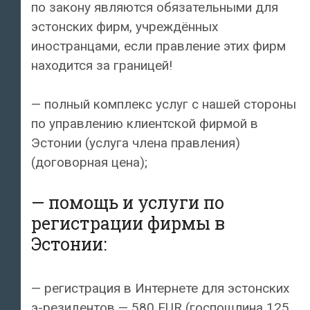
по закону являются обязательными для
эстонских фирм, учреждённых
иностранцами, если правление этих фирм
находится за границей!
— полный комплекс услуг с нашей стороны
по управлению клиентской фирмой в
Эстонии (услуга члена правления)
(договорная цена);
— помощь и услуги по
регистрации фирмы в
Эстонии:
— регистрация в Интернете для эстонских
э-резидентов — 580 EUR (госпошлина 125