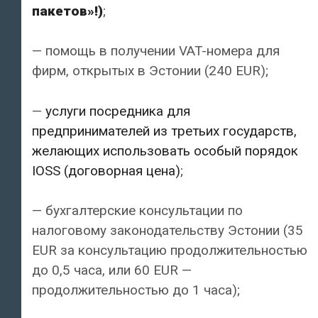
пакетов»!)
;
— помощь в получении VAT-номера для
фирм, открытых в Эстонии (240 EUR);
—
услуги посредника для
предпринимателей из третьих государств,
желающих использовать особый порядок
IOSS (договорная цена)
;
— бухгалтерские консультации по
налоговому законодательству Эстонии (35
EUR за консультацию продолжительностью
до 0,5 часа, или 60 EUR —
продолжительностью до 1 часа);