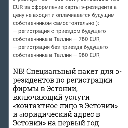
EUR за оформление карты э-резидента в
цену не входит и оплачивается будущим
собственником самостоятельно );
— регистрация с приездом будущего
собственника в Таллин — 780 EUR;
— регистрация без приезда будущего
собственника в Таллин — 980 EUR;
NB! Cпециальный пакет для э-
резидентов по регистрации
фирмы в Эстонии,
включающий услуги
«контактное лицо в Эстонии»
и «юридический адрес в
Эстонии» на первый год