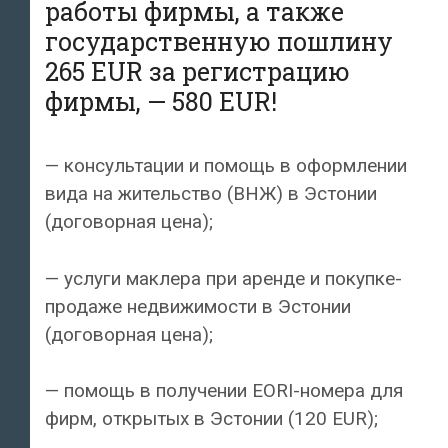
работы фирмы, а также
государственную пошлину
265 EUR за регистрацию
фирмы, — 580 EUR!
— консультации и помощь в оформлении
вида на жительство (ВНЖ) в Эстонии
(договорная цена);
— услуги маклера при аренде и покупке-
продаже недвижимости в Эстонии
(договорная цена);
— помощь в получении EORI-номера для
фирм, открытых в Эстонии (120 EUR);