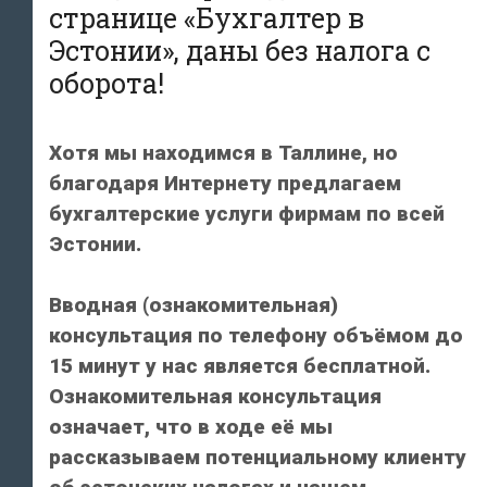
странице «Бухгалтер в
Эстонии», даны без налога с
оборота!
Хотя мы находимся в Таллине, но
благодаря Интернету предлагаем
бухгалтерские услуги фирмам по всей
Эстонии.
Вводная (ознакомительная)
консультация по телефону объёмом до
15 минут у нас является бесплатной.
Ознакомительная консультация
означает, что в ходе её мы
рассказываем потенциальному клиенту