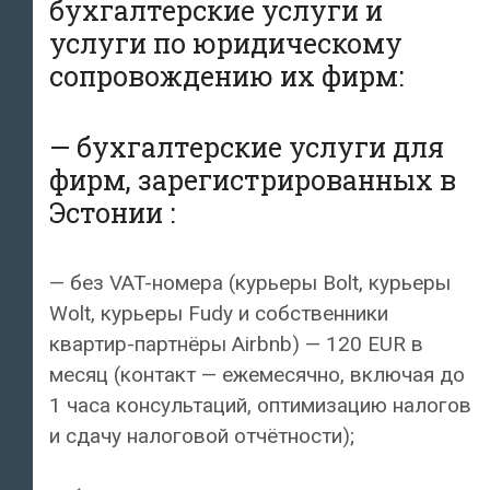
бухгалтерские услуги и
услуги по юридическому
сопровождению их фирм:
— бухгалтерские услуги для
фирм, зарегистрированных в
Эстонии :
— без VAT-номера (курьеры Bolt, курьеры
Wolt, курьеры Fudy и собственники
квартир-партнёры Airbnb) — 120 EUR в
месяц (контакт — ежемесячно, включая до
1 часа консультаций, оптимизацию налогов
и сдачу налоговой отчётности);