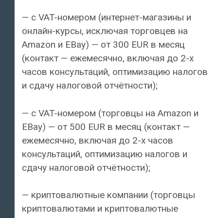
— с VAT-номером (интернет-магазины и
онлайн-курсы, исключая торговцев на
Amazon и EBay) — от 300 EUR в месяц
(контакт — ежемесячно, включая до 2-х
часов консультаций, оптимизацию налогов
и сдачу налоговой отчётности);
— с VAT-номером (торговцы на Amazon и
EBay) — от 500 EUR в месяц (контакт —
ежемесячно, включая до 2-х часов
консультаций, оптимизацию налогов и
сдачу налоговой отчётности);
— криптовалютные компании (торговцы
криптовалютами и криптовалютные