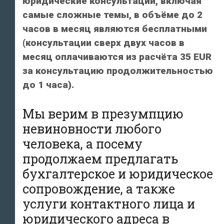
юридические консультации, включая
самые сложные темы, в объёме до 2
часов в месяц являются бесплатными
(консультации сверх двух часов в
месяц оплачиваются из расчёта 35 EUR
за консультацию продолжительностью
до 1 часа).
Мы верим в презумпцию
невиновности любого
человека, а посему
продолжаем предлагать
бухгалтерское и юридическое
сопровождение, а также
услуги контактного лица и
юридического адреса в