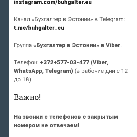
instagram.com/buhgalter.eu
Канал «Бухгалтер в Эстонии» в Telegram:
t.me/buhgalter_eu
Группа
«Бухгалтер в Эстонии» в Viber
.
Телефон:
+372+577-03-477 (Viber,
WhatsApp, Telegram)
(в рабочие дни с 12
до 18)
Важно!
На звонки с телефонов с закрытым
номером не отвечаем!