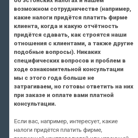
об эстонских налогах и нашем
возможном сотрудничестве (например,
какие налоги придётся платить фирме
клиента, когда и какую отчётность
придётся сдавать, как строятся наши
отношения с клиентами, а также другие
подобные вопросы). Никаких
специфических вопросов и проблем в
ходе ознакомительной консультации
мы с этого года больше не
затрагиваем, но готовы ответить на них
при заказе и оплате вами платной
консультации.
Если вас, например, интересует, какие
налоги придётся платить фирме,