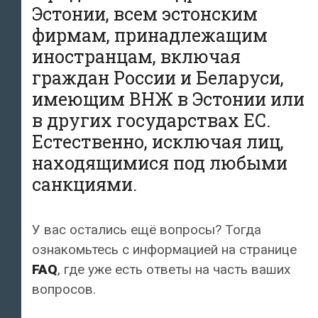
Эстонии, всем эстонским
фирмам, принадлежащим
иностранцам, включая
граждан России и Беларуси,
имеющим ВНЖ в Эстонии или
в других государствах ЕС.
Естественно, исключая лиц,
находящимися под любыми
санкциями.
У вас остались ещё вопросы? Тогда
ознакомьтесь c информацией на странице
FAQ
, где уже есть ответы на часть ваших
вопросов.