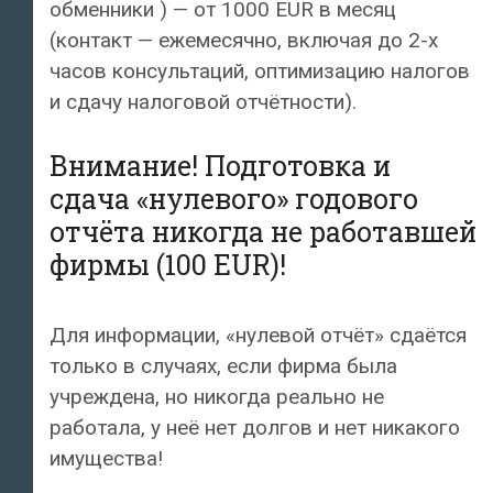
обменники ) — от 1000 EUR в месяц
(контакт — ежемесячно, включая до 2-х
часов консультаций, оптимизацию налогов
и сдачу налоговой отчётности).
Внимание! Подготовка и
сдача «нулевого» годового
отчёта никогда не работавшей
фирмы (100 EUR)!
Для информации, «нулевой отчёт» сдаётся
только в случаях, если фирма была
учреждена, но никогда реально не
работала, у неё нет долгов и нет никакого
имущества!