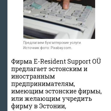
Предлагаем бухгалтерские услуги.
Источник фото: Pixabay.com.
Фирма E-Resident Support OÜ
предлагает эстонским и
иностранным
предпринимателям,
имеющим эстонские фирмы,
или желающим учредить
фирму в Эстонии,