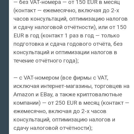
— без VAT-номера — от 150 EUR в месяц
(контакт — ежемесячно, включая до 2-х
часов консультаций, оптимизацию налогов
и сдачу налоговой отчётности), или от 150
EUR в год (контакт 1 раз в год — только
подготовка и сдача годового отчёта, без
консультаций и оптимизации налогов в
течение отчётного года);
— с VAT-номером (все фирмы с VAT,
исключая интернет-магазины, торговцев на
Amazon и EBay, а также криптовалютные
компании) — от 250 EUR в месяц (контакт —
ежемесячно, включая до 2-х часов
консультаций, оптимизацию налогов и
сдачу налоговой отчётности);