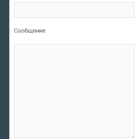
Сообщение