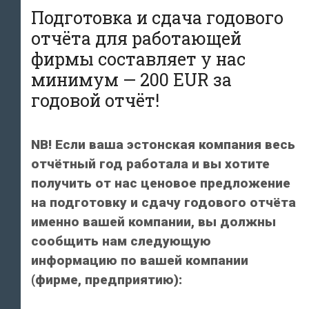
Подготовка и сдача годового
отчёта для работающей
фирмы составляет у нас
минимум — 200 EUR за
годовой отчёт!
NB! Если ваша эстонская компания весь
отчётный год работала и вы хотите
получить от нас ценовое предложение
на подготовку и сдачу годового отчёта
именно вашей компании, вы должны
сообщить нам следующую
информацию по вашей компании
(фирме, предприятию):