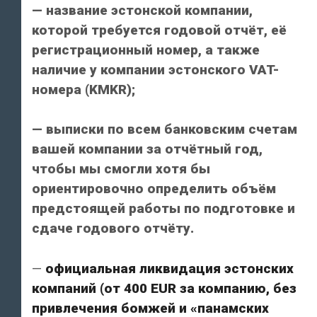
— название эстонской компании,
которой требуется годовой отчёт, её
регистрационный номер, а также
наличие у компании эстонского VAT-
номера (KMKR);
— выписки по всем банковским счетам
вашей компании за отчётный год,
чтобы мы смогли хотя бы
ориентировочно определить объём
предстоящей работы по подготовке и
сдаче годового отчёту.
—
официальная ликвидация эстонских
компаний (от 400 EUR за компанию, без
привлечения бомжей и «панамских