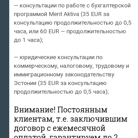
— консультации по работе с бухгалтерской
программой Merit Aktiva (35 EUR за
консультацию продолжительностью до 0,5
часа, или 60 EUR — продолжительностью
до 1 часа);
— юридические консультации по
коммерческому, налоговому, трудовому и
иммиграционному законодательству
Эстонии (35 EUR за консультацию
продолжительностью до 0,5 часа);
Внимание! Постоянным
клиентам, т.е. заключившим
договор с ежемесячной
оплатой, гарантируем до 2