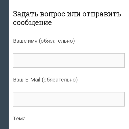
Задать вопрос или отправить
сообщение
Ваше имя (обязательно)
Ваш E-Mail (обязательно)
Тема