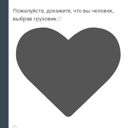
Пожалуйста, докажите, что вы человек,
выбрав
грузовик
.