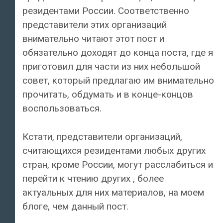
резидентами России. Соответственно
представители этих организаций
внимательно читают этот пост и
обязательно доходят до конца поста, где я
приготовил для части из них небольшой
совет, который предлагаю им внимательно
прочитать, обдумать и в конце-концов
воспользоваться.
Кстати, представители организаций,
считающихся резидентами любых других
стран, кроме России, могут расслабиться и
перейти к чтению других , более
актуальных для них материалов, на моем
блоге, чем данный пост.