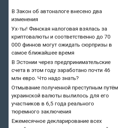
В Закон об автоналоге внесено два
изменения
Ух-ты! Финская налоговая взялась за
криптовалюты и соответственно до 70
000 финнов могут ожидать сюрпризы в
самое ближайшее время
В Эстонии через предпринимательские
счета в этом году заработано почти 46
млн евро. Что надо знать?
Отмывание полученной преступным путём
украинской валюты вылилось для его
участников в 6,5 года реального
тюремного заключения
Ежемесячное декларирование всех