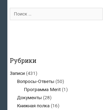
Поиск
для:
Рубрики
Записи
(431)
Вопросы-Ответы
(50)
Программа Merit
(1)
Документы
(28)
Книжная полка
(16)