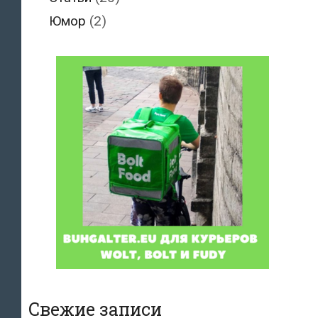
Юмор
(2)
Свежие записи