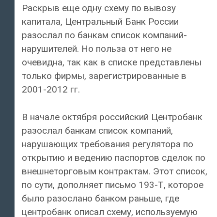
Раскрыв еще одну схему по вывозу
капитала, Центральный Банк России
разослал по банкам список компаний-
нарушителей. Но польза от него не
очевидна, так как в списке представлены
только фирмы, зарегистрированные в
2001-2012 гг.
В начале октября российский Центробанк
разослал банкам список компаний,
нарушающих требования регулятора по
открытию и ведению паспортов сделок по
внешнеторговым контрактам. Этот список,
по сути, дополняет письмо 193-Т, которое
было разослано банком раньше, где
центробанк описал схему, используемую