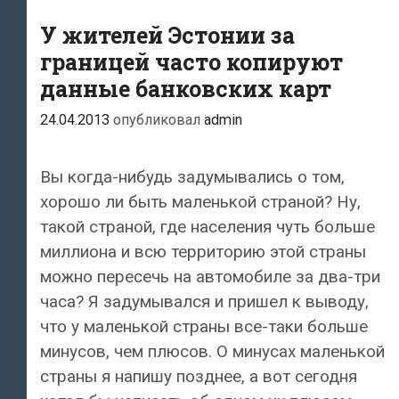
миллиардами
наличных
У жителей Эстонии за
границей часто копируют
данные банковских карт
24.04.2013
опубликовал
admin
Вы когда-нибудь задумывались о том,
хорошо ли быть маленькой страной? Ну,
такой страной, где населения чуть больше
миллиона и всю территорию этой страны
можно пересечь на автомобиле за два-три
часа? Я задумывался и пришел к выводу,
что у маленькой страны все-таки больше
минусов, чем плюсов. О минусах маленькой
страны я напишу позднее, а вот сегодня