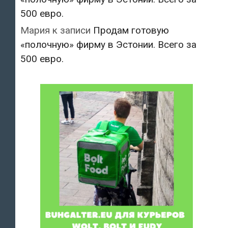
500 евро.
Мария
к записи
Продам готовую
«полочную» фирму в Эстонии. Всего за
500 евро.