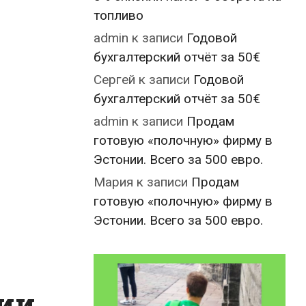
топливо
admin
к записи
Годовой
бухгалтерский отчёт за 50€
Сергей
к записи
Годовой
бухгалтерский отчёт за 50€
admin
к записи
Продам
готовую «полочную» фирму в
Эстонии. Всего за 500 евро.
Мария
к записи
Продам
готовую «полочную» фирму в
Эстонии. Всего за 500 евро.
нии