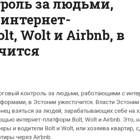
роль за людьми,
интернет-
, Wolt и Airbnb, в
чится
оговый контроль за людьми, работающими с инте
формами, в Эстонии ужесточится. Власти Эстони
нец взяться за людей, зарабатывающих себе на х
щью интернет-платформ Bolt, Wolt и Airbnb. Это, 
еры и водители Bolt и Wolt, или хозяева квартир,
тиры через Airbnb.