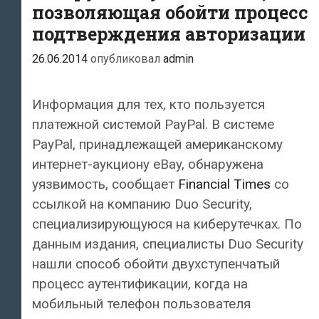
позволяющая обойти процесс
подтверждения авторизации
26.06.2014
опубликовал
admin
Информация для тех, кто пользуется
платежной системой PayPal. В системе
PayPal, принадлежащей американскому
интернет-аукциону eBay, обнаружена
уязвимость, сообщает
Financial Times
со
ссылкой на компанию Duo Security,
специализирующуюся на киберутечках. По
данным издания, специалисты Duo Security
нашли способ обойти двухступенчатый
процесс аутентификации, когда на
мобильный телефон пользователя