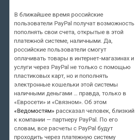
В ближайшее время российские
пользователи PayPal получат возможность
пополнять свои счета, открытые в этой
платежной системе, наличными. Да,
российские пользователи смогут
оплачивать товары в интернет-магазинах и
услуги через PayPal не только с помощью
пластиковых карт, но и пополнять
электронные кошельки этой системы
наличными деньгами … правда, только в
«Евросети» и «Связном». Об этом
«Ведомостям»
рассказал человек, близкий
к компании — партнеру PayPal. По его
словам, все расчеты с PayPal будут
проходить через платежную систему