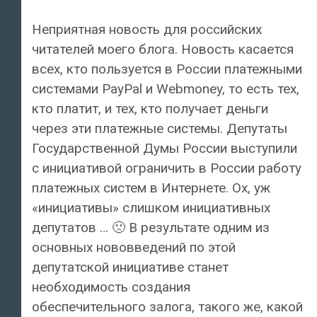
Неприятная новость для российских
читателей моего блога. Новость касается
всех, кто пользуется в России платежными
системами PayPal и Webmoney, то есть тех,
кто платит, и тех, кто получает деньги
через эти платежные системы. Депутаты
Государственной Думы России выступили
с инициативой ограничить в России работу
платежных систем в Интернете. Ох, уж
«инициативы» слишком инициативных
депутатов … 🙁 В результате одним из
основных нововведений по этой
депутатской инициативе станет
необходимость создания
обеспечительного залога, такого же, какой