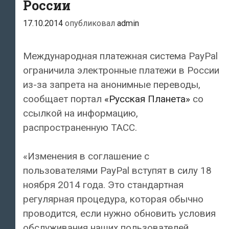
России
наличными
17.10.2014
опубликовал
admin
Международная платежная система PayPal
ограничила электронные платежи в России
из-за запрета на анонимные переводы,
сообщает портал
«Русская Планета»
со
ссылкой на информацию,
распространенную ТАСС.
«Изменения в соглашение с
пользователями PayPal вступят в силу 18
ноября 2014 года. Это стандартная
регулярная процедура, которая обычно
проводится, если нужно обновить условия
обслуживания наших пользователей.