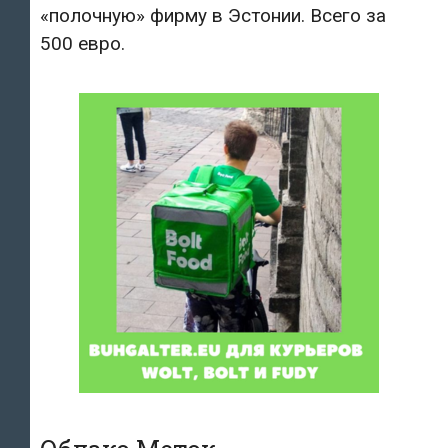
«полочную» фирму в Эстонии. Всего за
500 евро.