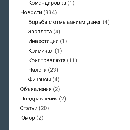
Командировка
(1)
Новости
(334)
Борьба с отмыванием денег
(4)
Зарплата
(4)
Инвестиции
(1)
Криминал
(1)
Криптовалюта
(11)
Налоги
(23)
Финансы
(4)
Объявления
(2)
Поздравления
(2)
Статьи
(20)
Юмор
(2)