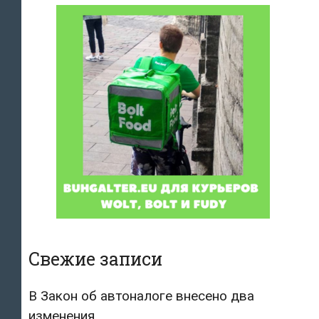
Свежие записи
В Закон об автоналоге внесено два
изменения