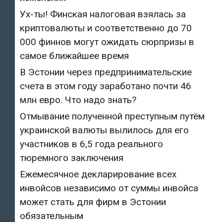
Ух-ты! Финская налоговая взялась за
криптовалюты и соответственно до 70
000 финнов могут ожидать сюрпризы в
самое ближайшее время
В Эстонии через предпринимательские
счета в этом году заработано почти 46
млн евро. Что надо знать?
Отмывание полученной преступным путём
украинской валюты вылилось для его
участников в 6,5 года реального
тюремного заключения
Ежемесячное декларирование всех
инвойсов независимо от суммы инвойса
может стать для фирм в Эстонии
обязательным