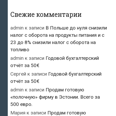
Свежие комментарии
admin
к записи
В Польше до нуля снизили
налог с оборота на продукты питания и с
23 до 8% снизили налог с оборота на
топливо
admin
к записи
Годовой бухгалтерский
отчёт за 50€
Сергей
к записи
Годовой бухгалтерский
отчёт за 50€
admin
к записи
Продам готовую
«полочную» фирму в Эстонии. Всего за
500 евро.
Мария
к записи
Продам готовую