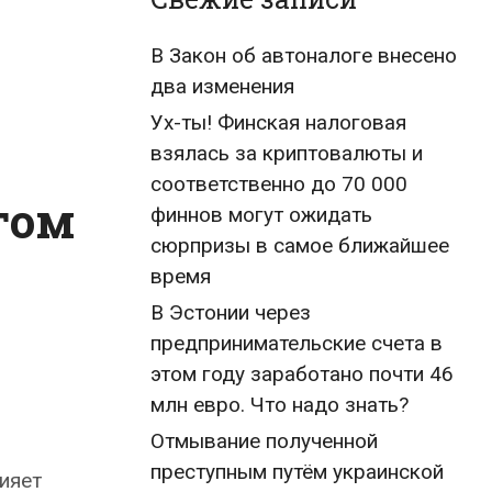
В Закон об автоналоге внесено
два изменения
Ух-ты! Финская налоговая
взялась за криптовалюты и
соответственно до 70 000
гом
финнов могут ожидать
сюрпризы в самое ближайшее
время
В Эстонии через
предпринимательские счета в
этом году заработано почти 46
млн евро. Что надо знать?
Отмывание полученной
преступным путём украинской
ияет