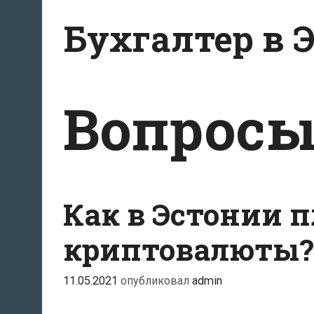
Перейти
Бухгалтер в 
к
содержанию
Вопросы
Как в Эстонии п
криптовалюты?
11.05.2021
опубликовал
admin