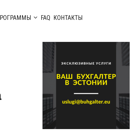
РОГРАММЫ
FAQ
КОНТАКТЫ
а