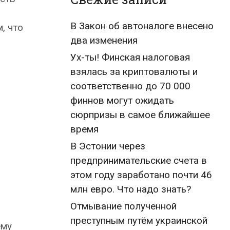
В Закон об автоналоге внесено
, что
два изменения
Ух-ты! Финская налоговая
взялась за криптовалюты и
соответственно до 70 000
финнов могут ожидать
сюрпризы в самое ближайшее
время
В Эстонии через
предпринимательские счета в
этом году заработано почти 46
млн евро. Что надо знать?
Отмывание полученной
преступным путём украинской
ему