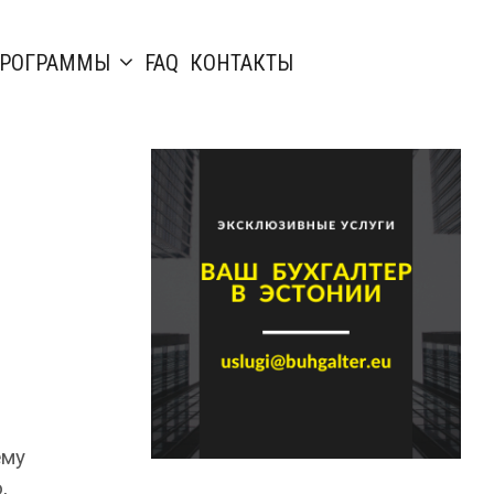
РОГРАММЫ
FAQ
КОНТАКТЫ
ему
,