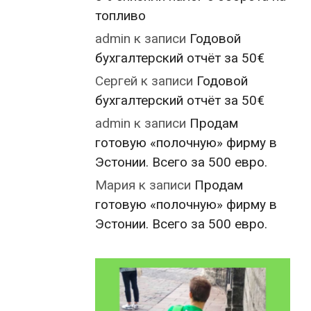
топливо
admin
к записи
Годовой
бухгалтерский отчёт за 50€
Сергей
к записи
Годовой
бухгалтерский отчёт за 50€
admin
к записи
Продам
готовую «полочную» фирму в
Эстонии. Всего за 500 евро.
Мария
к записи
Продам
готовую «полочную» фирму в
Эстонии. Всего за 500 евро.