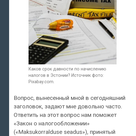
Каков срок давности по начислению
налогов в Эстонии? Источник фото:
Pixabay.com.
Вопрос, вынесенный мной в сегодняшний
заголовок, задают мне довольно часто.
Ответить на этот вопрос нам поможет
«Закон о налогообложении»
(«Maksukorralduse seadus»), принятый