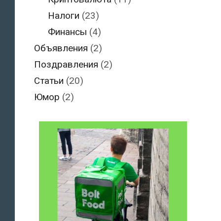
Налоги
(23)
Финансы
(4)
Объявления
(2)
Поздравления
(2)
Статьи
(20)
Юмор
(2)