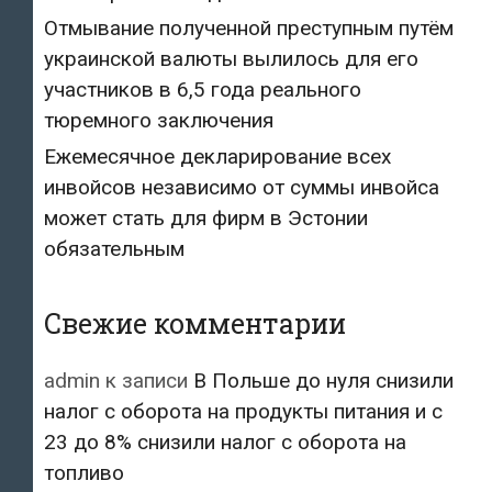
Отмывание полученной преступным путём
украинской валюты вылилось для его
участников в 6,5 года реального
тюремного заключения
Ежемесячное декларирование всех
инвойсов независимо от суммы инвойса
может стать для фирм в Эстонии
обязательным
Свежие комментарии
admin
к записи
В Польше до нуля снизили
налог с оборота на продукты питания и с
23 до 8% снизили налог с оборота на
топливо