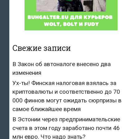
Свежие записи
В Закон об автоналоге внесено два
изменения
Ух-ты! Финская налоговая взялась за
криптовалюты и соответственно до 70
000 финнов могут ожидать сюрпризы в
самое ближайшее время
В Эстонии через предпринимательские
счета в этом году заработано почти 46
млн евро. Что надо знать?