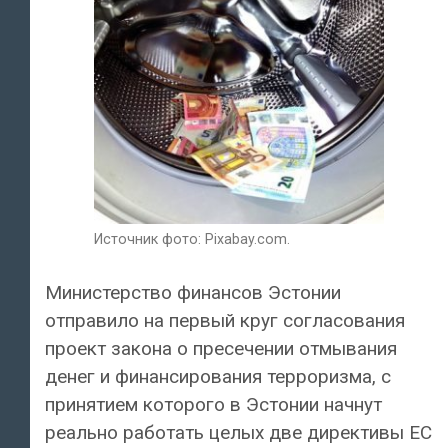
Источник фото: Pixabay.com.
Министерство финансов Эстонии
отправило на первый круг согласования
проект закона о пресечении отмывания
денег и финансирования терроризма, с
принятием которого в Эстонии начнут
реально работать целых две директивы ЕС