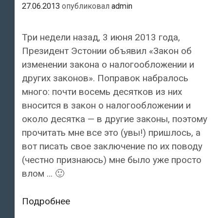
27.06.2013
опубликовал
admin
Три недели назад, 3 июня 2013 года,
Президент Эстонии объявил «Закон об
изменении закона о налогообложении и
других законов». Поправок набралось
много: почти восемь десятков из них
вносится в закон о налогообложении и
около десятка — в другие законы, поэтому
прочитать мне все это (увы!) пришлось, а
вот писать свое заключение по их поводу
(честно признаюсь) мне было уже просто
влом … 🙂
Какие
Подробнее
изменения