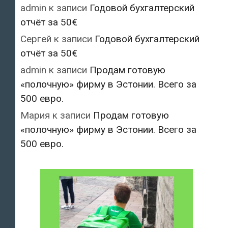
admin
к записи
Годовой бухгалтерский
отчёт за 50€
Сергей
к записи
Годовой бухгалтерский
отчёт за 50€
admin
к записи
Продам готовую
«полочную» фирму в Эстонии. Всего за
500 евро.
Мария
к записи
Продам готовую
«полочную» фирму в Эстонии. Всего за
500 евро.