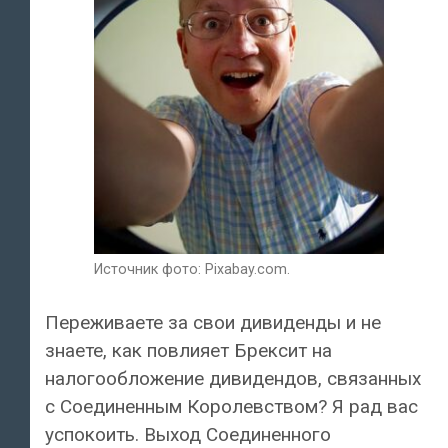
Источник фото: Pixabay.com.
Переживаете за свои дивиденды и не
знаете, как повлияет Брексит на
налогообложение дивидендов, связанных
с Соединенным Королевством? Я рад вас
успокоить. Выход Соединенного