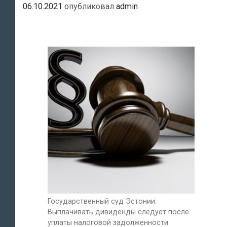
06.10.2021
опубликовал
admin
Государственный суд Эстонии:
Выплачивать дивиденды следует после
уплаты налоговой задолженности.