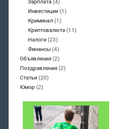
Зарплата
(4)
Инвестиции
(1)
Криминал
(1)
Криптовалюта
(11)
Налоги
(23)
Финансы
(4)
Объявления
(2)
Поздравления
(2)
Статьи
(20)
Юмор
(2)