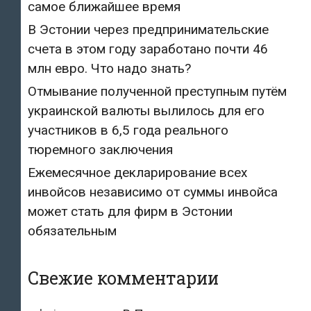
самое ближайшее время
В Эстонии через предпринимательские
счета в этом году заработано почти 46
млн евро. Что надо знать?
Отмывание полученной преступным путём
украинской валюты вылилось для его
участников в 6,5 года реального
тюремного заключения
Ежемесячное декларирование всех
инвойсов независимо от суммы инвойса
может стать для фирм в Эстонии
обязательным
Свежие комментарии