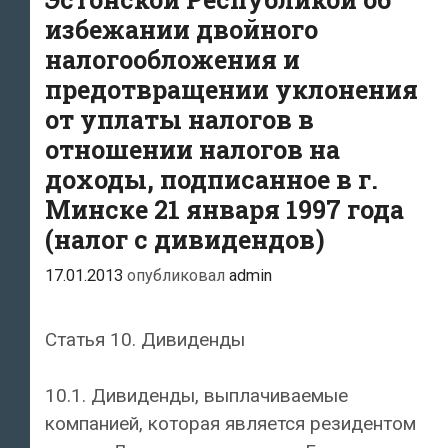
избежании двойного
налогообложения и
предотвращении уклонения
от уплаты налогов в
отношении налогов на
доходы, подписанное в г.
Минске 21 января 1997 года
(налог с дивидендов)
17.01.2013
опубликовал
admin
Статья 10. Дивиденды
10.1. Дивиденды, выплачиваемые
компанией, которая является резидентом