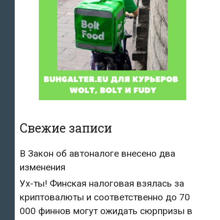
Свежие записи
В Закон об автоналоге внесено два
изменения
Ух-ты! Финская налоговая взялась за
криптовалюты и соответственно до 70
000 финнов могут ожидать сюрпризы в