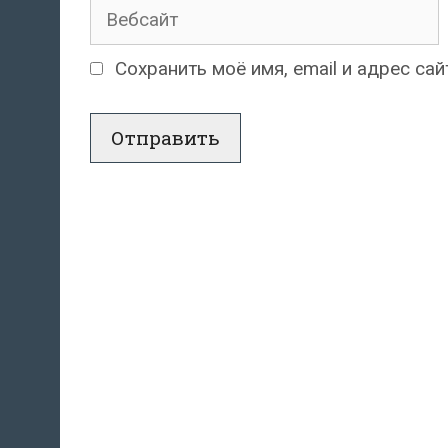
Вебсайт
Сохранить моё имя, email и адрес с