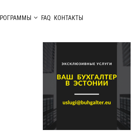
РОГРАММЫ
FAQ
КОНТАКТЫ