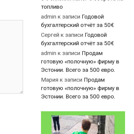
топливо
admin
к записи
Годовой
бухгалтерский отчёт за 50€
Сергей
к записи
Годовой
бухгалтерский отчёт за 50€
admin
к записи
Продам
готовую «полочную» фирму в
Эстонии. Всего за 500 евро.
Мария
к записи
Продам
готовую «полочную» фирму в
Эстонии. Всего за 500 евро.