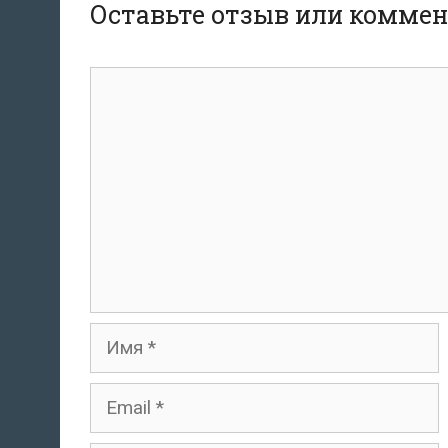
Оставьте отзыв или комме
комментарий
Имя
Email