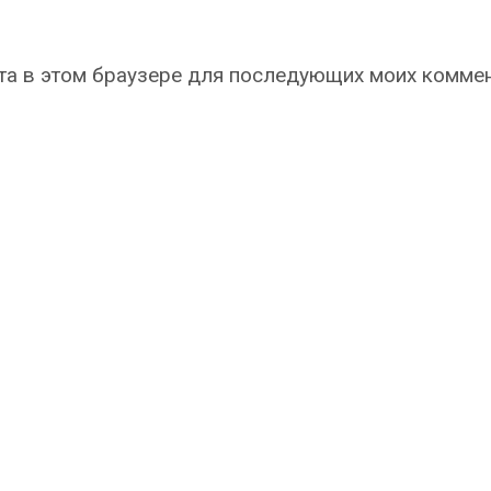
айта в этом браузере для последующих моих комме