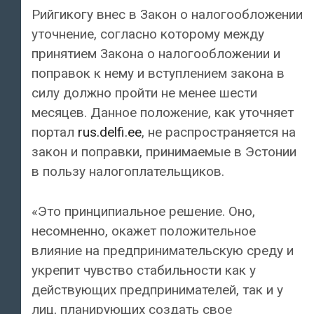
Рийгикогу внес в Закон о налогообложении
уточнение, согласно которому между
принятием Закона о налогообложении и
поправок к нему и вступлением закона в
силу должно пройти не менее шести
месяцев. Данное положение, как уточняет
портал
rus.delfi.ee
, не распространяется на
закон и поправки, принимаемые в Эстонии
в пользу налогоплательщиков.
«Это принципиальное решение. Оно,
несомненно, окажет положительное
влияние на предпринимательскую среду и
укрепит чувство стабильности как у
действующих предпринимателей, так и у
лиц, планирующих создать свое