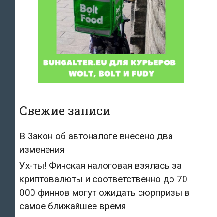
Свежие записи
В Закон об автоналоге внесено два
изменения
Ух-ты! Финская налоговая взялась за
криптовалюты и соответственно до 70
000 финнов могут ожидать сюрпризы в
самое ближайшее время