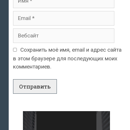
Email
Вебсайт
Сохранить моё имя, email и адрес сайта
в этом браузере для последующих моих
комментариев.