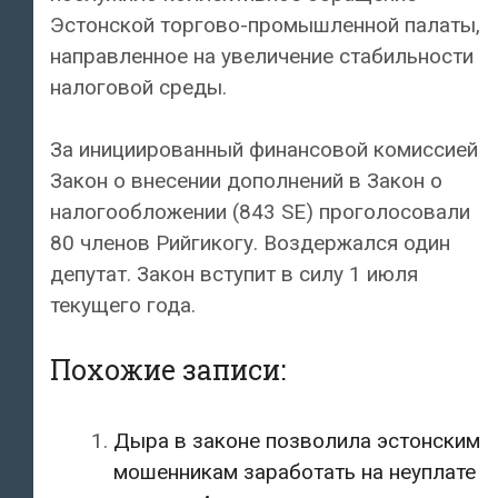
Эстонской торгово-промышленной палаты,
направленное на увеличение стабильности
налоговой среды.
За инициированный финансовой комиссией
Закон о внесении дополнений в Закон о
налогообложении (843 SE) проголосовали
80 членов Рийгикогу. Воздержался один
депутат. Закон вступит в силу 1 июля
текущего года.
Похожие записи:
Дыра в законе позволила эстонским
мошенникам заработать на неуплате