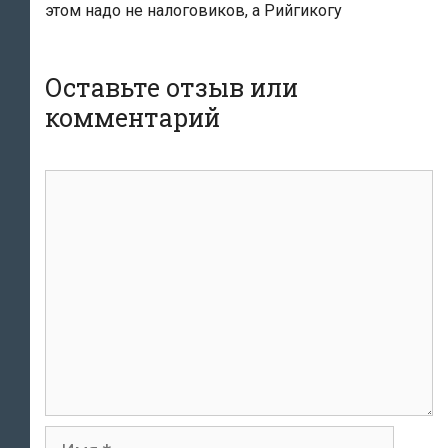
этом надо не налоговиков, а Рийгикогу
Оставьте отзыв или
комментарий
комментарий
Имя