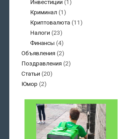
Инвестиции
(1)
Криминал
(1)
Криптовалюта
(11)
Налоги
(23)
Финансы
(4)
Объявления
(2)
Поздравления
(2)
Статьи
(20)
Юмор
(2)