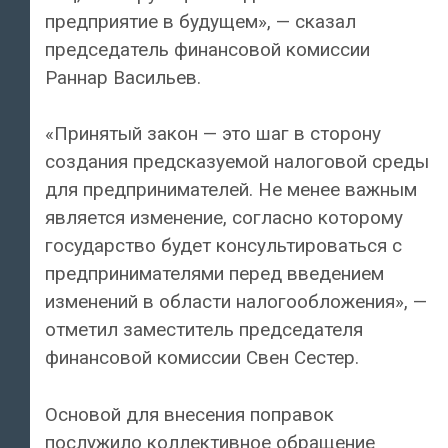
предприятие в будущем», — сказал
председатель финансовой комиссии
Раннар Васильев.
«Принятый закон — это шаг в сторону
создания предсказуемой налоговой среды
для предпринимателей. Не менее важным
является изменение, согласно которому
государство будет консультироваться с
предпринимателями перед введением
изменений в области налогообложения», —
отметил заместитель председателя
финансовой комиссии Свен Сестер.
Основой для внесения поправок
послужило коллективное обращение