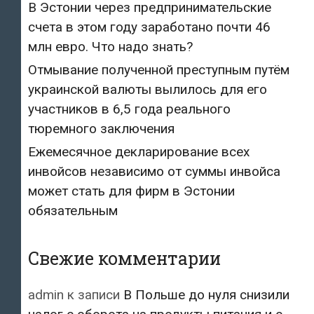
В Эстонии через предпринимательские
счета в этом году заработано почти 46
млн евро. Что надо знать?
Отмывание полученной преступным путём
украинской валюты вылилось для его
участников в 6,5 года реального
тюремного заключения
Ежемесячное декларирование всех
инвойсов независимо от суммы инвойса
может стать для фирм в Эстонии
обязательным
Свежие комментарии
admin
к записи
В Польше до нуля снизили