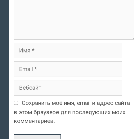
Имя
Email
Вебсайт
Сохранить моё имя, email и адрес сайта
в этом браузере для последующих моих
комментариев.