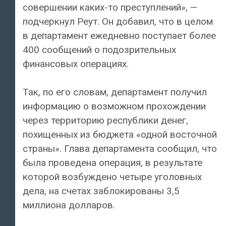
совершении каких-то преступлений», —
подчеркнул Реут. Он добавил, что в целом
в департамент ежедневно поступает более
400 сообщений о подозрительных
финансовых операциях.
Так, по его словам, департамент получил
информацию о возможном прохождении
через территорию республики денег,
похищенных из бюджета «одной восточной
страны». Глава департамента сообщил, что
была проведена операция, в результате
которой возбуждено четыре уголовных
дела, на счетах заблокированы 3,5
миллиона долларов.