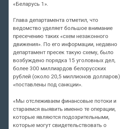
«Беларусь 1».
Глава департамента отметил, что
ведомство уделяет большое внимание
пресечению таких «схем незаконного
движения». По его информации, недавно
департамент пресек такую схему, было
возбуждено порядка 15 уголовных дел,
более 300 миллиардов белорусских
рублей (около 20,5 миллионов долларов)
«поставлены под санкции».
«Мы отслеживаем финансовые потоки и
стараемся выявить именно те операции,
которые являются подозрительными,
которые могут свидетельствовать о