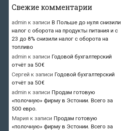
Свежие комментарии
admin
к записи
В Польше до нуля снизили
налог с оборота на продукты питания и с
23 до 8% снизили налог с оборота на
топливо
admin
к записи
Годовой бухгалтерский
отчёт за 50€
Сергей
к записи
Годовой бухгалтерский
отчёт за 50€
admin
к записи
Продам готовую
«полочную» фирму в Эстонии. Всего за
500 евро.
Мария
к записи
Продам готовую
«полочную» фирму в Эстонии. Всего за