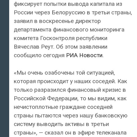
фиксирует попытки вывода капитала из
России через Белоруссию в третьи страны,
заявил в воскресенье директор
департамента финансового мониторинга
комитета Госконтроля республики
Вячеслав Реут. Об этом заявлении
сообщило сегодня
РИА Новости
.
«Мы очень озабочены той ситуацией,
которая происходит у наших соседей. Как
только разразился финансовый кризис в
Российской Федерации, то мы видим, как
нечистоплотные граждане соседней
страны пытаются через нашу банковскую
систему выводить активы в третьи
страны», — сказал он в эфире телеканала