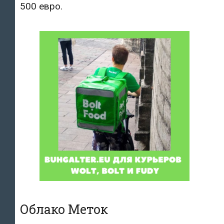
500 евро.
Облако Меток