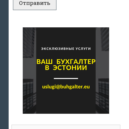
Поиск