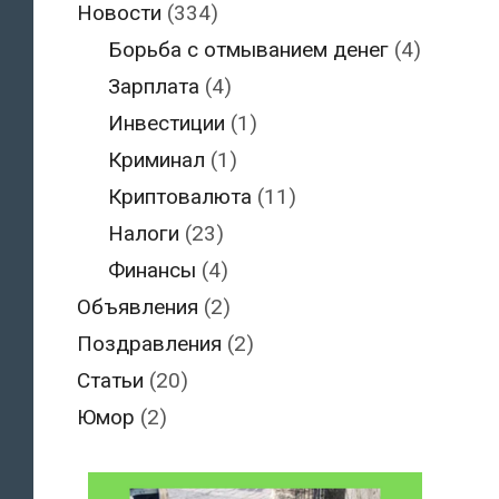
Новости
(334)
Борьба с отмыванием денег
(4)
Зарплата
(4)
Инвестиции
(1)
Криминал
(1)
Криптовалюта
(11)
Налоги
(23)
Финансы
(4)
Объявления
(2)
Поздравления
(2)
Статьи
(20)
Юмор
(2)