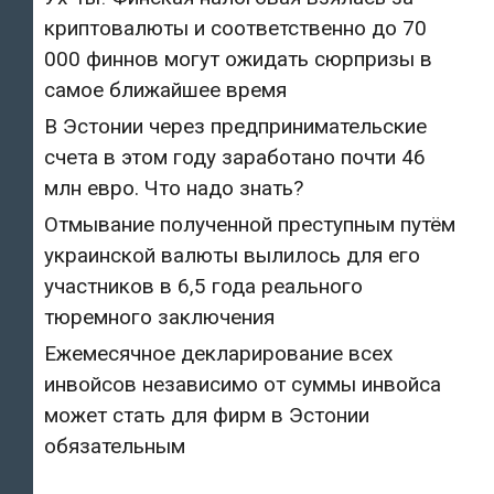
криптовалюты и соответственно до 70
000 финнов могут ожидать сюрпризы в
самое ближайшее время
В Эстонии через предпринимательские
счета в этом году заработано почти 46
млн евро. Что надо знать?
Отмывание полученной преступным путём
украинской валюты вылилось для его
участников в 6,5 года реального
тюремного заключения
Ежемесячное декларирование всех
инвойсов независимо от суммы инвойса
может стать для фирм в Эстонии
обязательным