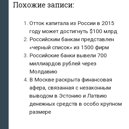
Похожие записи:
Отток капитала из России в 2015
году может достигнуть $100 млрд
Российским банкам представлен
«черный список» из 1500 фирм
Российские банки вывели 700
миллиардов рублей через
Молдавию
В Москве раскрыта финансовая
афера, связанная с незаконным
выводом в Эстонию и Латвию
денежных средств в особо крупном
размере