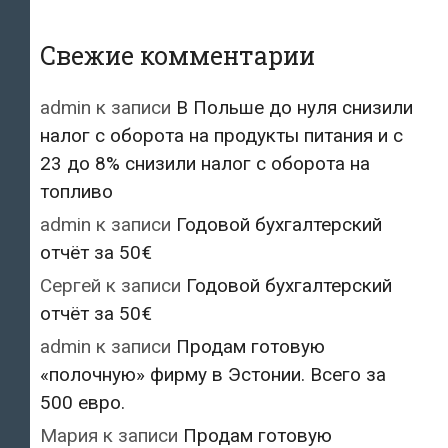
Свежие комментарии
admin
к записи
В Польше до нуля снизили
налог с оборота на продукты питания и с
23 до 8% снизили налог с оборота на
топливо
admin
к записи
Годовой бухгалтерский
отчёт за 50€
Сергей
к записи
Годовой бухгалтерский
отчёт за 50€
admin
к записи
Продам готовую
«полочную» фирму в Эстонии. Всего за
500 евро.
Мария
к записи
Продам готовую