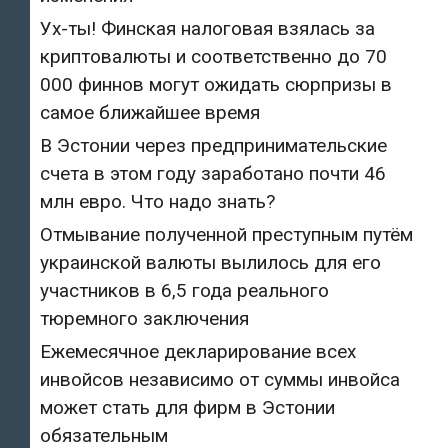
Ух-ты! Финская налоговая взялась за
криптовалюты и соответственно до 70
000 финнов могут ожидать сюрпризы в
самое ближайшее время
В Эстонии через предпринимательские
счета в этом году заработано почти 46
млн евро. Что надо знать?
Отмывание полученной преступным путём
украинской валюты вылилось для его
участников в 6,5 года реального
тюремного заключения
Ежемесячное декларирование всех
инвойсов независимо от суммы инвойса
может стать для фирм в Эстонии
обязательным