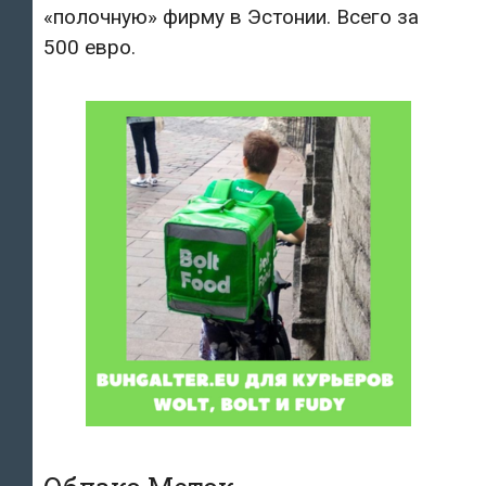
«полочную» фирму в Эстонии. Всего за
500 евро.