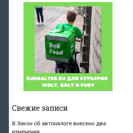
Свежие записи
В Закон об автоналоге внесено два
изменения