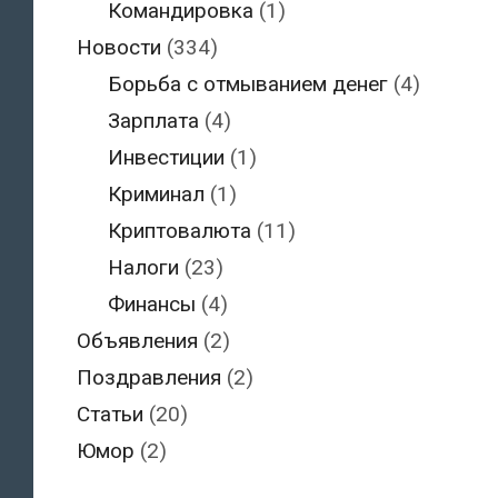
Командировка
(1)
Новости
(334)
Борьба с отмыванием денег
(4)
Зарплата
(4)
Инвестиции
(1)
Криминал
(1)
Криптовалюта
(11)
Налоги
(23)
Финансы
(4)
Объявления
(2)
Поздравления
(2)
Статьи
(20)
Юмор
(2)