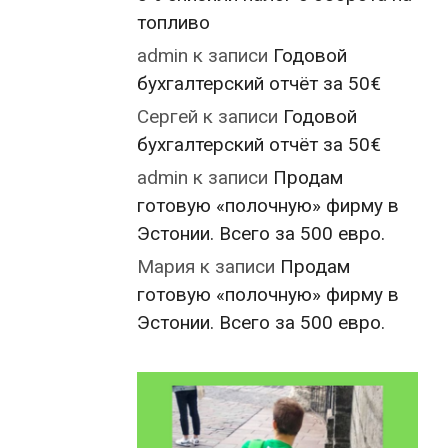
топливо
admin
к записи
Годовой
бухгалтерский отчёт за 50€
Сергей
к записи
Годовой
бухгалтерский отчёт за 50€
admin
к записи
Продам
готовую «полочную» фирму в
Эстонии. Всего за 500 евро.
Мария
к записи
Продам
готовую «полочную» фирму в
Эстонии. Всего за 500 евро.