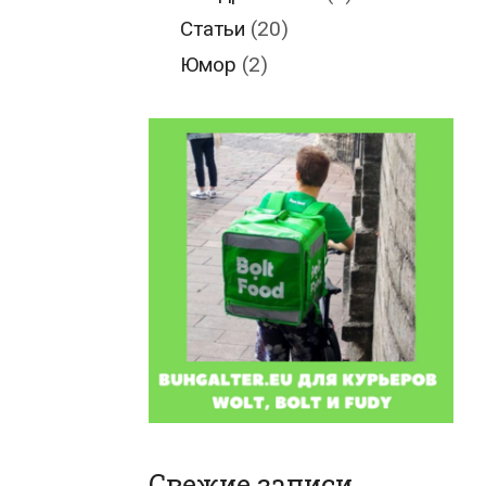
Статьи
(20)
Юмор
(2)
Свежие записи