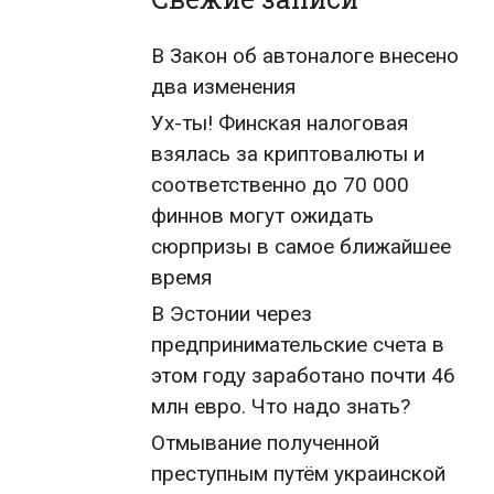
В Закон об автоналоге внесено
два изменения
Ух-ты! Финская налоговая
взялась за криптовалюты и
соответственно до 70 000
финнов могут ожидать
сюрпризы в самое ближайшее
время
В Эстонии через
предпринимательские счета в
этом году заработано почти 46
млн евро. Что надо знать?
Отмывание полученной
преступным путём украинской