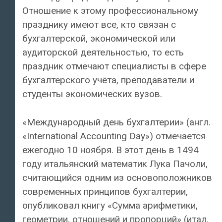
Отношение к этому профессиональному
празднику имеют все, кто связан с
бухгалтерской, экономической или
аудиторской деятельностью, то есть
праздник отмечают специалисты в сфере
бухгалтерского учёта, преподаватели и
студенты экономических вузов.
«Международный день бухгалтерии» (англ.
«International Accounting Day») отмечается
ежегодно 10 ноября. В этот день в 1494
году итальянский математик Лука Пачоли,
считающийся одним из основоположников
современных принципов бухгалтерии,
опубликовал книгу «Сумма арифметики,
геометрии, отношений и пропорций» (итал.