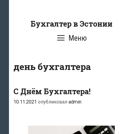
Перейти
к
содержанию
Бухгалтер в Эстонии
Меню
день бухгалтера
С Днём Бухгалтера!
10.11.2021
опубликовал
admin