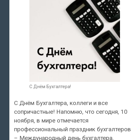
С Днём Бухгалтера!
С Днём Бухгалтера, коллеги и все
сопричастные! Напомню, что сегодня, 10
ноября, в мире отмечается
профессиональный праздник бухгалтеров
– Международный день бухгалтера.