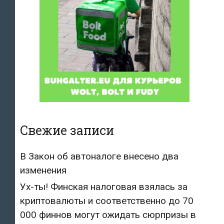
Свежие записи
В Закон об автоналоге внесено два
изменения
Ух-ты! Финская налоговая взялась за
криптовалюты и соответственно до 70
000 финнов могут ожидать сюрпризы в