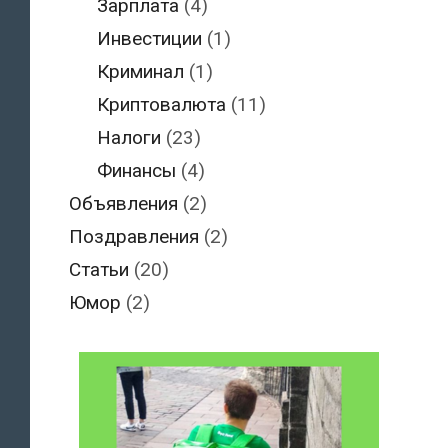
Зарплата
(4)
Инвестиции
(1)
Криминал
(1)
Криптовалюта
(11)
Налоги
(23)
Финансы
(4)
Объявления
(2)
Поздравления
(2)
Статьи
(20)
Юмор
(2)