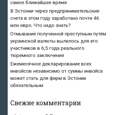
самое ближайшее время
В Эстонии через предпринимательские
счета в этом году заработано почти 46
млн евро. Что надо знать?
Отмывание полученной преступным путём
украинской валюты вылилось для его
участников в 6,5 года реального
тюремного заключения
Ежемесячное декларирование всех
инвойсов независимо от суммы инвойса
может стать для фирм в Эстонии
обязательным
Свежие комментарии