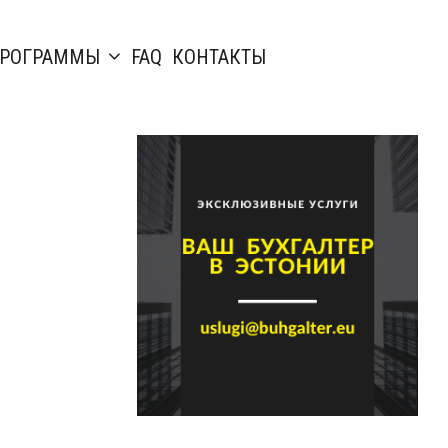
РОГРАММЫ
FAQ
КОНТАКТЫ