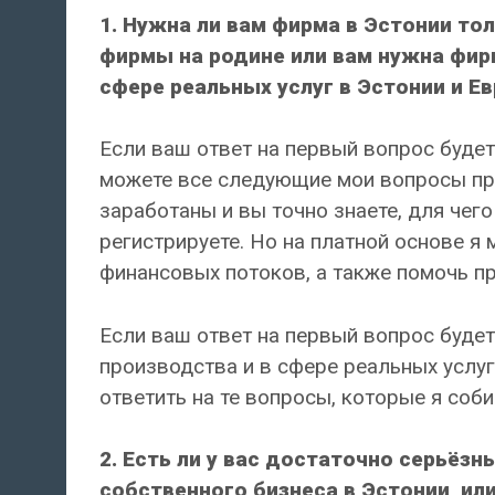
1. Нужна ли вам фирма в Эстонии т
фирмы на родине или вам нужна фир
сфере реальных услуг в Эстонии и Е
Если ваш ответ на первый вопрос будет
можете все следующие мои вопросы прост
заработаны и вы точно знаете, для чего
регистрируете. Но на платной основе я
финансовых потоков, а также помочь пр
Если ваш ответ на первый вопрос буде
производства и в сфере реальных услуг
ответить на те вопросы, которые я соб
2. Есть ли у вас достаточно серьёзн
собственного бизнеса в Эстонии, или