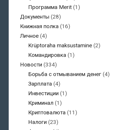
Программа Merit
(1)
Документы
(28)
Книжная полка
(16)
Личное
(4)
Krüptoraha maksustamine
(2)
Командировка
(1)
Новости
(334)
Борьба с отмыванием денег
(4)
Зарплата
(4)
Инвестиции
(1)
Криминал
(1)
Криптовалюта
(11)
Налоги
(23)