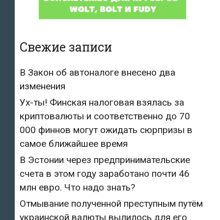
Свежие записи
В Закон об автоналоге внесено два
изменения
Ух-ты! Финская налоговая взялась за
криптовалюты и соответственно до 70
000 финнов могут ожидать сюрпризы в
самое ближайшее время
В Эстонии через предпринимательские
счета в этом году заработано почти 46
млн евро. Что надо знать?
Отмывание полученной преступным путём
украинской валюты вылилось для его