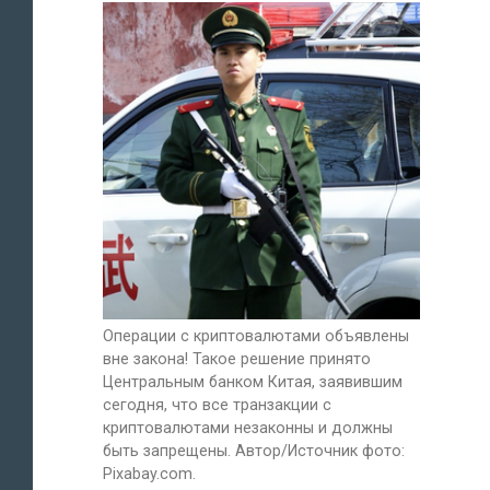
Операции с криптовалютами объявлены
вне закона! Такое решение принято
Центральным банком Китая, заявившим
сегодня, что все транзакции с
криптовалютами незаконны и должны
быть запрещены. Автор/Источник фото:
Pixabay.com.