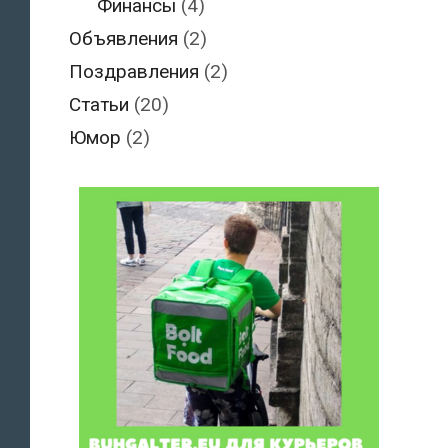
Финансы
(4)
Объявления
(2)
Поздравления
(2)
Статьи
(20)
Юмор
(2)