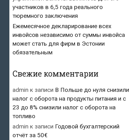
участников в 6,5 года реального
тюремного заключения
Ежемесячное декларирование всех
инвойсов независимо от суммы инвойса
может стать для фирм в Эстонии
обязательным
Свежие комментарии
admin
к записи
В Польше до нуля снизили
налог с оборота на продукты питания и с
23 до 8% снизили налог с оборота на
топливо
admin
к записи
Годовой бухгалтерский
отчёт за 50€