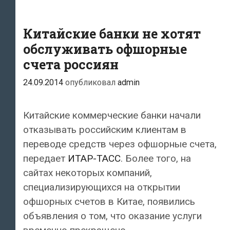
Китайские банки не хотят
обслуживать офшорные
счета россиян
24.09.2014
опубликовал
admin
Китайские коммерческие банки начали
отказывать российским клиентам в
переводе средств через офшорные счета,
передает
ИТАР-ТАСС
. Более того, на
сайтах некоторых компаний,
специализирующихся на открытии
офшорных счетов в Китае, появились
объявления о том, что оказание услуги