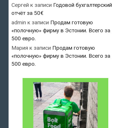
Сергей
к записи
Годовой бухгалтерский
отчёт за 50€
admin
к записи
Продам готовую
«полочную» фирму в Эстонии. Всего за
500 евро.
Мария
к записи
Продам готовую
«полочную» фирму в Эстонии. Всего за
500 евро.