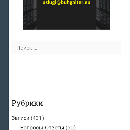
Поиск
для:
Рубрики
Записи
(431)
Вопросы-Ответы
(50)