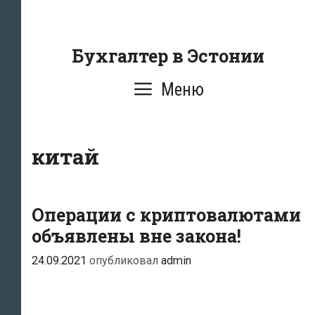
Перейти
к
содержанию
Бухгалтер в Эстонии
Меню
китай
Операции с криптовалютами
объявлены вне закона!
24.09.2021
опубликовал
admin