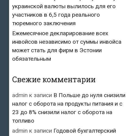
украинской валюты вылилось для его
участников в 6,5 года реального
тюремного заключения
Ежемесячное декларирование всех
инвойсов независимо от суммы инвойса
может стать для фирм в Эстонии
обязательным
Свежие комментарии
admin
к записи
В Польше до нуля снизили
налог с оборота на продукты питания и с
23 до 8% снизили налог с оборота на
топливо
admin
к записи
Годовой бухгалтерский