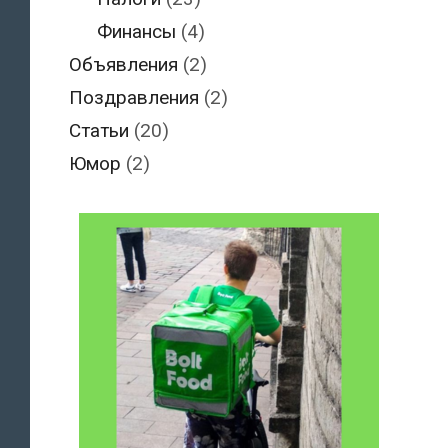
Финансы
(4)
Объявления
(2)
Поздравления
(2)
Статьи
(20)
Юмор
(2)