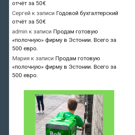
отчёт за 50€
Сергей
к записи
Годовой бухгалтерский
отчёт за 50€
admin
к записи
Продам готовую
«полочную» фирму в Эстонии. Всего за
500 евро.
Мария
к записи
Продам готовую
«полочную» фирму в Эстонии. Всего за
500 евро.