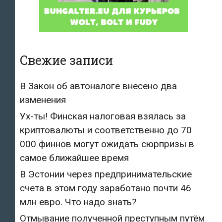
Свежие записи
В Закон об автоналоге внесено два
изменения
Ух-ты! Финская налоговая взялась за
криптовалюты и соответственно до 70
000 финнов могут ожидать сюрпризы в
самое ближайшее время
В Эстонии через предпринимательские
счета в этом году заработано почти 46
млн евро. Что надо знать?
Отмывание полученной преступным путём