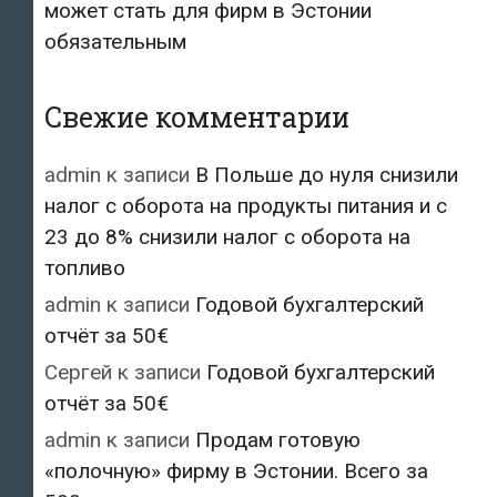
может стать для фирм в Эстонии
обязательным
Свежие комментарии
admin
к записи
В Польше до нуля снизили
налог с оборота на продукты питания и с
23 до 8% снизили налог с оборота на
топливо
admin
к записи
Годовой бухгалтерский
отчёт за 50€
Сергей
к записи
Годовой бухгалтерский
отчёт за 50€
admin
к записи
Продам готовую
«полочную» фирму в Эстонии. Всего за