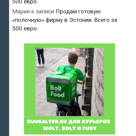
500 евро.
Мария
к записи
Продам готовую
«полочную» фирму в Эстонии. Всего за
500 евро.