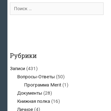
Поиск
для:
Рубрики
Записи
(431)
Вопросы-Ответы
(50)
Программа Merit
(1)
Документы
(28)
Книжная полка
(16)
Личное
(4)