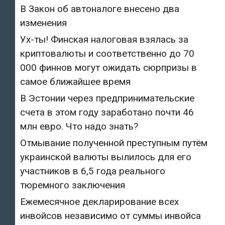
В Закон об автоналоге внесено два
изменения
Ух-ты! Финская налоговая взялась за
криптовалюты и соответственно до 70
000 финнов могут ожидать сюрпризы в
самое ближайшее время
В Эстонии через предпринимательские
счета в этом году заработано почти 46
млн евро. Что надо знать?
Отмывание полученной преступным путём
украинской валюты вылилось для его
участников в 6,5 года реального
тюремного заключения
Ежемесячное декларирование всех
инвойсов независимо от суммы инвойса