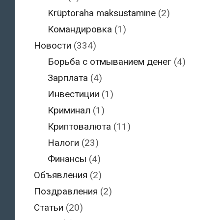
Krüptoraha maksustamine
(2)
Командировка
(1)
Новости
(334)
Борьба с отмыванием денег
(4)
Зарплата
(4)
Инвестиции
(1)
Криминал
(1)
Криптовалюта
(11)
Налоги
(23)
Финансы
(4)
Объявления
(2)
Поздравления
(2)
Статьи
(20)