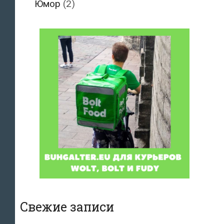
Юмор
(2)
Свежие записи