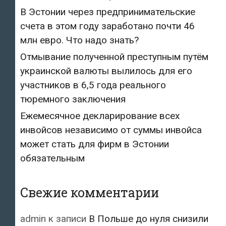
В Эстонии через предпринимательские
счета в этом году заработано почти 46
млн евро. Что надо знать?
Отмывание полученной преступным путём
украинской валюты вылилось для его
участников в 6,5 года реального
тюремного заключения
Ежемесячное декларирование всех
инвойсов независимо от суммы инвойса
может стать для фирм в Эстонии
обязательным
Свежие комментарии
admin
к записи
В Польше до нуля снизили