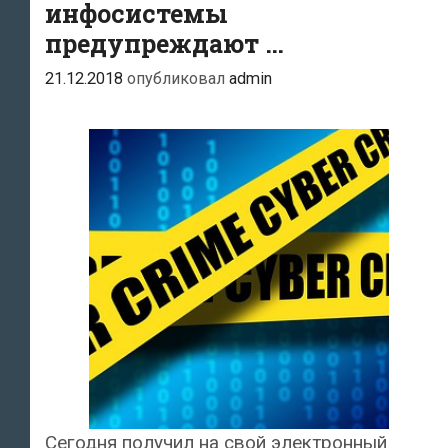
инфосистемы
предупреждают …
21.12.2018
опубликовал
admin
Сегодня получил на свой электронный