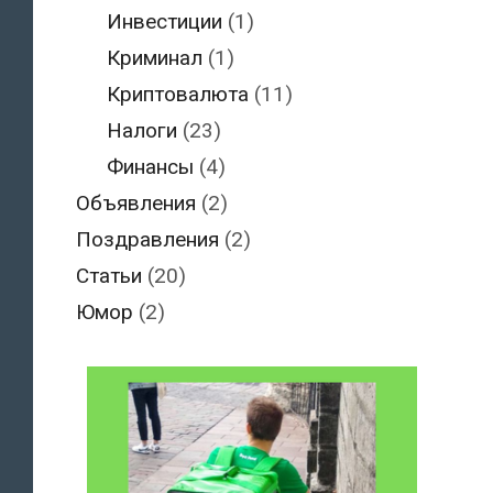
Инвестиции
(1)
Криминал
(1)
Криптовалюта
(11)
Налоги
(23)
Финансы
(4)
Объявления
(2)
Поздравления
(2)
Статьи
(20)
Юмор
(2)