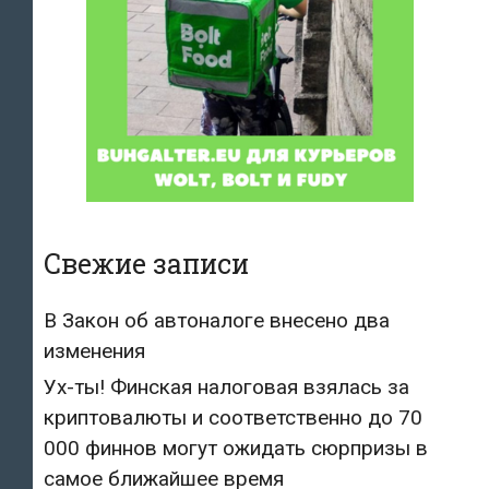
Свежие записи
В Закон об автоналоге внесено два
изменения
Ух-ты! Финская налоговая взялась за
криптовалюты и соответственно до 70
000 финнов могут ожидать сюрпризы в
самое ближайшее время