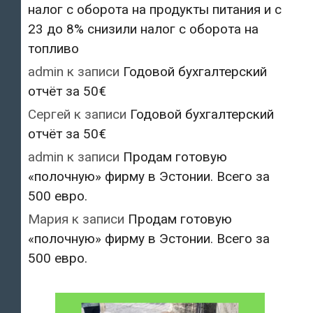
налог с оборота на продукты питания и с
23 до 8% снизили налог с оборота на
топливо
admin
к записи
Годовой бухгалтерский
отчёт за 50€
Сергей
к записи
Годовой бухгалтерский
отчёт за 50€
admin
к записи
Продам готовую
«полочную» фирму в Эстонии. Всего за
500 евро.
Мария
к записи
Продам готовую
«полочную» фирму в Эстонии. Всего за
500 евро.