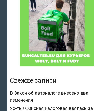
Свежие записи
В Закон об автоналоге внесено два
изменения
Ух-ты! Финская налоговая взялась за