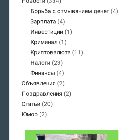
Новости
(334)
Борьба с отмыванием денег
(4)
Зарплата
(4)
Инвестиции
(1)
Криминал
(1)
Криптовалюта
(11)
Налоги
(23)
Финансы
(4)
Объявления
(2)
Поздравления
(2)
Статьи
(20)
Юмор
(2)