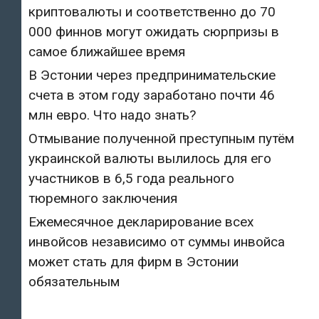
криптовалюты и соответственно до 70
000 финнов могут ожидать сюрпризы в
самое ближайшее время
В Эстонии через предпринимательские
счета в этом году заработано почти 46
млн евро. Что надо знать?
Отмывание полученной преступным путём
украинской валюты вылилось для его
участников в 6,5 года реального
тюремного заключения
Ежемесячное декларирование всех
инвойсов независимо от суммы инвойса
может стать для фирм в Эстонии
обязательным