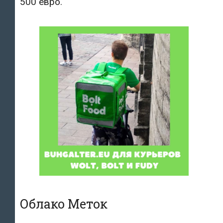
500 евро.
Облако Меток