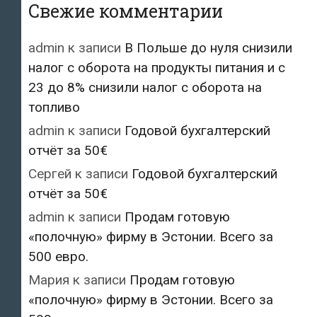
Свежие комментарии
admin
к записи
В Польше до нуля снизили
налог с оборота на продукты питания и с
23 до 8% снизили налог с оборота на
топливо
admin
к записи
Годовой бухгалтерский
отчёт за 50€
Сергей
к записи
Годовой бухгалтерский
отчёт за 50€
admin
к записи
Продам готовую
«полочную» фирму в Эстонии. Всего за
500 евро.
Мария
к записи
Продам готовую
«полочную» фирму в Эстонии. Всего за