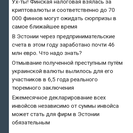
Ух-ты! Финская налоговая взялась за
криптовалюты и соответственно до 70
000 финнов могут ожидать сюрпризы в
самое ближайшее время
В Эстонии через предпринимательские
счета в этом году заработано почти 46
млн евро. Что надо знать?
Отмывание полученной преступным путём
украинской валюты вылилось для его
участников в 6,5 года реального
тюремного заключения
Ежемесячное декларирование всех
инвойсов независимо от суммы инвойса
может стать для фирм в Эстонии
обязательным