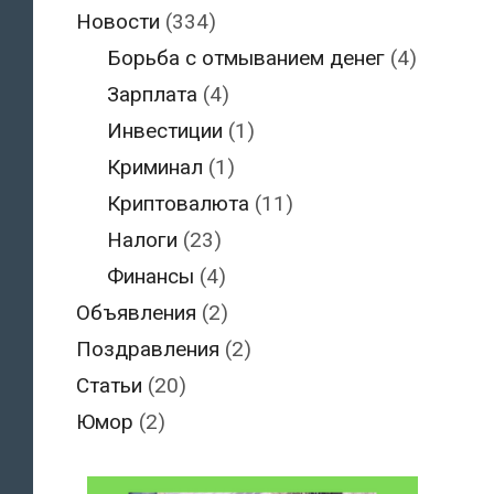
Новости
(334)
Борьба с отмыванием денег
(4)
Зарплата
(4)
Инвестиции
(1)
Криминал
(1)
Криптовалюта
(11)
Налоги
(23)
Финансы
(4)
Объявления
(2)
Поздравления
(2)
Статьи
(20)
Юмор
(2)