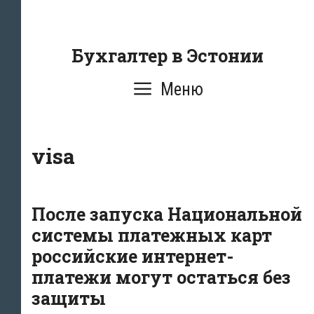
Перейти
к
содержанию
Бухгалтер в Эстонии
Меню
visa
После запуска Национальной
системы платежных карт
российские интернет-
платежи могут остаться без
защиты