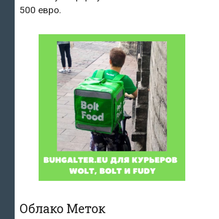
500 евро.
Облако Меток