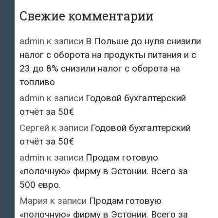
Свежие комментарии
admin
к записи
В Польше до нуля снизили
налог с оборота на продукты питания и с
23 до 8% снизили налог с оборота на
топливо
admin
к записи
Годовой бухгалтерский
отчёт за 50€
Сергей
к записи
Годовой бухгалтерский
отчёт за 50€
admin
к записи
Продам готовую
«полочную» фирму в Эстонии. Всего за
500 евро.
Мария
к записи
Продам готовую
«полочную» фирму в Эстонии. Всего за