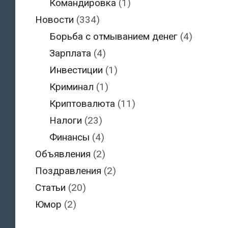
Командировка
(1)
Новости
(334)
Борьба с отмыванием денег
(4)
Зарплата
(4)
Инвестиции
(1)
Криминал
(1)
Криптовалюта
(11)
Налоги
(23)
Финансы
(4)
Объявления
(2)
Поздравления
(2)
Статьи
(20)
Юмор
(2)