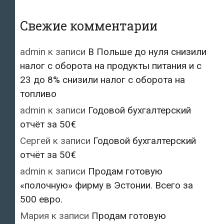
Свежие комментарии
admin
к записи
В Польше до нуля снизили
налог с оборота на продукты питания и с
23 до 8% снизили налог с оборота на
топливо
admin
к записи
Годовой бухгалтерский
отчёт за 50€
Сергей
к записи
Годовой бухгалтерский
отчёт за 50€
admin
к записи
Продам готовую
«полочную» фирму в Эстонии. Всего за
500 евро.
Мария
к записи
Продам готовую