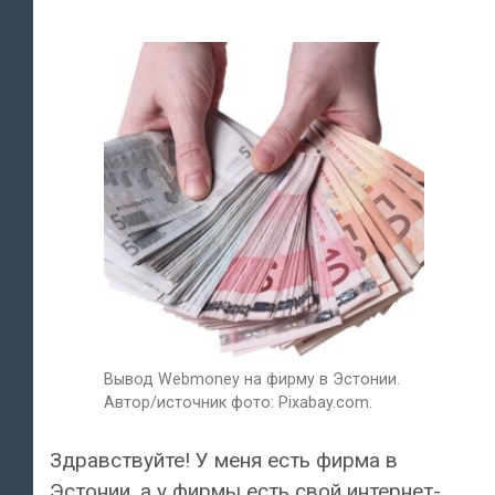
Вывод Webmoney на фирму в Эстонии.
Автор/источник фото: Pixabay.com.
Здравствуйте! У меня есть фирма в
Эстонии, а у фирмы есть свой интернет-