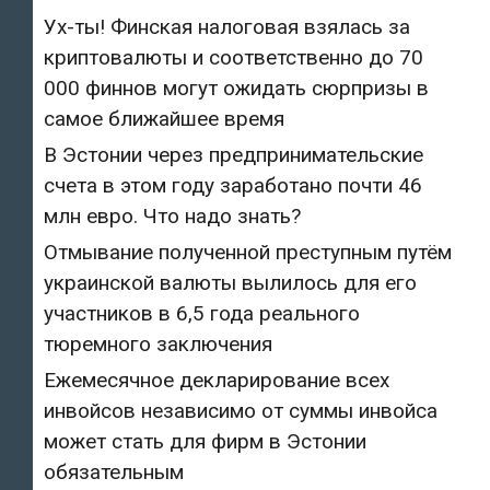
Ух-ты! Финская налоговая взялась за
криптовалюты и соответственно до 70
000 финнов могут ожидать сюрпризы в
самое ближайшее время
В Эстонии через предпринимательские
счета в этом году заработано почти 46
млн евро. Что надо знать?
Отмывание полученной преступным путём
украинской валюты вылилось для его
участников в 6,5 года реального
тюремного заключения
Ежемесячное декларирование всех
инвойсов независимо от суммы инвойса
может стать для фирм в Эстонии
обязательным