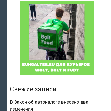
Свежие записи
В Закон об автоналоге внесено два
изменения