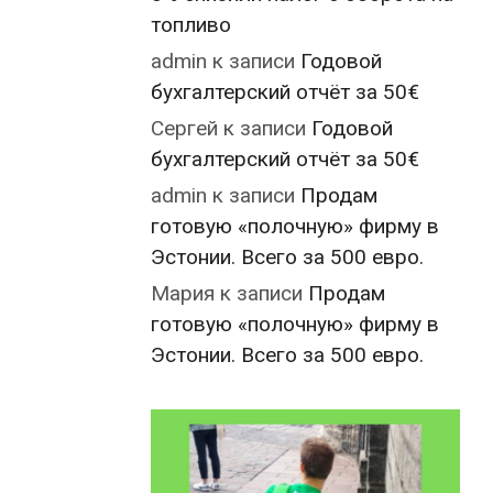
топливо
admin
к записи
Годовой
бухгалтерский отчёт за 50€
Сергей
к записи
Годовой
бухгалтерский отчёт за 50€
admin
к записи
Продам
готовую «полочную» фирму в
Эстонии. Всего за 500 евро.
Мария
к записи
Продам
готовую «полочную» фирму в
Эстонии. Всего за 500 евро.