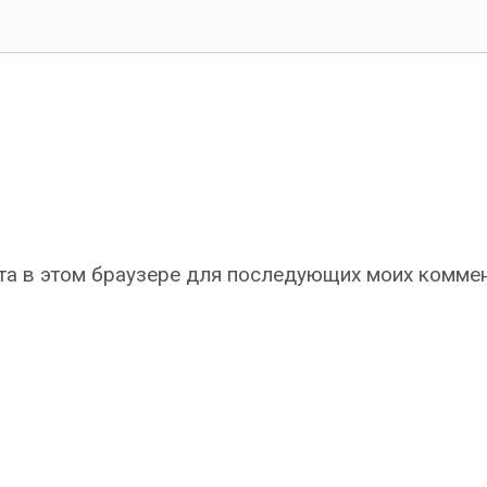
айта в этом браузере для последующих моих комме