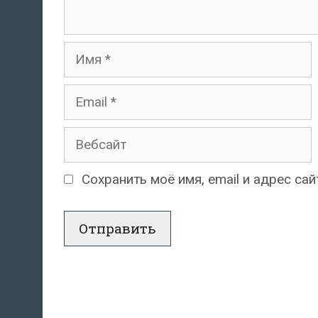
Имя
Email
Вебсайт
Сохранить моё имя, email и адрес с