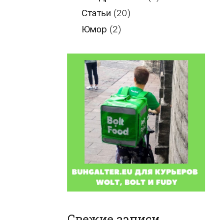
Статьи
(20)
Юмор
(2)
Свежие записи