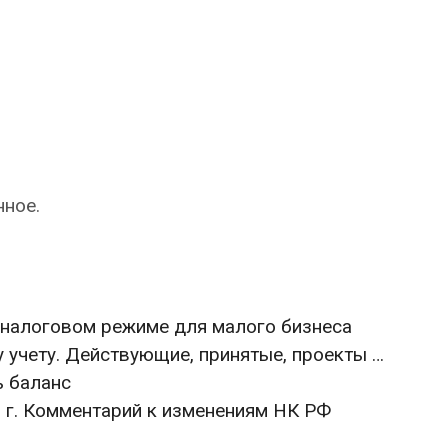
нное.
 налоговом режиме для малого бизнеса
 учету. Действующие, принятые, проекты …
ь баланс
 г. Комментарий к изменениям НК РФ