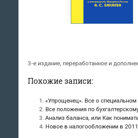
3-е издание, переработанное и дополне
Похожие записи:
«Упрощенец». Все о специальном
Все положения по бухгалтерскому
Анализ баланса, или Как понимат
Новое в налогообложении в 2011