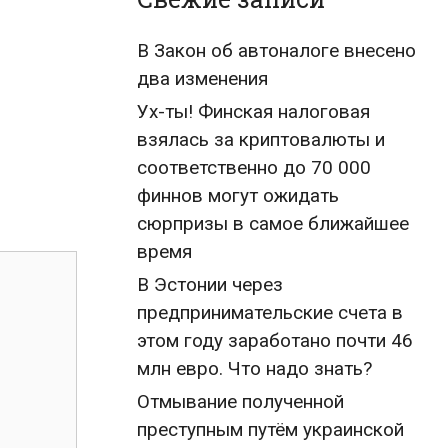
В Закон об автоналоге внесено
два изменения
Ух-ты! Финская налоговая
взялась за криптовалюты и
соответственно до 70 000
финнов могут ожидать
сюрпризы в самое ближайшее
время
В Эстонии через
предпринимательские счета в
этом году заработано почти 46
млн евро. Что надо знать?
Отмывание полученной
преступным путём украинской