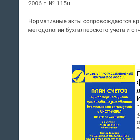
2006 г. № 115н.
Нормативные акты сопровождаются кр
методологии бухгалтерского учета и отч