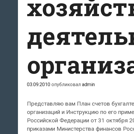
хозяйст
деятель
организ
03.09.2010
опубликовал
admin
Представляю вам План счетов бухгалте
организаций и Инструкцию по его прим
Российской Федерации от 31 октября 20
приказами Министерства финансов Росси