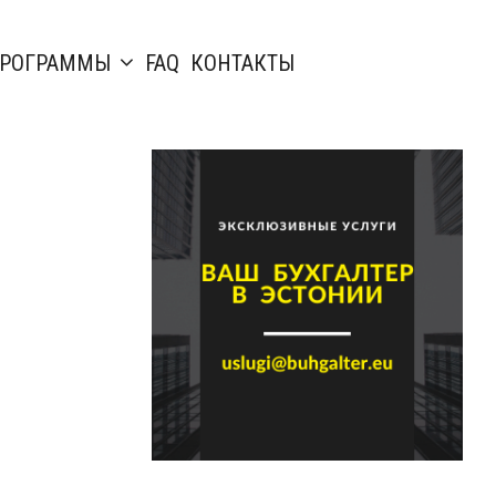
РОГРАММЫ
FAQ
КОНТАКТЫ