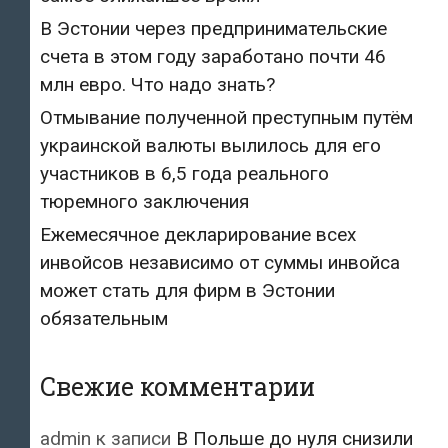
В Эстонии через предпринимательские
счета в этом году заработано почти 46
млн евро. Что надо знать?
Отмывание полученной преступным путём
украинской валюты вылилось для его
участников в 6,5 года реального
тюремного заключения
Ежемесячное декларирование всех
инвойсов независимо от суммы инвойса
может стать для фирм в Эстонии
обязательным
Свежие комментарии
admin
к записи
В Польше до нуля снизили