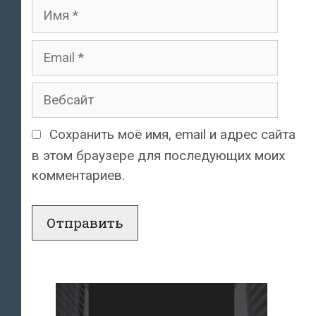
Имя
Email
Вебсайт
Сохранить моё имя, email и адрес сайта
в этом браузере для последующих моих
комментариев.