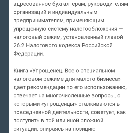
адресованное бухгалтерам, руководителям
организаций и индивидуальным
предпринимателям, применяющим
упрощенную систему налогообложения —
налоговый режим, установленный главой
26.2 Налогового кодекса Российской
Федерации.
Книга «Упрощенец. Все о специальном
налоговом режиме для малого бизнеса»
дает рекомендации по его использованию,
отвечает на многочисленные вопросы, с
которыми «упрощенцы» сталкиваются в
повседневной деятельности, советует, как
поступить в той или иной сложной
ситуации, опираясь на позицию