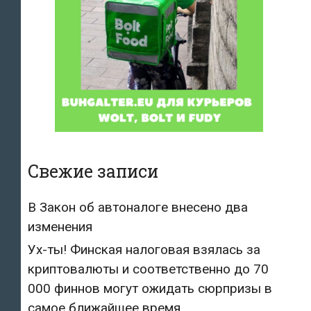
Свежие записи
В Закон об автоналоге внесено два
изменения
Ух-ты! Финская налоговая взялась за
криптовалюты и соответственно до 70
000 финнов могут ожидать сюрпризы в
самое ближайшее время