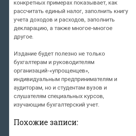
конкретных примерах показывает, как
рассчитать единый налог, заполнить книгу
учета доходов и расходов, заполнить
декларацию, а также многое-многое
другое.
Издание будет полезно не только
бухгалтерам и руководителям
организаций-«упрощенцев»,
индивидуальным предпринимателям и
аудиторам, но и студентам вузов и
слушателям специальных курсов,
изучающим бухгалтерский учет.
Похожие записи: