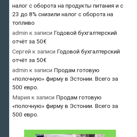
налог с оборота на продукты питания и с
23 до 8% снизили налог с оборота на
топливо
admin
к записи
Годовой бухгалтерский
отчёт за 50€
Сергей
к записи
Годовой бухгалтерский
отчёт за 50€
admin
к записи
Продам готовую
«полочную» фирму в Эстонии. Всего за
500 евро.
Мария
к записи
Продам готовую
«полочную» фирму в Эстонии. Всего за
500 евро.