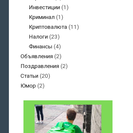
Инвестиции
(1)
Криминал
(1)
Криптовалюта
(11)
Налоги
(23)
Финансы
(4)
Объявления
(2)
Поздравления
(2)
Статьи
(20)
Юмор
(2)