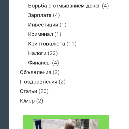
Борьба с отмыванием денег
(4)
Зарплата
(4)
Инвестиции
(1)
Криминал
(1)
Криптовалюта
(11)
Налоги
(23)
Финансы
(4)
Объявления
(2)
Поздравления
(2)
Статьи
(20)
Юмор
(2)