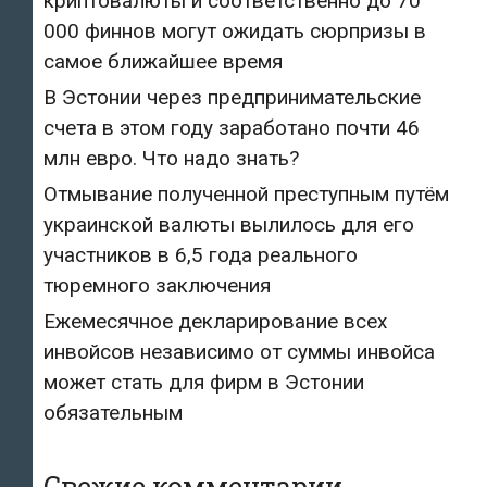
криптовалюты и соответственно до 70
000 финнов могут ожидать сюрпризы в
самое ближайшее время
В Эстонии через предпринимательские
счета в этом году заработано почти 46
млн евро. Что надо знать?
Отмывание полученной преступным путём
украинской валюты вылилось для его
участников в 6,5 года реального
тюремного заключения
Ежемесячное декларирование всех
инвойсов независимо от суммы инвойса
может стать для фирм в Эстонии
обязательным
Свежие комментарии