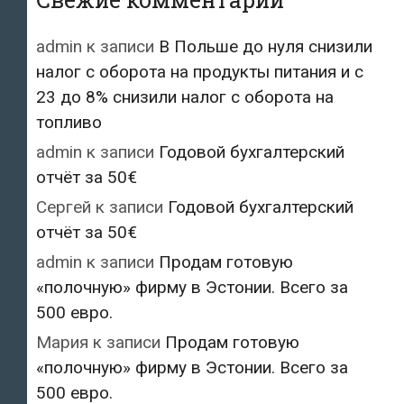
admin
к записи
В Польше до нуля снизили
налог с оборота на продукты питания и с
23 до 8% снизили налог с оборота на
топливо
admin
к записи
Годовой бухгалтерский
отчёт за 50€
Сергей
к записи
Годовой бухгалтерский
отчёт за 50€
admin
к записи
Продам готовую
«полочную» фирму в Эстонии. Всего за
500 евро.
Мария
к записи
Продам готовую
«полочную» фирму в Эстонии. Всего за
500 евро.