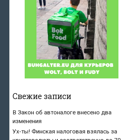
Свежие записи
В Закон об автоналоге внесено два
изменения
Ух-ты! Финская налоговая взялась за