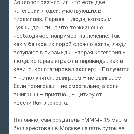
Социолог разъяснил, что есть две
категории людей, участвующих в
пирамидах. Первая – люди, которым
нужны деньги на что-то жизненно
необходимое, например, на лечение. Так
как у банков их порой сложно взять, люди
вступают в пирамиды. Вторая категория –
люди, которые играют в пирамиды, как в
казино, констатировал эксперт. «Получится
– не получится, выиграем – не выиграем.
Если проигрыш – не смертельно, а если
выигрыш – приятно», – цитируют
«Вести.Ru» эксперта.
Напомню, сам создатель «МММ» 15 марта
был арестован в Москве на пять суток за