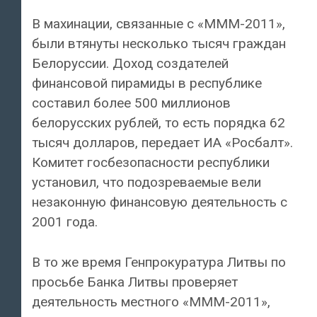
В махинации, связанные с «МММ-2011»,
были втянуты несколько тысяч граждан
Белоруссии. Доход создателей
финансовой пирамиды в республике
составил более 500 миллионов
белорусских рублей, то есть порядка 62
тысяч долларов, передает ИА «Росбалт».
Комитет госбезопасности республики
установил, что подозреваемые вели
незаконную финансовую деятельность с
2001 года.
В то же время Генпрокуратура Литвы по
просьбе Банка Литвы проверяет
деятельность местного «МММ-2011»,