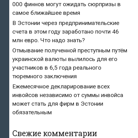
000 финнов могут ожидать сюрпризы в
самое ближайшее время
В Эстонии через предпринимательские
счета в этом году заработано почти 46
млн евро. Что надо знать?
Отмывание полученной преступным путём
украинской валюты вылилось для его
участников в 6,5 года реального
тюремного заключения
Ежемесячное декларирование всех
инвойсов независимо от суммы инвойса
может стать для фирм в Эстонии
обязательным
Свежие комментарии