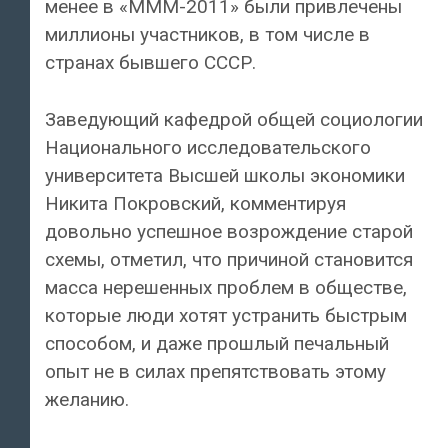
менее в «МММ-2011» были привлечены
миллионы участников, в том числе в
странах бывшего СССР.
Заведующий кафедрой общей социологии
Национального исследовательского
университета Высшей школы экономики
Никита Покровский, комментируя
довольно успешное возрождение старой
схемы, отметил, что причиной становится
масса нерешенных проблем в обществе,
которые люди хотят устранить быстрым
способом, и даже прошлый печальный
опыт не в силах препятствовать этому
желанию.