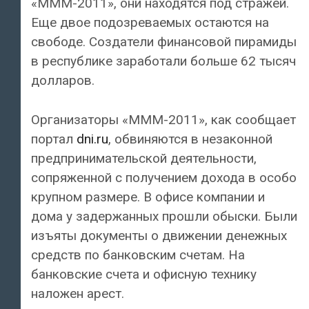
«МММ-2011», они находятся под стражей.
Еще двое подозреваемых остаются на
свободе. Создатели финансовой пирамиды
в республике заработали больше 62 тысяч
долларов.
Организаторы «МММ-2011», как сообщает
портал
dni.ru
, обвиняются в незаконной
предпринимательской деятельности,
сопряженной с получением дохода в особо
крупном размере. В офисе компании и
дома у задержанных прошли обыски. Были
изъяты документы о движении денежных
средств по банковским счетам. На
банковские счета и офисную технику
наложен арест.