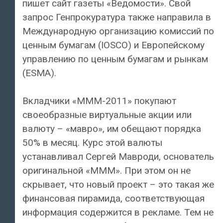
пишет сайт газеты «Ведомости». Свой
запрос Генпрокуратура также направила в
Международную организацию комиссий по
ценным бумагам (IOSCO) и Европейскому
управлению по ценным бумагам и рынкам
(ESMA).
Вкладчики «МММ-2011» покупают
своеобразные виртуальные акции или
валюту – «мавро», им обещают порядка
50% в месяц. Курс этой валюты
устанавливал Сергей Мавроди, основатель
оригинальной «МММ». При этом он не
скрывает, что новый проект – это такая же
финансовая пирамида, соответствующая
информация содержится в рекламе. Тем не