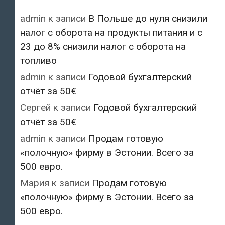
admin
к записи
В Польше до нуля снизили
налог с оборота на продукты питания и с
23 до 8% снизили налог с оборота на
топливо
admin
к записи
Годовой бухгалтерский
отчёт за 50€
Сергей
к записи
Годовой бухгалтерский
отчёт за 50€
admin
к записи
Продам готовую
«полочную» фирму в Эстонии. Всего за
500 евро.
Мария
к записи
Продам готовую
«полочную» фирму в Эстонии. Всего за
500 евро.