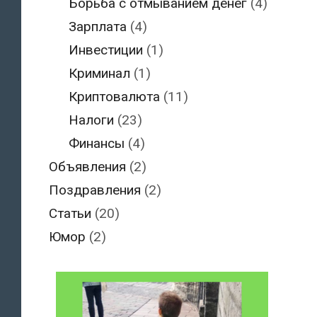
Борьба с отмыванием денег
(4)
Зарплата
(4)
Инвестиции
(1)
Криминал
(1)
Криптовалюта
(11)
Налоги
(23)
Финансы
(4)
Объявления
(2)
Поздравления
(2)
Статьи
(20)
Юмор
(2)