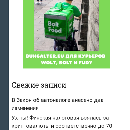
Свежие записи
В Закон об автоналоге внесено два
изменения
Ух-ты! Финская налоговая взялась за
криптовалюты и соответственно до 70