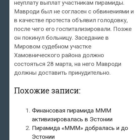
неуплату выплат участникам пирамиды.
Мавроди был не согласен с обвинениями и
в качестве протеста объявил голодовку,
после чего его госпитализировали. Позже
он покинул больницу. Заседание в
Мировом судебном участке
Хамовнического района должно
состояться 28 марта, на него Мавроди
должны доставить принудительно.
Похожие записи:
Финансовая пирамида МММ
активизировалась в Эстонии
Пирамида «МММ» добралась и до
Эстонии