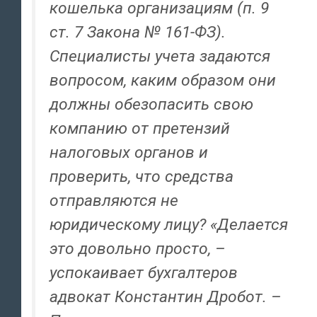
кошелька организациям (п. 9
ст. 7 Закона № 161-ФЗ).
Специалисты учета задаются
вопросом, каким образом они
должны обезопасить свою
компанию от претензий
налоговых органов и
проверить, что средства
отправляются не
юридическому лицу? «Делается
это довольно просто, –
успокаивает бухгалтеров
адвокат Константин Дробот. –