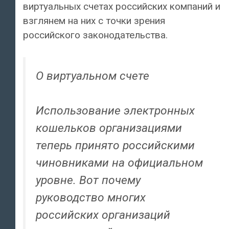
виртуальных счетах российских компаний и
взглянем на них с точки зрения
российского законодательства.
О виртуальном счете
Использование электронных
кошельков организациями
теперь принято российскими
чиновниками на официальном
уровне. Вот почему
руководство многих
российских организаций