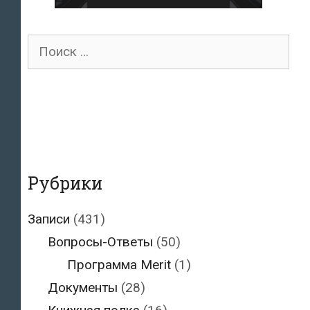
Поиск
для:
Рубрики
Записи
(431)
Вопросы-Ответы
(50)
Программа Merit
(1)
Документы
(28)