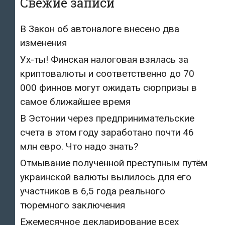
Свежие записи
В Закон об автоналоге внесено два
изменения
Ух-ты! Финская налоговая взялась за
криптовалюты и соответственно до 70
000 финнов могут ожидать сюрпризы в
самое ближайшее время
В Эстонии через предпринимательские
счета в этом году заработано почти 46
млн евро. Что надо знать?
Отмывание полученной преступным путём
украинской валюты вылилось для его
участников в 6,5 года реального
тюремного заключения
Ежемесячное декларирование всех