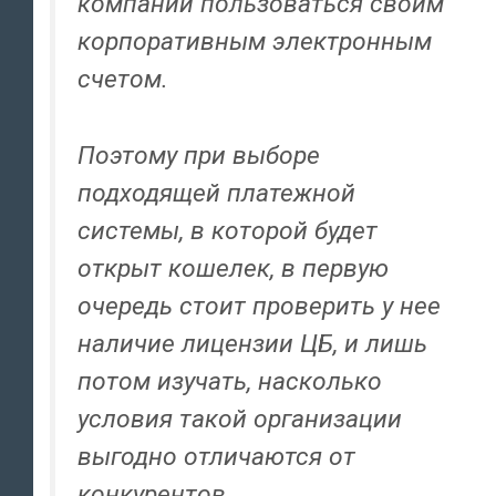
компании пользоваться своим
корпоративным электронным
счетом.
Поэтому при выборе
подходящей платежной
системы, в которой будет
открыт кошелек, в первую
очередь стоит проверить у нее
наличие лицензии ЦБ, и лишь
потом изучать, насколько
условия такой организации
выгодно отличаются от
конкурентов.