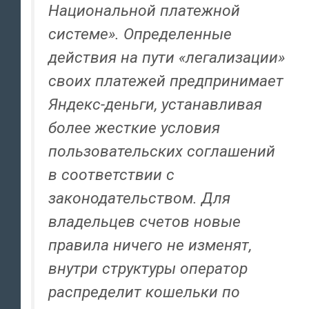
Национальной платежной
системе». Определенные
действия на пути «легализации»
своих платежей предпринимает
Яндекс-деньги, устанавливая
более жесткие условия
пользовательских соглашений
в соответствии с
законодательством. Для
владельцев счетов новые
правила ничего не изменят,
внутри структуры оператор
распределит кошельки по