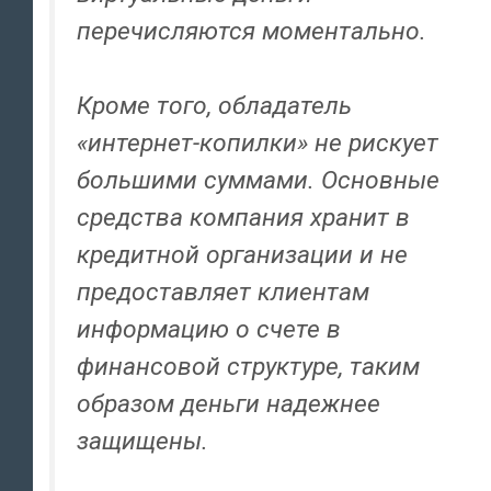
перечисляются моментально.
Кроме того, обладатель
«интернет-копилки» не рискует
большими суммами. Основные
средства компания хранит в
кредитной организации и не
предоставляет клиентам
информацию о счете в
финансовой структуре, таким
образом деньги надежнее
защищены.