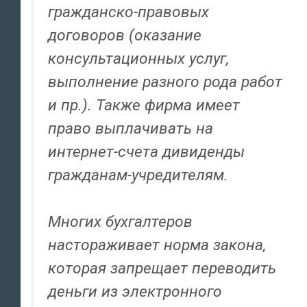
гражданско-правовых
договоров (оказание
консультационных услуг,
выполнение разного рода работ
и пр.). Также фирма имеет
право выплачивать на
интернет-счета дивиденды
гражданам-учредителям.
Многих бухгалтеров
настораживает норма закона,
которая запрещает переводить
деньги из электронного