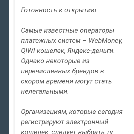
Готовность к открытию
Самые известные операторы
платежных систем – WebMoney,
QIWI кошелек, Яндекс-деньги.
Однако некоторые из
перечисленных брендов в
скором времени могут стать
нелегальными.
Организациям, которые сегодня
регистрируют электронный
кошелек, следует выбрать ту