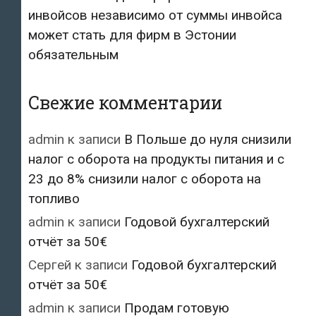
инвойсов независимо от суммы инвойса
может стать для фирм в Эстонии
обязательным
Свежие комментарии
admin
к записи
В Польше до нуля снизили
налог с оборота на продукты питания и с
23 до 8% снизили налог с оборота на
топливо
admin
к записи
Годовой бухгалтерский
отчёт за 50€
Сергей
к записи
Годовой бухгалтерский
отчёт за 50€
admin
к записи
Продам готовую