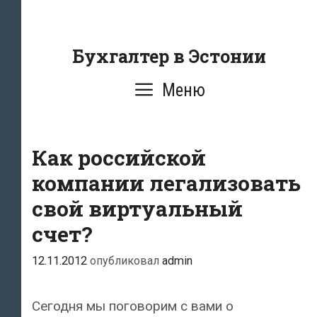
Перейти
к
содержанию
Бухгалтер в Эстонии
Меню
Как российской
компании легализовать
свой виртуальный
счет?
12.11.2012
опубликовал
admin
Сегодня мы поговорим с вами о