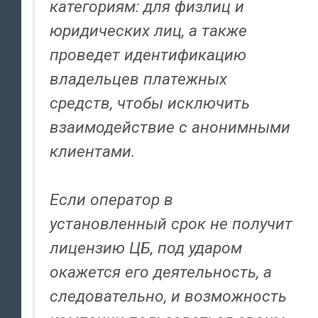
категориям: для физлиц и
юридических лиц, а также
проведет идентификацию
владельцев платежных
средств, чтобы исключить
взаимодействие с анонимными
клиентами.
Если оператор в
установленный срок не получит
лицензию ЦБ, под ударом
окажется его деятельность, а
следовательно, и возможность