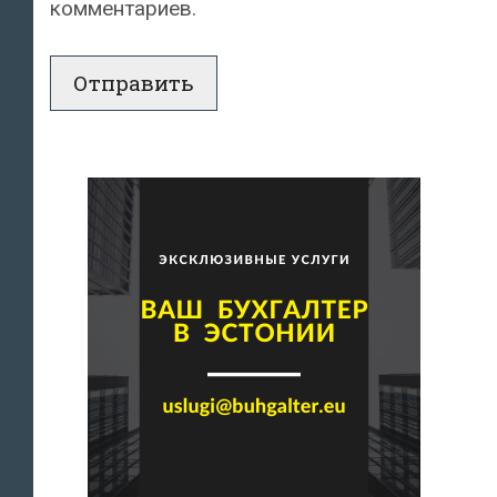
комментариев.