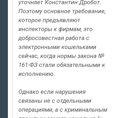
уточняет Константин Дробот.
Поэтому основное требование,
которое предъявляют
инспекторы к фирмам, это
добросовестная работа с
электронными кошельками
сейчас, когда нормы закона №
161-ФЗ стали обязательными к
исполнению.
Однако если нарушения
связаны не с отдельными
операциями, а с криминальным