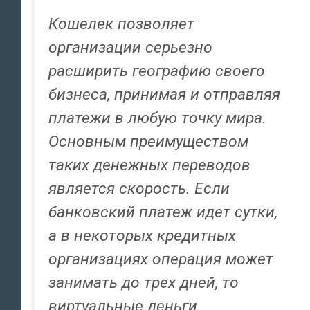
Кошелек позволяет
организации серьезно
расширить географию своего
бизнеса, принимая и отправляя
платежи в любую точку мира.
Основным преимуществом
таких денежных переводов
является скорость. Если
банковский платеж идет сутки,
а в некоторых кредитных
организациях операция может
занимать до трех дней, то
виртуальные деньги