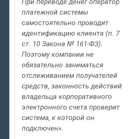
При переводе денег оператор
платежной системы
самостоятельно проводит
идентификацию клиента (п. 7
ст. 10 Закона № 161-ФЗ).
Поэтому компании не
обязательно заниматься
отслеживанием получателей
средств, законность действий
владельца корпоративного
электронного счета проверит
система, к которой он
подключен».