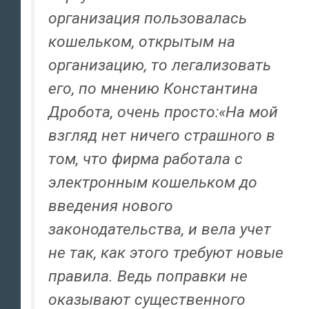
организация пользовалась
кошельком, открытым на
организацию, то легализовать
его, по мнению Константина
Дробота, очень просто:«На мой
взгляд нет ничего страшного в
том, что фирма работала с
электронным кошельком до
введения нового
законодательства, и вела учет
не так, как этого требуют новые
правила. Ведь поправки не
оказывают существенного