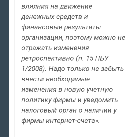
влияния на движение
денежных средств и
финансовые результаты
организации, поэтому можно не
отражать изменения
ретроспективно (п. 15 ПБУ
1/2008). Надо только не забыть
внести необходимые
изменения в новую учетную
политику фирмы и уведомить
налоговый орган о наличии у
фирмы интернет-счета».