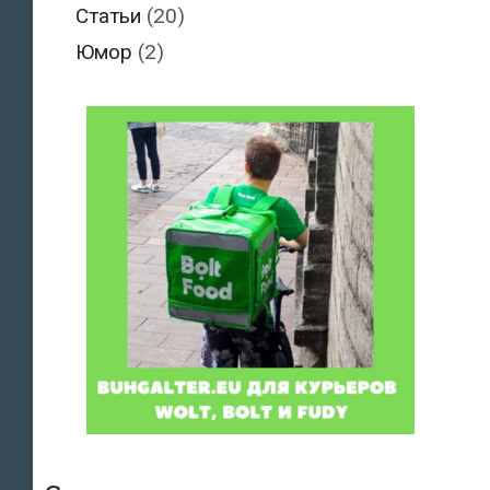
Статьи
(20)
Юмор
(2)