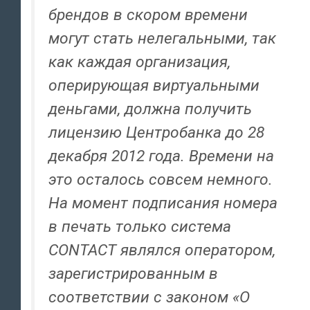
брендов в скором времени
могут стать нелегальными, так
как каждая организация,
оперирующая виртуальными
деньгами, должна получить
лицензию Центробанка до 28
декабря 2012 года. Времени на
это осталось совсем немного.
На момент подписания номера
в печать только система
CONTACT являлся оператором,
зарегистрированным в
соответствии с законом «О