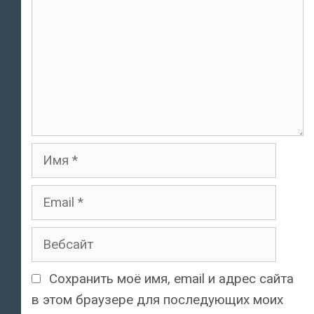
Имя
Email
Вебсайт
Сохранить моё имя, email и адрес сайта
в этом браузере для последующих моих