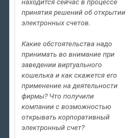
находится сейчас в процессе
принятия решений об открытии
электронных счетов.
Какие обстоятельства надо
принимать во внимание при
заведении виртуального
кошелька и как скажется его
применение на деятельности
фирмы? Что получили
компании с возможностью
открывать корпоративный
электронный счет?