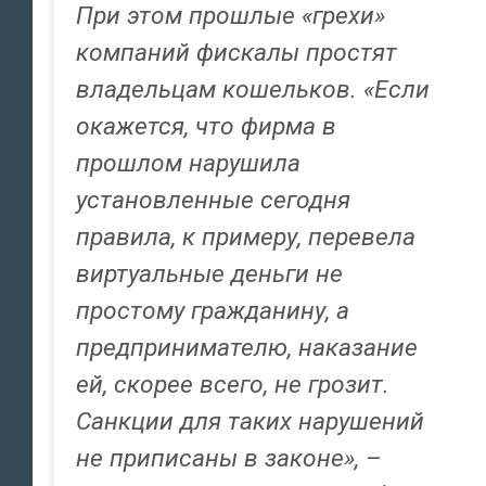
При этом прошлые «грехи»
компаний фискалы простят
владельцам кошельков. «Если
окажется, что фирма в
прошлом нарушила
установленные сегодня
правила, к примеру, перевела
виртуальные деньги не
простому гражданину, а
предпринимателю, наказание
ей, скорее всего, не грозит.
Санкции для таких нарушений
не приписаны в законе», –