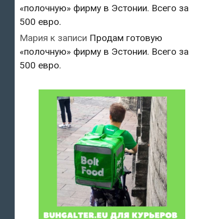
«полочную» фирму в Эстонии. Всего за
500 евро.
Мария
к записи
Продам готовую
«полочную» фирму в Эстонии. Всего за
500 евро.