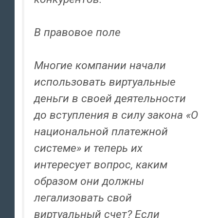
В правовое поле
Многие компании начали
использовать виртуальные
деньги в своей деятельности
до вступления в силу закона «О
национальной платежной
системе» и теперь их
интересует вопрос, каким
образом они должны
легализовать свой
виртуальный счет? Если