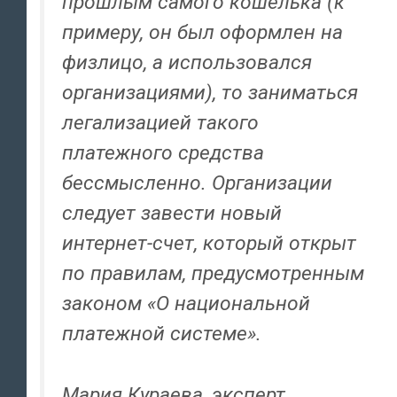
прошлым самого кошелька (к
примеру, он был оформлен на
физлицо, а использовался
организациями), то заниматься
легализацией такого
платежного средства
бессмысленно. Организации
следует завести новый
интернет-счет, который открыт
по правилам, предусмотренным
законом «О национальной
платежной системе».
Мария Кураева, эксперт