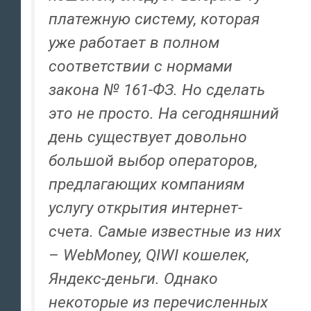
платежную систему, которая
уже работает в полном
соответствии с нормами
закона № 161-ФЗ. Но сделать
это не просто. На сегодняшний
день существует довольно
большой выбор операторов,
предлагающих компаниям
услугу открытия интернет-
счета. Самые известные из них
– WebMoney, QIWI кошелек,
Яндекс-деньги. Однако
некоторые из перечисленных