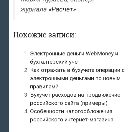
журнала
«Расчет»
Похожие записи:
Электронные деньги WebMoney и
бухгалтерский учёт
Как отражать в бухучете операции с
электронными деньгами по новым
правилам?
Бухучет расходов на продвижение
российского сайта (примеры)
Особенности налогообложения
российского интернет-магазина