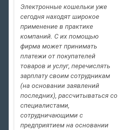
Электронные кошельки уже
сегодня находят широкое
применение в практике
компаний. С их помощью
фирма может принимать
платежи от покупателей
товаров и услуг, перечислять
зарплату своим сотрудникам
(на основании заявлений
последних), рассчитываться со
специалистами,
сотрудничающими с
предприятием на основании