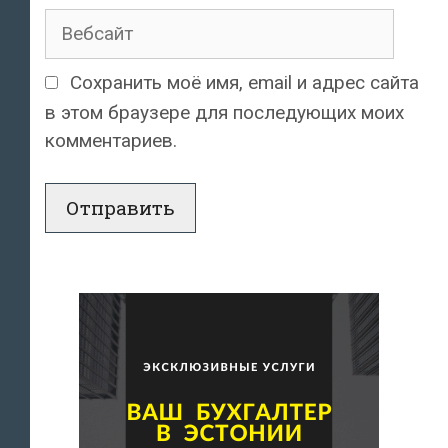
Вебсайт
Сохранить моё имя, email и адрес сайта
в этом браузере для последующих моих
комментариев.