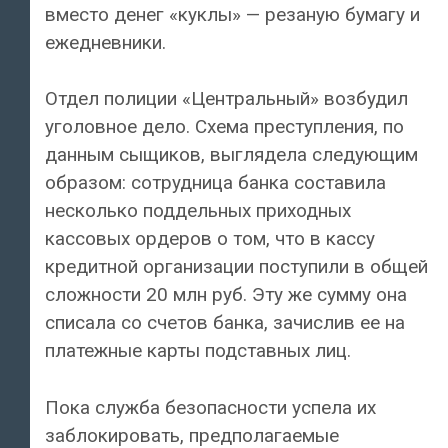
вместо денег «куклы» — резаную бумагу и
ежедневники.
Отдел полиции «Центральный» возбудил
уголовное дело. Схема преступления, по
данным сыщиков, выглядела следующим
образом: сотрудница банка составила
несколько поддельных приходных
кассовых ордеров о том, что в кассу
кредитной организации поступили в общей
сложности 20 млн руб. Эту же сумму она
списала со счетов банка, зачислив ее на
платежные карты подставных лиц.
Пока служба безопасности успела их
заблокировать, предполагаемые