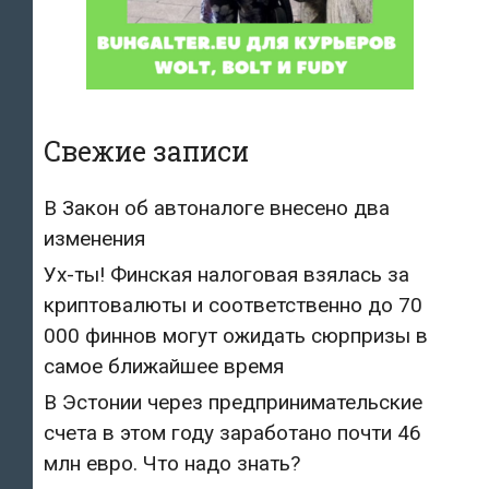
Свежие записи
В Закон об автоналоге внесено два
изменения
Ух-ты! Финская налоговая взялась за
криптовалюты и соответственно до 70
000 финнов могут ожидать сюрпризы в
самое ближайшее время
В Эстонии через предпринимательские
счета в этом году заработано почти 46
млн евро. Что надо знать?