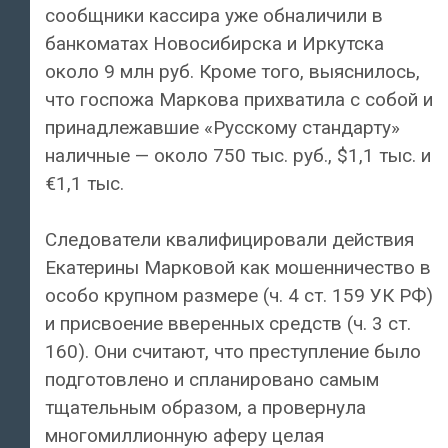
сообщники кассира уже обналичили в
банкоматах Новосибирска и Иркутска
около 9 млн руб. Кроме того, выяснилось,
что госпожа Маркова прихватила с собой и
принадлежавшие «Русскому стандарту»
наличные — около 750 тыс. руб., $1,1 тыс. и
€1,1 тыс.
Следователи квалифицировали действия
Екатерины Марковой как мошенничество в
особо крупном размере (ч. 4 ст. 159 УК РФ)
и присвоение вверенных средств (ч. 3 ст.
160). Они считают, что преступление было
подготовлено и спланировано самым
тщательным образом, а провернула
многомиллионную аферу целая