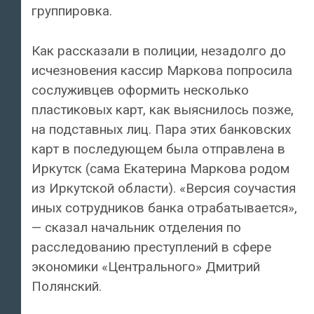
группировка.
Как рассказали в полиции, незадолго до
исчезновения кассир Маркова попросила
сослуживцев оформить несколько
пластиковых карт, как выяснилось позже,
на подставных лиц. Пара этих банковских
карт в последующем была отправлена в
Иркутск (сама Екатерина Маркова родом
из Иркутской области). «Версия соучастия
иных сотрудников банка отрабатывается»,
— сказал начальник отделения по
расследованию преступлений в сфере
экономики «Центрального» Дмитрий
Полянский.