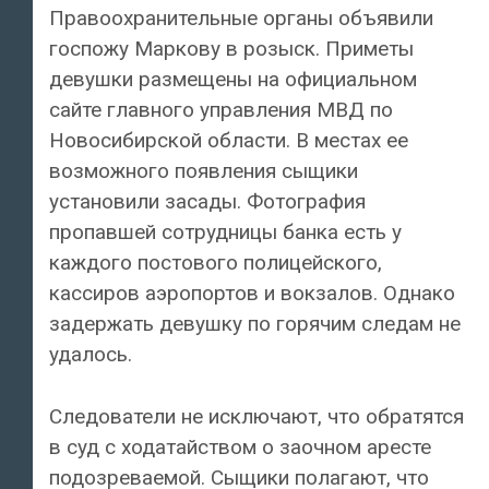
Правоохранительные органы объявили
госпожу Маркову в розыск. Приметы
девушки размещены на официальном
сайте главного управления МВД по
Новосибирской области. В местах ее
возможного появления сыщики
установили засады. Фотография
пропавшей сотрудницы банка есть у
каждого постового полицейского,
кассиров аэропортов и вокзалов. Однако
задержать девушку по горячим следам не
удалось.
Следователи не исключают, что обратятся
в суд с ходатайством о заочном аресте
подозреваемой. Сыщики полагают, что