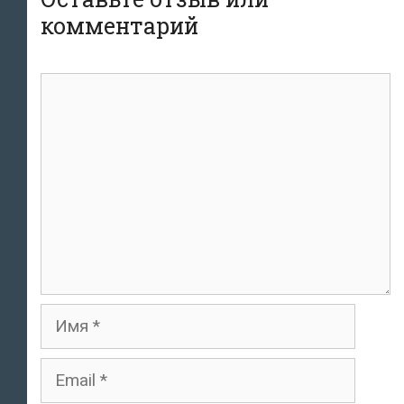
комментарий
комментарий
Имя
Email