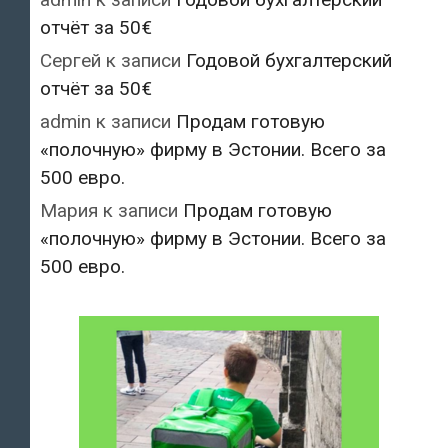
отчёт за 50€
Сергей
к записи
Годовой бухгалтерский
отчёт за 50€
admin
к записи
Продам готовую
«полочную» фирму в Эстонии. Всего за
500 евро.
Мария
к записи
Продам готовую
«полочную» фирму в Эстонии. Всего за
500 евро.