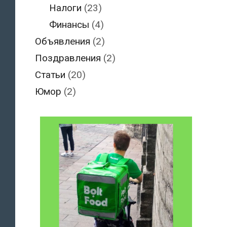
Налоги
(23)
Финансы
(4)
Объявления
(2)
Поздравления
(2)
Статьи
(20)
Юмор
(2)