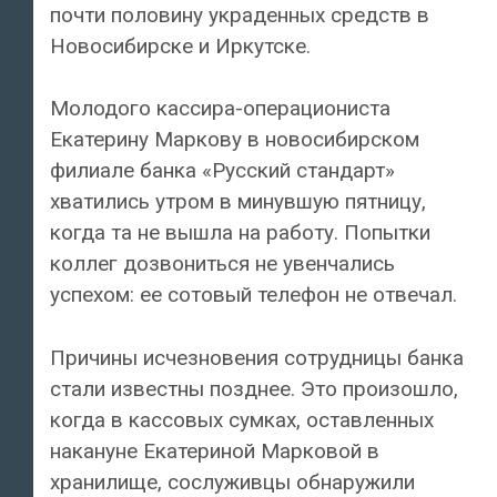
почти половину украденных средств в
Новосибирске и Иркутске.
Молодого кассира-операциониста
Екатерину Маркову в новосибирском
филиале банка «Русский стандарт»
хватились утром в минувшую пятницу,
когда та не вышла на работу. Попытки
коллег дозвониться не увенчались
успехом: ее сотовый телефон не отвечал.
Причины исчезновения сотрудницы банка
стали известны позднее. Это произошло,
когда в кассовых сумках, оставленных
накануне Екатериной Марковой в
хранилище, сослуживцы обнаружили