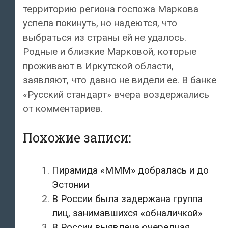
территорию региона госпожа Маркова
успела покинуть, но надеются, что
выбраться из страны ей не удалось.
Родные и близкие Марковой, которые
проживают в Иркутской области,
заявляют, что давно не видели ее. В банке
«Русский стандарт» вчера воздержались
от комментариев.
Похожие записи:
Пирамида «МММ» добралась и до
Эстонии
В России была задержана группа
лиц, занимавшихся «обналичкой»
В России выявлена очередная