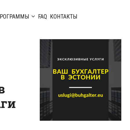
РОГРАММЫ
FAQ
КОНТАКТЫ
в
аги