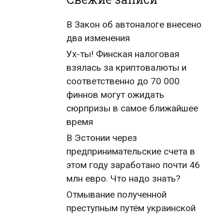
В Закон об автоналоге внесено
два изменения
Ух-ты! Финская налоговая
взялась за криптовалюты и
соответственно до 70 000
финнов могут ожидать
сюрпризы в самое ближайшее
время
В Эстонии через
предпринимательские счета в
этом году заработано почти 46
млн евро. Что надо знать?
Отмывание полученной
преступным путём украинской