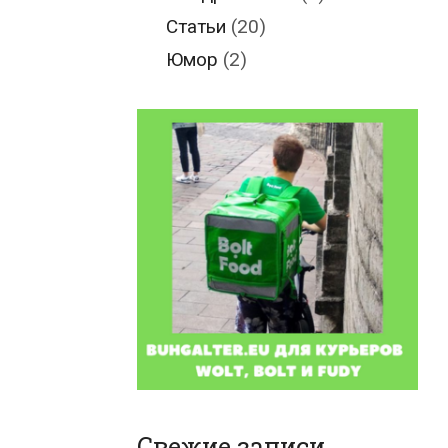
Статьи
(20)
Юмор
(2)
Свежие записи