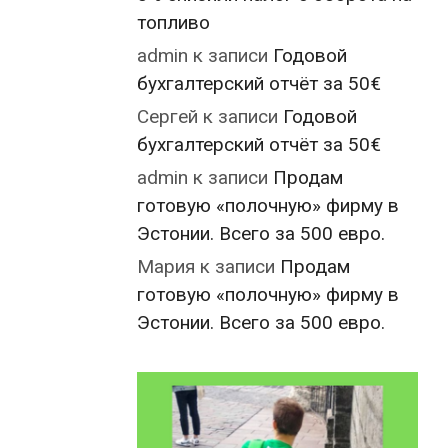
топливо
admin
к записи
Годовой
бухгалтерский отчёт за 50€
Сергей
к записи
Годовой
бухгалтерский отчёт за 50€
admin
к записи
Продам
готовую «полочную» фирму в
Эстонии. Всего за 500 евро.
Мария
к записи
Продам
готовую «полочную» фирму в
Эстонии. Всего за 500 евро.