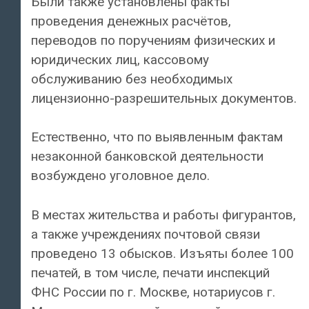
Были также установлены факты
проведения денежных расчётов,
переводов по поручениям физических и
юридических лиц, кассовому
обслуживанию без необходимых
лицензионно-разрешительных документов.
Естественно, что по выявленным фактам
незаконной банковской деятельности
возбуждено уголовное дело.
В местах жительства и работы фигурантов,
а также учреждениях почтовой связи
проведено 13 обысков. Изъяты более 100
печатей, в том числе, печати инспекций
ФНС России по г. Москве, нотариусов г.