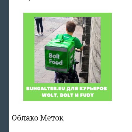
Облако Меток