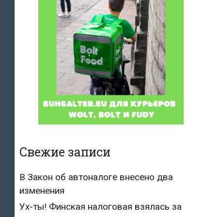
Свежие записи
В Закон об автоналоге внесено два
изменения
Ух-ты! Финская налоговая взялась за