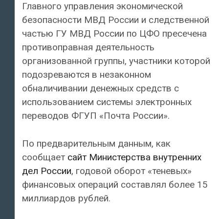
Главного управления экономической
безопасности МВД России и следственной
частью ГУ МВД России по ЦФО пресечена
противоправная деятельность
организованной группы, участники которой
подозреваются в незаконном
обналичивании денежных средств с
использованием системы электронных
переводов ФГУП «Почта России».
По предварительным данным, как
сообщает
сайт Министерства внутренних
дел России
, годовой оборот «теневых»
финансовых операций составлял более 15
миллиардов рублей.