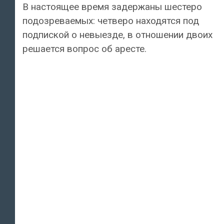
В настоящее время задержаны шестеро
подозреваемых: четверо находятся под
подпиской о невыезде, в отношении двоих
решается вопрос об аресте.