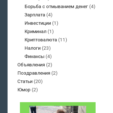
Борьба с отмыванием денег
(4)
Зарплата
(4)
Инвестиции
(1)
Криминал
(1)
Криптовалюта
(11)
Налоги
(23)
Финансы
(4)
Объявления
(2)
Поздравления
(2)
Статьи
(20)
Юмор
(2)