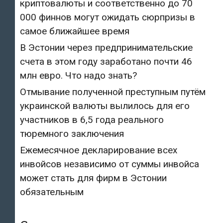
криптовалюты и соответственно до 70
000 финнов могут ожидать сюрпризы в
самое ближайшее время
В Эстонии через предпринимательские
счета в этом году заработано почти 46
млн евро. Что надо знать?
Отмывание полученной преступным путём
украинской валюты вылилось для его
участников в 6,5 года реального
тюремного заключения
Ежемесячное декларирование всех
инвойсов независимо от суммы инвойса
может стать для фирм в Эстонии
обязательным