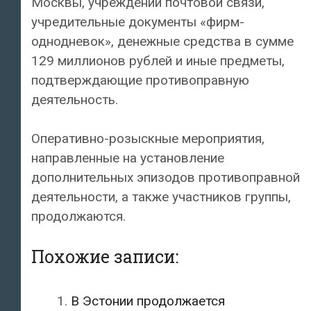
Москвы, учреждений почтовой связи,
учредительные документы «фирм-
однодневок», денежные средства в сумме
129 миллионов рублей и иные предметы,
подтверждающие противоправную
деятельность.
Оперативно-розыскные мероприятия,
направленные на установление
дополнительных эпизодов противоправной
деятельности, а также участников группы,
продолжаются.
Похожие записи:
В Эстонии продолжается