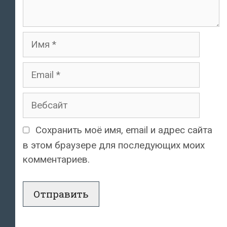
Имя
Email
Вебсайт
Сохранить моё имя, email и адрес сайта
в этом браузере для последующих моих
комментариев.