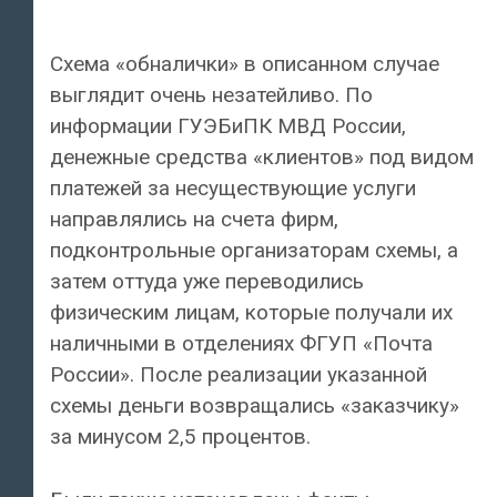
Схема «обналички» в описанном случае
выглядит очень незатейливо. По
информации ГУЭБиПК МВД России,
денежные средства «клиентов» под видом
платежей за несуществующие услуги
направлялись на счета фирм,
подконтрольные организаторам схемы, а
затем оттуда уже переводились
физическим лицам, которые получали их
наличными в отделениях ФГУП «Почта
России». После реализации указанной
схемы деньги возвращались «заказчику»
за минусом 2,5 процентов.