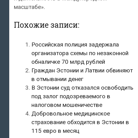
масштабе».
Похожие записи:
Российская полиция задержала
организатора схемы по незаконной
обналичке 70 млрд рублей
Граждан Эстонии и Латвии обвиняют
в отмывании денег
В Эстонии суд отказался освободить
под залог подозреваемого в
налоговом мошеничестве
Добровольное медицинское
страхование обходится в Эстонии в
115 евро в месяц