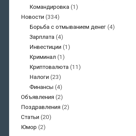
Командировка
(1)
Новости
(334)
Борьба с отмыванием денег
(4)
Зарплата
(4)
Инвестиции
(1)
Криминал
(1)
Криптовалюта
(11)
Налоги
(23)
Финансы
(4)
Объявления
(2)
Поздравления
(2)
Статьи
(20)
Юмор
(2)