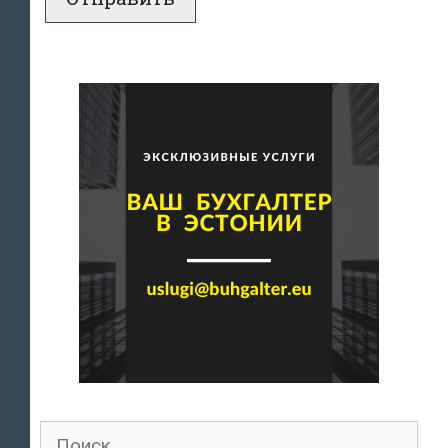
Поиск