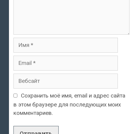
Имя
Email
Вебсайт
Сохранить моё имя, email и адрес сайта
в этом браузере для последующих моих
комментариев.