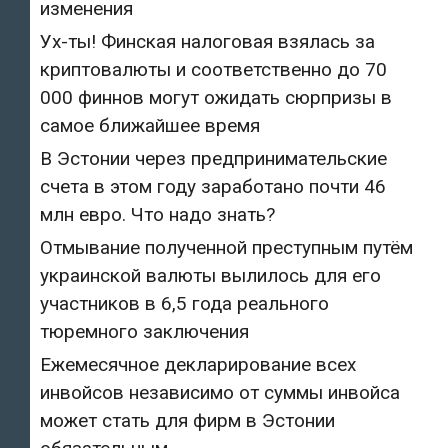
изменения
Ух-ты! Финская налоговая взялась за
криптовалюты и соответственно до 70
000 финнов могут ожидать сюрпризы в
самое ближайшее время
В Эстонии через предпринимательские
счета в этом году заработано почти 46
млн евро. Что надо знать?
Отмывание полученной преступным путём
украинской валюты вылилось для его
участников в 6,5 года реального
тюремного заключения
Ежемесячное декларирование всех
инвойсов независимо от суммы инвойса
может стать для фирм в Эстонии