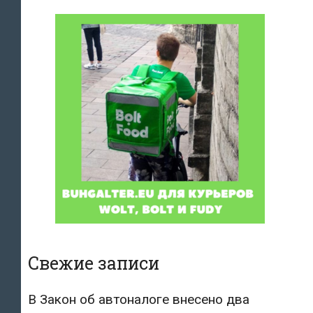
Свежие записи
В Закон об автоналоге внесено два