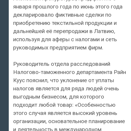
января прошлого года по июнь этого года
декларировало фиктивные сделки по
приобретению текстильной продукции и
дальнейшей её перепродажи в Латвию,
используя для аферы с налогами и сеть
руководимых предприятием фирм.
Руководитель отдела расследований
Налогово-таможенного департамента Райн
Куус пояснил, что уклонение от уплаты
налогов является для ряда людей очень
выгодным бизнесом, для которого
подходит любой товар: «Особенностью
этого случая является высокий уровень
организации, основательное планирование
и деятельность в международном