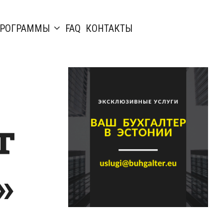
РОГРАММЫ
FAQ
КОНТАКТЫ
т
»