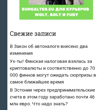
Свежие записи
В Закон об автоналоге внесено два
изменения
Ух-ты! Финская налоговая взялась за
криптовалюты и соответственно до 70
000 финнов могут ожидать сюрпризы в
самое ближайшее время
В Эстонии через предпринимательские
счета в этом году заработано почти 46
млн евро. Что надо знать?