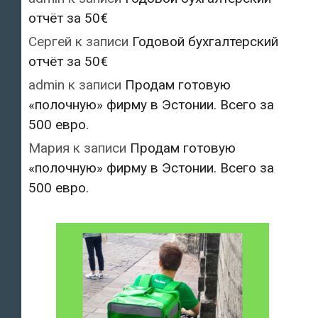
отчёт за 50€
Сергей
к записи
Годовой бухгалтерский
отчёт за 50€
admin
к записи
Продам готовую
«полочную» фирму в Эстонии. Всего за
500 евро.
Мария
к записи
Продам готовую
«полочную» фирму в Эстонии. Всего за
500 евро.