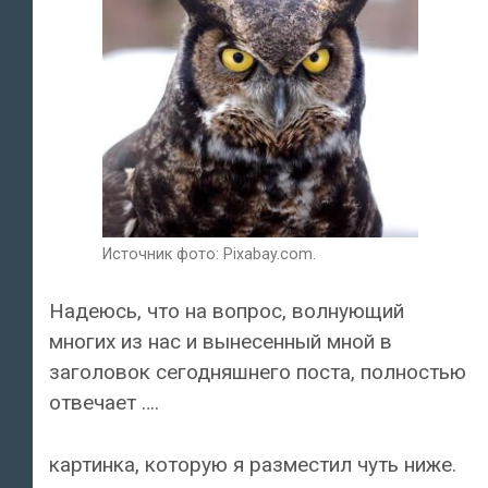
Источник фото: Pixabay.com.
Надеюсь, что на вопрос, волнующий
многих из нас и вынесенный мной в
заголовок сегодняшнего поста, полностью
отвечает ….
картинка, которую я разместил чуть ниже.