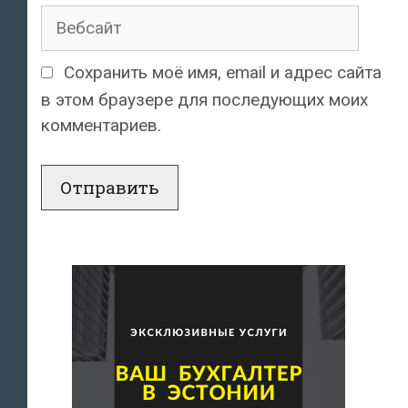
Вебсайт
Сохранить моё имя, email и адрес сайта
в этом браузере для последующих моих
комментариев.