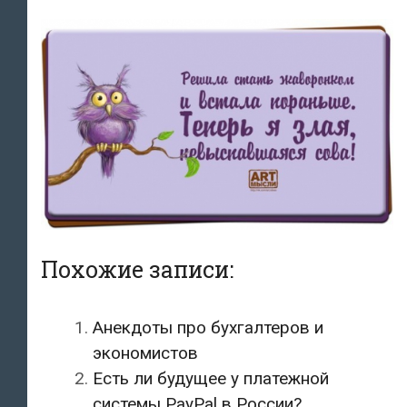
Похожие записи:
Анекдоты про бухгалтеров и
экономистов
Есть ли будущее у платежной
системы PayPal в России?