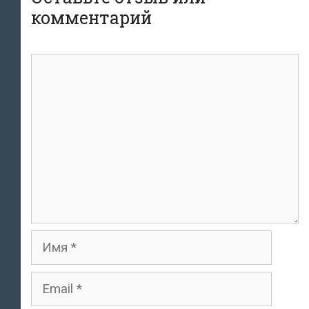
комментарий
комментарий
Имя
Email