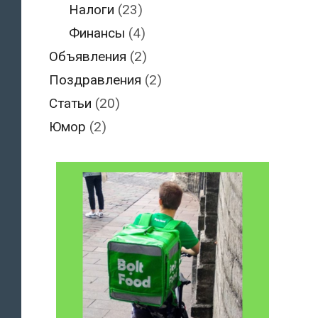
Налоги
(23)
Финансы
(4)
Объявления
(2)
Поздравления
(2)
Статьи
(20)
Юмор
(2)