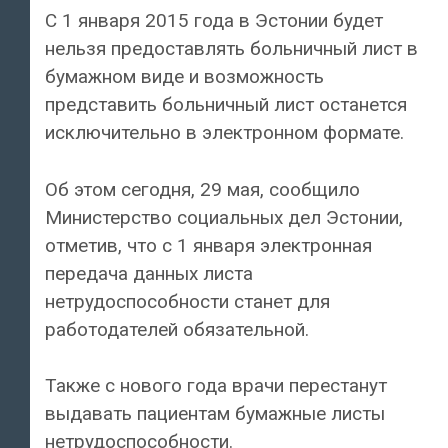
С 1 января 2015 года в Эстонии будет
нельзя предоставлять больничный лист в
бумажном виде и возможность
представить больничный лист останется
исключительно в электронном формате.
Об этом сегодня, 29 мая, сообщило
Министерство социальных дел Эстонии,
отметив, что с 1 января электронная
передача данных листа
нетрудоспособности станет для
работодателей обязательной.
Также с нового года врачи перестанут
выдавать пациентам бумажные листы
нетрудоспособности.