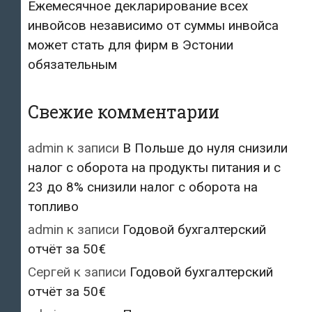
Ежемесячное декларирование всех
инвойсов независимо от суммы инвойса
может стать для фирм в Эстонии
обязательным
Свежие комментарии
admin
к записи
В Польше до нуля снизили
налог с оборота на продукты питания и с
23 до 8% снизили налог с оборота на
топливо
admin
к записи
Годовой бухгалтерский
отчёт за 50€
Сергей
к записи
Годовой бухгалтерский
отчёт за 50€