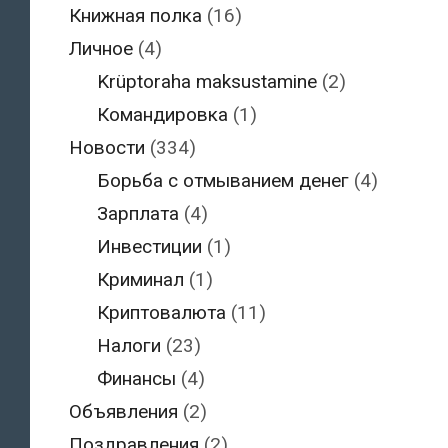
Книжная полка
(16)
Личное
(4)
Krüptoraha maksustamine
(2)
Командировка
(1)
Новости
(334)
Борьба с отмыванием денег
(4)
Зарплата
(4)
Инвестиции
(1)
Криминал
(1)
Криптовалюта
(11)
Налоги
(23)
Финансы
(4)
Объявления
(2)
Поздравления
(2)