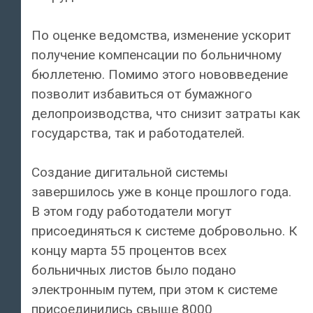
По оценке ведомства, изменение ускорит
получение компенсации по больничному
бюллетеню. Помимо этого нововведение
позволит избавиться от бумажного
делопроизводства, что снизит затраты как
государства, так и работодателей.
Создание дигитальной системы
завершилось уже в конце прошлого года.
В этом году работодатели могут
присоединяться к системе добровольно. К
концу марта 55 процентов всех
больничных листов было подано
электронным путем, при этом к системе
присоединились свыше 8000