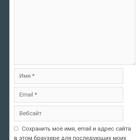
Имя
Email
Вебсайт
Сохранить моё имя, email и адрес сайта
в этом браузере для последующих моих