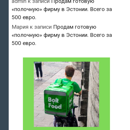
admin
к записи
Продам готовую
«полочную» фирму в Эстонии. Всего за
500 евро.
Мария
к записи
Продам готовую
«полочную» фирму в Эстонии. Всего за
500 евро.