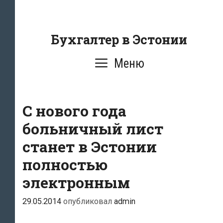
Перейти
к
содержанию
Бухгалтер в Эстонии
Меню
С нового года
больничный лист
станет в Эстонии
полностью
электронным
29.05.2014
опубликовал
admin