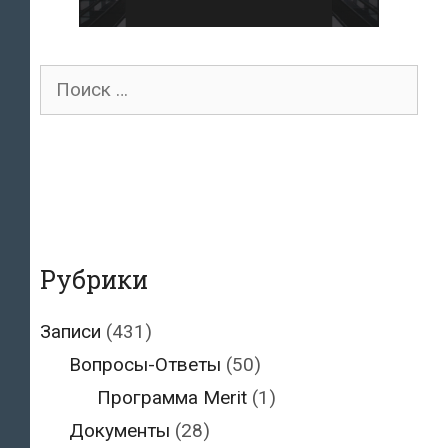
Поиск
для:
Рубрики
Записи
(431)
Вопросы-Ответы
(50)
Программа Merit
(1)
Документы
(28)