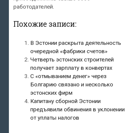
работодателей.
Похожие записи:
В Эстонии раскрыта деятельность
очередной «фабрики счетов»
Четверть эстонских строителей
получает зарплату в конвертах
С «отмыванием денег» через
Болгарию связано и несколько
эстонских фирм
Капитану сборной Эстонии
предъявили обвинения в уклонении
от уплаты налогов