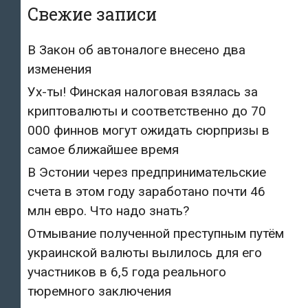
Свежие записи
В Закон об автоналоге внесено два
изменения
Ух-ты! Финская налоговая взялась за
криптовалюты и соответственно до 70
000 финнов могут ожидать сюрпризы в
самое ближайшее время
В Эстонии через предпринимательские
счета в этом году заработано почти 46
млн евро. Что надо знать?
Отмывание полученной преступным путём
украинской валюты вылилось для его
участников в 6,5 года реального
тюремного заключения