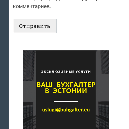
комментариев.