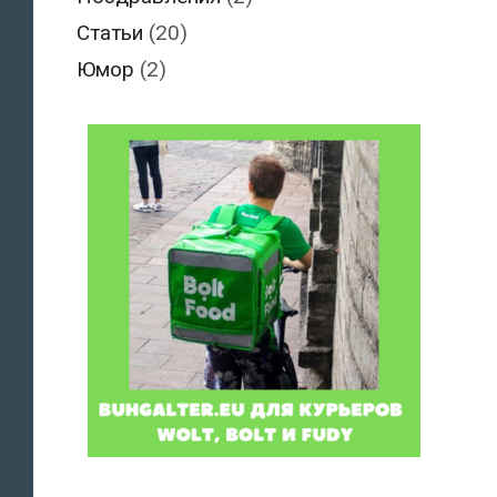
Статьи
(20)
Юмор
(2)