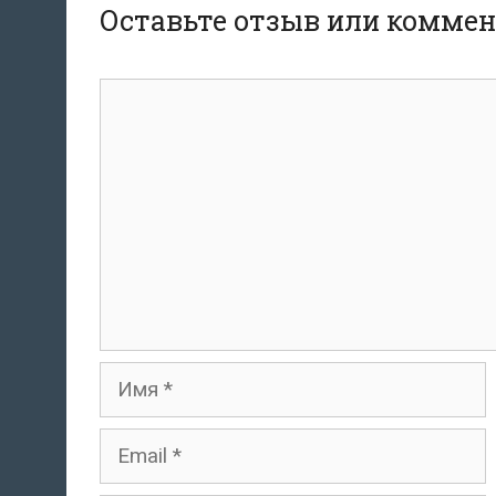
Оставьте отзыв или комме
комментарий
Имя
Email