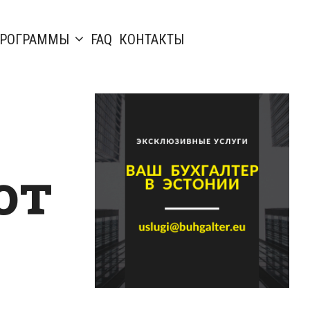
РОГРАММЫ
FAQ
КОНТАКТЫ
ют