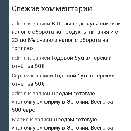
Свежие комментарии
admin
к записи
В Польше до нуля снизили
налог с оборота на продукты питания и с
23 до 8% снизили налог с оборота на
топливо
admin
к записи
Годовой бухгалтерский
отчёт за 50€
Сергей
к записи
Годовой бухгалтерский
отчёт за 50€
admin
к записи
Продам готовую
«полочную» фирму в Эстонии. Всего за
500 евро.
Мария
к записи
Продам готовую
«полочную» фирму в Эстонии. Всего за