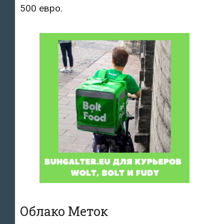
500 евро.
Облако Меток