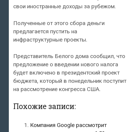
свои иностранные доходы за рубежом.
Полученные от этого сбора деньги
предлагается пустить на
инфраструктурные проекты.
Представитель Белого дома сообщил, что
предложение о введении нового налога
будет включено в президентский проект
бюджета, который в понедельник поступит
на рассмотрение конгресса США.
Похожие записи:
Компания Google рассмотрит