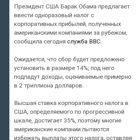
Президент США Барак Обама предлагает
ввести одноразовый налог с
корпоративных прибылей, полученных
американскими компаниями за рубежом,
сообщила сегодня
служба BBC
.
Ожидается, что сбор будет предложено
установить в размере 14%; под него
подпадут доходы, оцениваемые примерно
в 2 триллиона долларов.
Высшая ставка корпоративного налога в
США, определяемого по прогрессивной
шкале, достигает 35%, поэтому многие
американские компании пытаются
избежать выплаты этого налога, оставляя