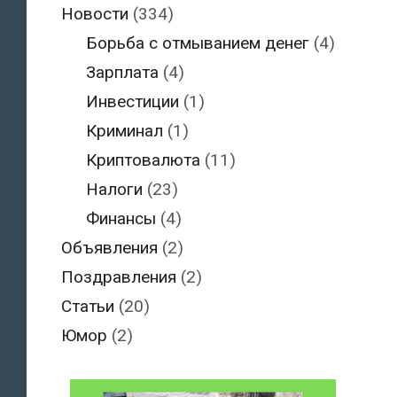
Новости
(334)
Борьба с отмыванием денег
(4)
Зарплата
(4)
Инвестиции
(1)
Криминал
(1)
Криптовалюта
(11)
Налоги
(23)
Финансы
(4)
Объявления
(2)
Поздравления
(2)
Статьи
(20)
Юмор
(2)