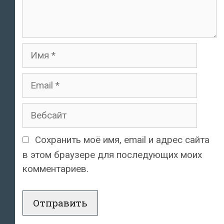
Имя
Email
Вебсайт
Сохранить моё имя, email и адрес сайта
в этом браузере для последующих моих
комментариев.