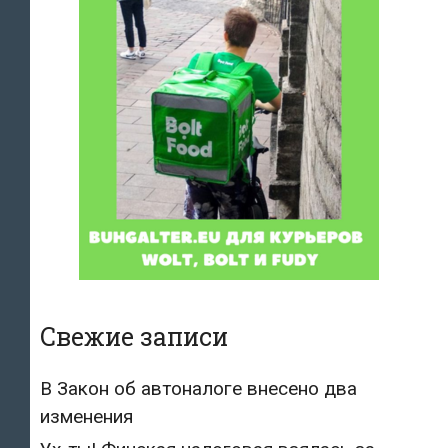
Свежие записи
В Закон об автоналоге внесено два
изменения