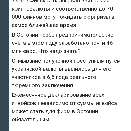
Ух-ты! Финская налоговая взялась за
криптовалюты и соответственно до 70
000 финнов могут ожидать сюрпризы в
самое ближайшее время
В Эстонии через предпринимательские
счета в этом году заработано почти 46
млн евро. Что надо знать?
Отмывание полученной преступным путём
украинской валюты вылилось для его
участников в 6,5 года реального
тюремного заключения
Ежемесячное декларирование всех
инвойсов независимо от суммы инвойса
может стать для фирм в Эстонии
обязательным