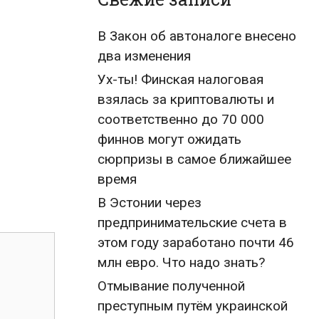
В Закон об автоналоге внесено
два изменения
Ух-ты! Финская налоговая
взялась за криптовалюты и
соответственно до 70 000
финнов могут ожидать
сюрпризы в самое ближайшее
время
В Эстонии через
предпринимательские счета в
этом году заработано почти 46
млн евро. Что надо знать?
Отмывание полученной
преступным путём украинской