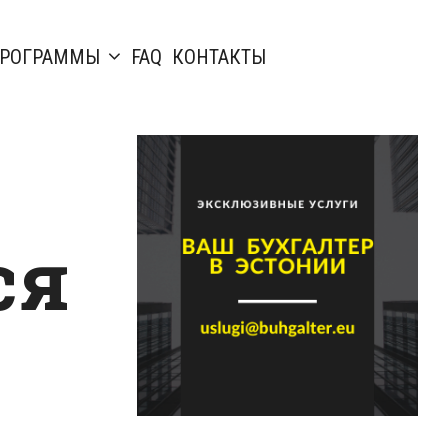
РОГРАММЫ
FAQ
КОНТАКТЫ
ся