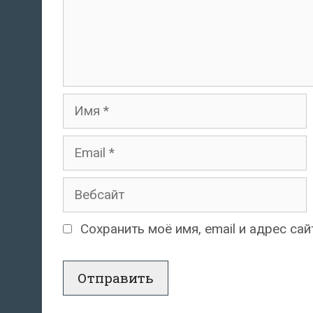
Имя
Email
Вебсайт
Сохранить моё имя, email и адрес с