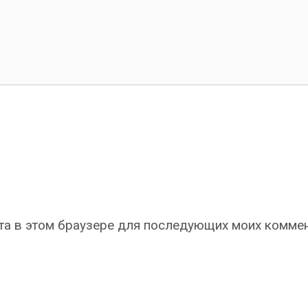
айта в этом браузере для последующих моих комме