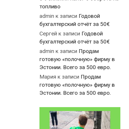
топливо
admin
к записи
Годовой
бухгалтерский отчёт за 50€
Сергей
к записи
Годовой
бухгалтерский отчёт за 50€
admin
к записи
Продам
готовую «полочную» фирму в
Эстонии. Всего за 500 евро.
Мария
к записи
Продам
готовую «полочную» фирму в
Эстонии. Всего за 500 евро.