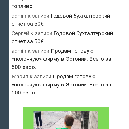
топливо
admin
к записи
Годовой бухгалтерский
отчёт за 50€
Сергей
к записи
Годовой бухгалтерский
отчёт за 50€
admin
к записи
Продам готовую
«полочную» фирму в Эстонии. Всего за
500 евро.
Мария
к записи
Продам готовую
«полочную» фирму в Эстонии. Всего за
500 евро.