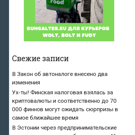
Свежие записи
В Закон об автоналоге внесено два
изменения
Ух-ты! Финская налоговая взялась за
криптовалюты и соответственно до 70
000 финнов могут ожидать сюрпризы в
самое ближайшее время
В Эстонии через предпринимательские