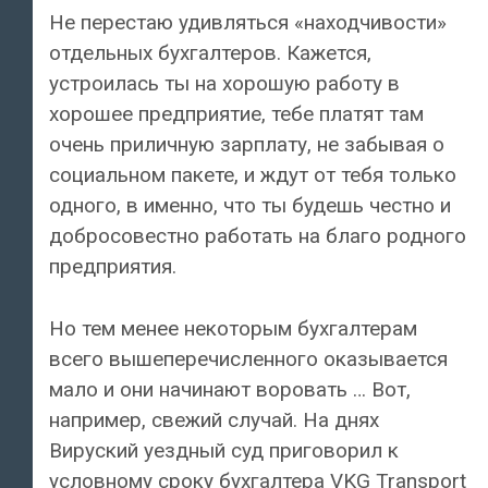
Не перестаю удивляться «находчивости»
отдельных бухгалтеров. Кажется,
устроилась ты на хорошую работу в
хорошее предприятие, тебе платят там
очень приличную зарплату, не забывая о
социальном пакете, и ждут от тебя только
одного, в именно, что ты будешь честно и
добросовестно работать на благо родного
предприятия.
Но тем менее некоторым бухгалтерам
всего вышеперечисленного оказывается
мало и они начинают воровать … Вот,
например, свежий случай. На днях
Вируский уездный суд приговорил к
условному сроку бухгалтера VKG Transport