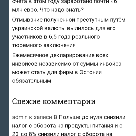
счета в этом году заработано почти 46
млн евро. Что надо знать?
Отмывание полученной преступным путём
украинской валюты вылилось для его
участников в 6,5 года реального
тюремного заключения
Ежемесячное декларирование всех
инвойсов независимо от суммы инвойса
может стать для фирм в Эстонии
обязательным
Свежие комментарии
admin
к записи
В Польше до нуля снизили
налог с оборота на продукты питания и с
23 до 8% снизили налог с оборота на