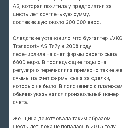
AS, которая похитила у предприятия за
шесть лет кругленькую сумму,
составившую около 300 000 евро.
Следствие установило, что бухгалтер «VKG
Transport» AS Тийу в 2008 году
перечислила на счет фирмы своего сына
6800 евро. В последующие годы она
регулярно перечисляла примерно такие же
суммы на счет фирмы сына за сделки,
которых не было. В пояснениях к платежам
обычно указывался произвольный номер
счета.
Женщина действовала таким образом
шесть лет, пока не попалась в 2015 году.