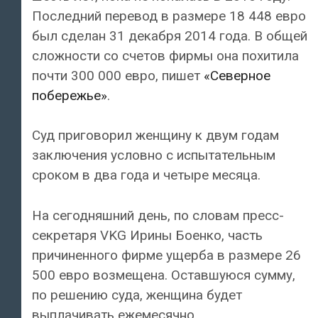
Последний перевод в размере 18 448 евро
был сделан 31 декабря 2014 года. В общей
сложности со счетов фирмы она похитила
почти 300 000 евро, пишет
«Северное
побережье»
.
Суд приговорил женщину к двум годам
заключения условно с испытательным
сроком в два года и четыре месяца.
На сегодняшний день, по словам пресс-
секретаря VKG Ирины Боенко, часть
причиненного фирме ущерба в размере 26
500 евро возмещена. Оставшуюся сумму,
по решению суда, женщина будет
выплачивать ежемесячно.