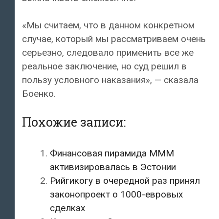
«Мы считаем, что в данном конкретном
случае, который мы рассматриваем очень
серьезно, следовало применить все же
реальное заключение, но суд решил в
пользу условного наказания», — сказала
Боенко.
Похожие записи:
Финансовая пирамида МММ
активизировалась в Эстонии
Рийгикогу в очередной раз принял
законопроект о 1000-евровых
сделках