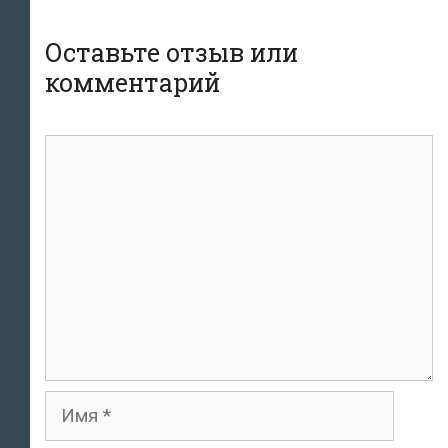
Оставьте отзыв или
комментарий
комментарий
Имя