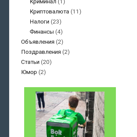
Криминал
(1)
Криптовалюта
(11)
Налоги
(23)
Финансы
(4)
Объявления
(2)
Поздравления
(2)
Статьи
(20)
Юмор
(2)