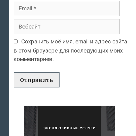
Email
Вебсайт
Сохранить моё имя, email и адрес сайта
в этом браузере для последующих моих
комментариев.