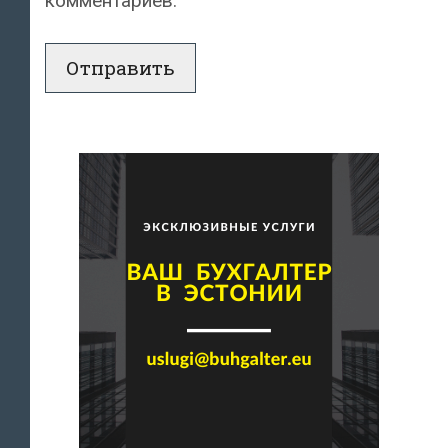
комментариев.