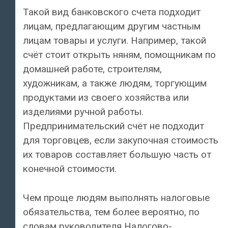
Такой вид банковского счета подходит
лицам, предлагающим другим частным
лицам товары и услуги. Например, такой
счёт стоит открыть няням, помощникам по
домашней работе, строителям,
художникам, а также людям, торгующим
продуктами из своего хозяйства или
изделиями ручной работы.
Предпринимательский счёт не подходит
для торговцев, если закупочная стоимость
их товаров составляет большую часть от
конечной стоимости.
Чем проще людям выполнять налоговые
обязательства, тем более вероятно, по
словам руководителя Налогово-