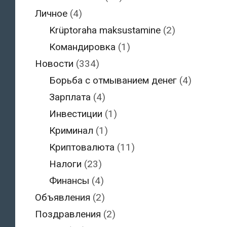
Личное
(4)
Krüptoraha maksustamine
(2)
Командировка
(1)
Новости
(334)
Борьба с отмыванием денег
(4)
Зарплата
(4)
Инвестиции
(1)
Криминал
(1)
Криптовалюта
(11)
Налоги
(23)
Финансы
(4)
Объявления
(2)
Поздравления
(2)