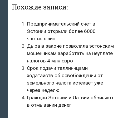
Похожие записи:
Предпринимательский счёт в
Эстонии открыли более 6000
частных лиц
Дыра в законе позволила эстонским
мошенникам заработать на неуплате
налогов 4 млн евро
Срок подачи таллиннцами
ходатайств об освобождении от
земельного налога истекает уже
через неделю
Граждан Эстонии и Латвии обвиняют
в отмывании денег