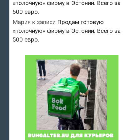
«полочную» фирму в Эстонии. Всего за
500 евро.
Мария
к записи
Продам готовую
«полочную» фирму в Эстонии. Всего за
500 евро.