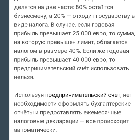
делятся на две части: 80% оста1тся
бизнесмену, а 20% — отходит государству в
виде налога. В случае, если годовая
прибыль превышает 25 000 евро, то сумма,
на которую превышен лимит, облагается
налогом в размере 40%. Если же годовая
прибыль превышает 40 000 евро, то
предпринимательский счёт использовать
нельзя.
Используя
предпринимательский счёт
, нет
необходимости оформлять бухгалтерские
отчёты и предоставлять ежемесячные
налоговые декларации — все происходит
автоматически.