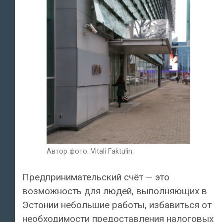
Автор фото: Vitali Faktulin.
Предпринимательский счёт — это
возможность для людей, выполняющих в
Эстонии небольшие работы, избавиться от
необходимости предоставления налоговых