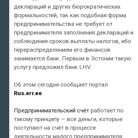
деклараций и других бюрократических
формальностей, так как подобная форма
предпринимательства не требует от
предпринимателя заполнения деклараций и
соблюдения сроков выплаты налогов, ибо
перераспределением его финансов
занимается банк. Первым в Эстонии такую
услугу предложил банк LHV.
Об этом сегодня сообщает портал
Rus.err.ee
.
Предпринимательский счёт
работает по
такому принципу — все деньги, которые
поступают на счёт в процессе
деятельности малого предпринимателя,