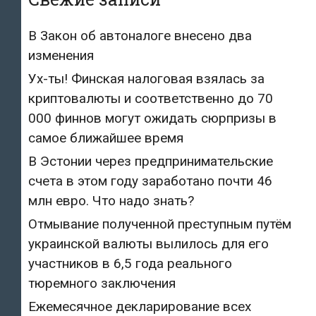
В Закон об автоналоге внесено два
изменения
Ух-ты! Финская налоговая взялась за
криптовалюты и соответственно до 70
000 финнов могут ожидать сюрпризы в
самое ближайшее время
В Эстонии через предпринимательские
счета в этом году заработано почти 46
млн евро. Что надо знать?
Отмывание полученной преступным путём
украинской валюты вылилось для его
участников в 6,5 года реального
тюремного заключения
Ежемесячное декларирование всех