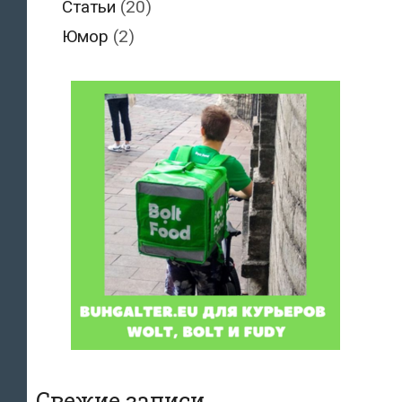
Статьи
(20)
Юмор
(2)
Свежие записи