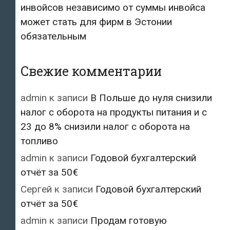
инвойсов независимо от суммы инвойса
может стать для фирм в Эстонии
обязательным
Свежие комментарии
admin
к записи
В Польше до нуля снизили
налог с оборота на продукты питания и с
23 до 8% снизили налог с оборота на
топливо
admin
к записи
Годовой бухгалтерский
отчёт за 50€
Сергей
к записи
Годовой бухгалтерский
отчёт за 50€
admin
к записи
Продам готовую