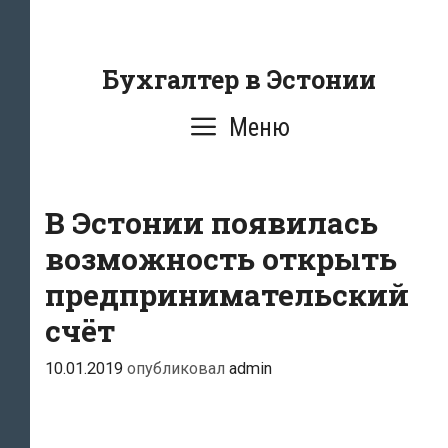
Перейти
к
содержанию
Бухгалтер в Эстонии
Меню
В Эстонии появилась
возможность открыть
предпринимательский
счёт
10.01.2019
опубликовал
admin