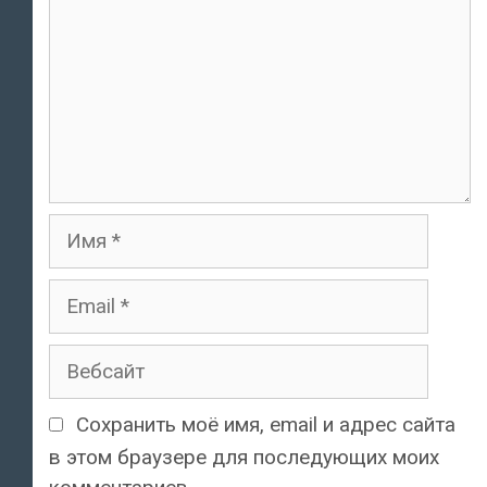
Имя
Email
Вебсайт
Сохранить моё имя, email и адрес сайта
в этом браузере для последующих моих