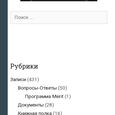
Поиск
для:
Рубрики
Записи
(431)
Вопросы-Ответы
(50)
Программа Merit
(1)
Документы
(28)
Книжная полка
(16)