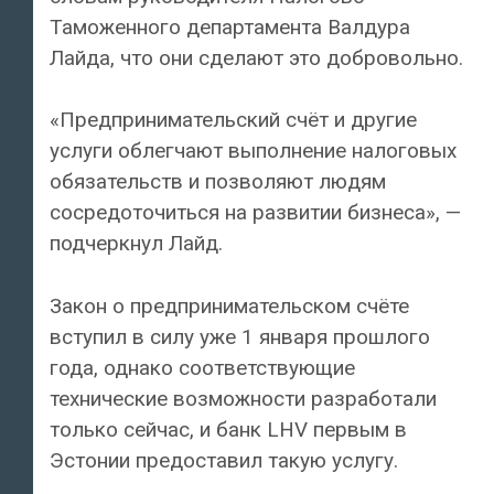
Таможенного департамента Валдура
Лайда, что они сделают это добровольно.
«Предпринимательский счёт и другие
услуги облегчают выполнение налоговых
обязательств и позволяют людям
сосредоточиться на развитии бизнеса», —
подчеркнул Лайд.
Закон о предпринимательском счёте
вступил в силу уже 1 января прошлого
года, однако соответствующие
технические возможности разработали
только сейчас, и банк LHV первым в
Эстонии предоставил такую услугу.