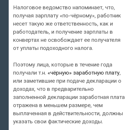
Налоговое ведомство напоминает, что,
получая зарплату «по-чёрному», работник
несет такую же ответственность, как и
работодатель, и получение зарплаты в
конвертах не освобождает ее получателя
от уплаты подоходного налога.
Поэтому лица, которые в течение года
получали т.н.
«чёрную» заработную плату
,
или заметившие при подаче декларации о
доходах, что в предварительно
заполненной декларации заработная плата
отражена в меньшем размере, чем
выплаченная в действительности, должны
указать свои фактические доходы.