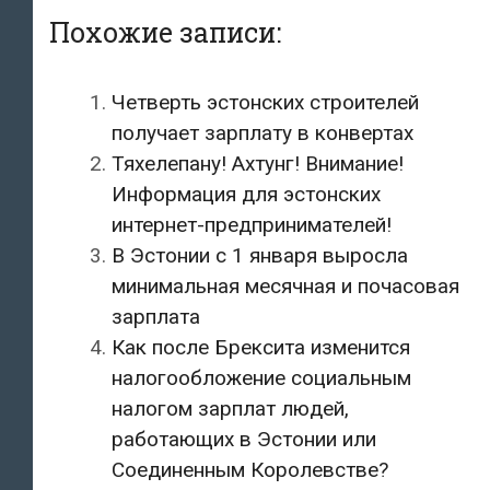
Похожие записи:
Четверть эстонских строителей
получает зарплату в конвертах
Тяхелепану! Ахтунг! Внимание!
Информация для эстонских
интернет-предпринимателей!
В Эстонии с 1 января выросла
минимальная месячная и почасовая
зарплата
Как после Брексита изменится
налогообложение социальным
налогом зарплат людей,
работающих в Эстонии или
Соединенным Королевстве?