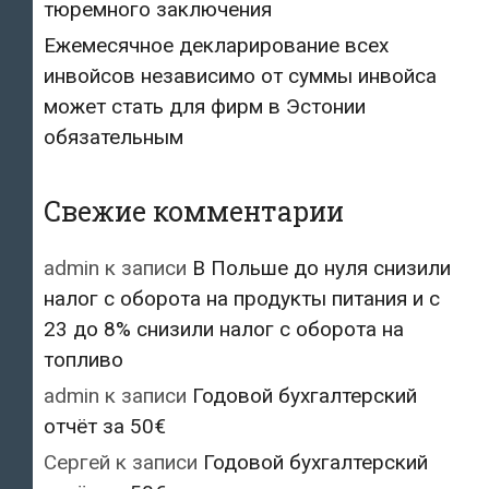
тюремного заключения
Ежемесячное декларирование всех
инвойсов независимо от суммы инвойса
может стать для фирм в Эстонии
обязательным
Свежие комментарии
admin
к записи
В Польше до нуля снизили
налог с оборота на продукты питания и с
23 до 8% снизили налог с оборота на
топливо
admin
к записи
Годовой бухгалтерский
отчёт за 50€
Сергей
к записи
Годовой бухгалтерский