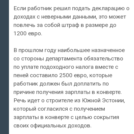
Если работник решил подать декларацию о
доходах с неверными данными, это может
повлечь за собой штраф в размере до
1200 евро.
В прошлом году наибольшее назначенное
со стороны департамента обязательство
по уплате подоходного налога вместе с
пеней составило 2500 евро, которые
работник должен был доплатить по
причине получения зарплаты в конверте.
Речь идет о строителе из Южной Эстонии,
который согласился с получением
зарплаты в конверте с целью сокрытия
своих официальных доходов.