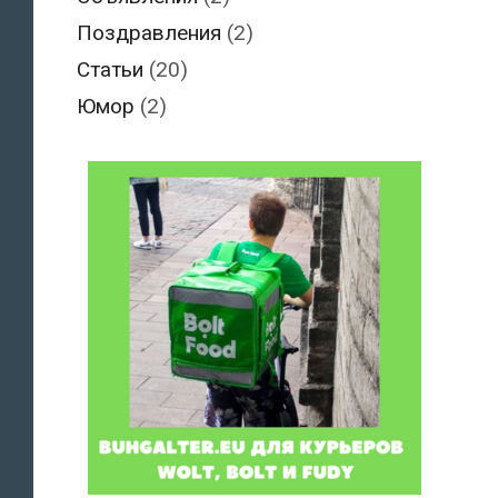
Поздравления
(2)
Статьи
(20)
Юмор
(2)