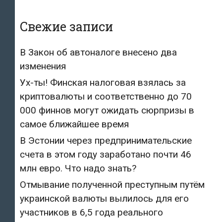
Свежие записи
В Закон об автоналоге внесено два
изменения
Ух-ты! Финская налоговая взялась за
криптовалюты и соответственно до 70
000 финнов могут ожидать сюрпризы в
самое ближайшее время
В Эстонии через предпринимательские
счета в этом году заработано почти 46
млн евро. Что надо знать?
Отмывание полученной преступным путём
украинской валюты вылилось для его
участников в 6,5 года реального