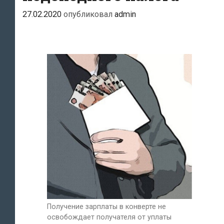
27.02.2020
опубликовал
admin
Получение зарплаты в конверте не
освобождает получателя от уплаты