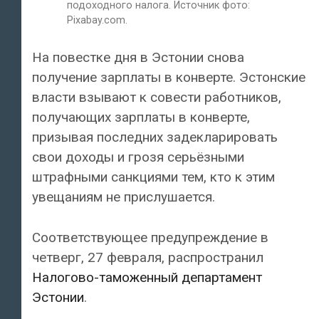
подоходного налога. Источник фото:
Pixabay.com.
На повестке дня в Эстонии снова
получение зарплаты в конверте. Эстонские
власти взывают к совести работников,
получающих зарплаты в конверте,
призывая последних задекларировать
свои доходы и грозя серьёзными
штрафными санкциями тем, кто к этим
увещаниям не прислушается.
Соответствующее предупреждение в
четверг, 27 февраля, распространил
Налогово-таможенный департамент
Эстонии
.