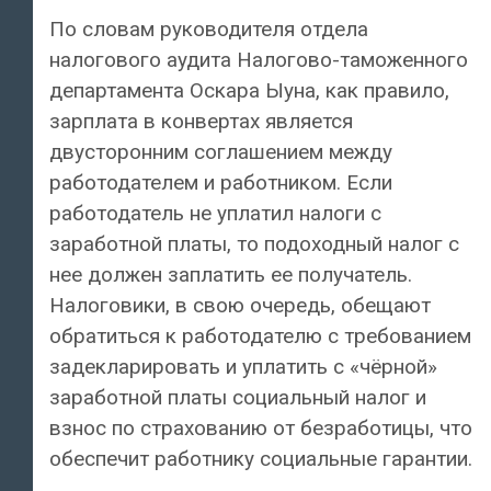
По словам руководителя отдела
налогового аудита Налогово-таможенного
департамента Оскара Ыуна, как правило,
зарплата в конвертах является
двусторонним соглашением между
работодателем и работником. Если
работодатель не уплатил налоги с
заработной платы, то подоходный налог с
нее должен заплатить ее получатель.
Налоговики, в свою очередь, обещают
обратиться к работодателю с требованием
задекларировать и уплатить с «чёрной»
заработной платы социальный налог и
взнос по страхованию от безработицы, что
обеспечит работнику социальные гарантии.