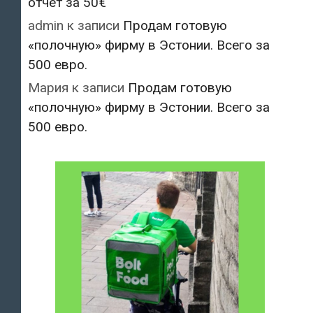
отчёт за 50€
admin
к записи
Продам готовую
«полочную» фирму в Эстонии. Всего за
500 евро.
Мария
к записи
Продам готовую
«полочную» фирму в Эстонии. Всего за
500 евро.