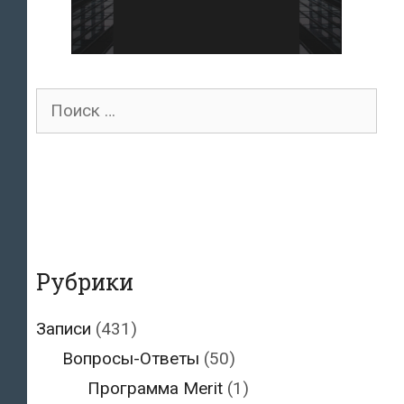
Поиск
для:
Рубрики
Записи
(431)
Вопросы-Ответы
(50)
Программа Merit
(1)