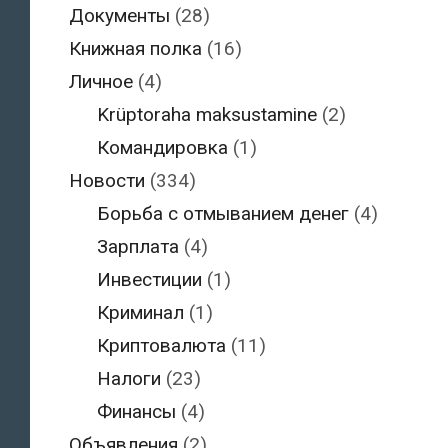
Документы
(28)
Книжная полка
(16)
Личное
(4)
Krüptoraha maksustamine
(2)
Командировка
(1)
Новости
(334)
Борьба с отмыванием денег
(4)
Зарплата
(4)
Инвестиции
(1)
Криминал
(1)
Криптовалюта
(11)
Налоги
(23)
Финансы
(4)
Объявления
(2)