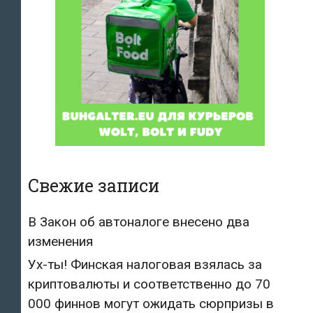
Свежие записи
В Закон об автоналоге внесено два
изменения
Ух-ты! Финская налоговая взялась за
криптовалюты и соответственно до 70
000 финнов могут ожидать сюрпризы в