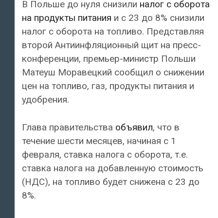
В Польше до нуля снизили
налог с оборота
на продукты питания
и с 23 до 8% снизили
налог с оборота на топливо. Представляя
второй Антиинфляционный щит на пресс-
конференции, премьер-министр Польши
Матеуш Моравецкий сообщил о снижении
цен на топливо, газ, продукты питания и
удобрения.
Глава правительства
объявил
, что в
течение шести месяцев, начиная с 1
февраля, ставка налога с оборота, т.е.
ставка налога на добавленную стоимость
(НДС), на топливо будет снижена с 23 до
8%.