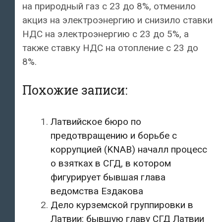
на природный газ с 23 до 8%, отменило
акциз на электроэнергию и снизило ставки
НДС на электроэнергию с 23 до 5%, а
также ставку НДС на отопление с 23 до
8%.
Похожие записи:
Латвийское бюро по
предотвращению и борьбе с
коррупцией (KNAB) началл процесс
о взятках в СГД, в котором
фигурирует бывшая глава
ведомства Ездакова
Дело курземской группировки в
Латвии: бывшую главу СГД Латвии