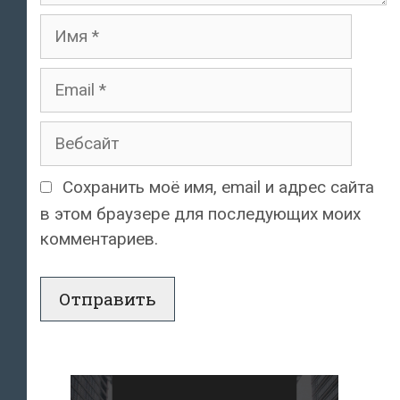
Имя
Email
Вебсайт
Сохранить моё имя, email и адрес сайта
в этом браузере для последующих моих
комментариев.