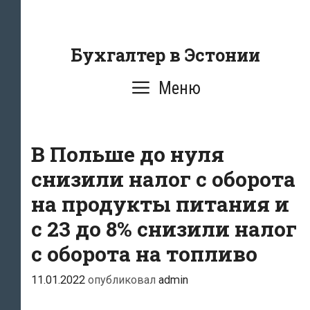
Перейти
к
содержанию
Бухгалтер в Эстонии
Меню
В Польше до нуля
снизили налог с оборота
на продукты питания и
с 23 до 8% снизили налог
с оборота на топливо
11.01.2022
опубликовал
admin