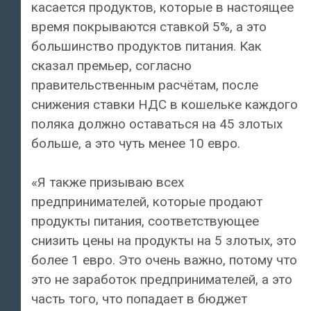
касается продуктов, которые в настоящее
время покрываются ставкой 5%, а это
большинство продуктов питания. Как
сказал премьер, согласно
правительственным расчётам, после
снижения ставки НДС в кошельке каждого
поляка должно оставаться на 45 злотых
больше, а это чуть менее 10 евро.
«Я также призываю всех
предпринимателей, которые продают
продукты питания, соответствующее
снизить цены на продукты на 5 злотых, это
более 1 евро. Это очень важно, потому что
это не заработок предпринимателей, а это
часть того, что попадает в бюджет