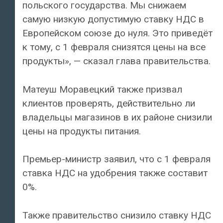
польского государства. Мы снижаем
самую низкую допустимую ставку НДС в
Европейском союзе до нуля. Это приведёт
к тому, с 1 февраля снизятся цены на все
продукты», — сказал глава правительства.
Матеуш Моравецкий также призвал
клиентов проверять, действительно ли
владельцы магазинов в их районе снизили
цены на продукты питания.
Премьер-министр заявил, что с 1 февраля
ставка НДС на удобрения также составит
0%.
Также правительство снизило ставку НДС