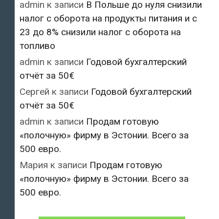
admin
к записи
В Польше до нуля снизили
налог с оборота на продукты питания и с
23 до 8% снизили налог с оборота на
топливо
admin
к записи
Годовой бухгалтерский
отчёт за 50€
Сергей
к записи
Годовой бухгалтерский
отчёт за 50€
admin
к записи
Продам готовую
«полочную» фирму в Эстонии. Всего за
500 евро.
Мария
к записи
Продам готовую
«полочную» фирму в Эстонии. Всего за
500 евро.