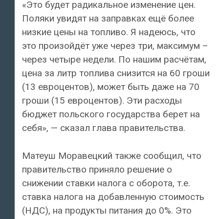
«Это будет радикальное изменение цен.
Поляки увидят на заправках ещё более
низкие цены на топливо. Я надеюсь, что
это произойдёт уже через три, максимум –
через четыре недели. По нашим расчётам,
цена за литр топлива снизится на 60 гроши
(13 евроцентов), может быть даже на 70
гроши (15 евроцентов). Эти расходы
бюджет польского государства берет на
себя», — сказал глава правительства.
Матеуш Моравецкий также сообщил, что
правительство приняло решение о
снижении ставки налога с оборота, т.е.
ставка налога на добавленную стоимость
(НДС), на продукты питания до 0%. Это