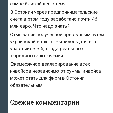
самое ближайшее время
В Эстонии через предпринимательские
счета в этом году заработано почти 46
млн евро. Что надо знать?
Отмывание полученной преступным путём
украинской валюты вылилось для его
участников в 6,5 года реального
тюремного заключения
Ежемесячное декларирование всех
инвойсов независимо от суммы инвойса
может стать для фирм в Эстонии
обязательным
Свежие комментарии