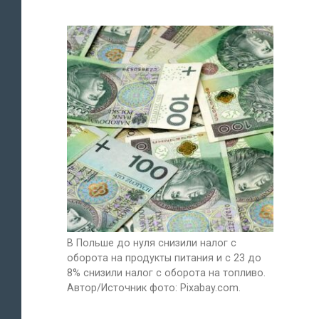
В Польше до нуля снизили налог с
оборота на продукты питания и с 23 до
8% снизили налог с оборота на топливо.
Автор/Источник фото: Pixabay.com.