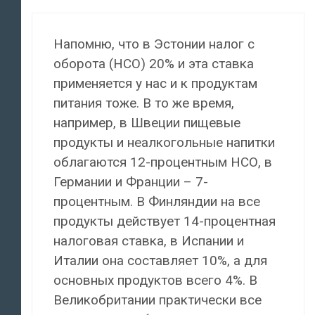
Напомню, что в Эстонии налог с
оборота (НСО) 20% и эта ставка
применяется у нас и к продуктам
питания тоже. В то же время,
например, в Швеции пищевые
продукты и неалкогольные напитки
облагаются 12-процентным НСО, в
Германии и Франции – 7-
процентным. В Финляндии на все
продукты действует 14-процентная
налоговая ставка, в Испании и
Италии она составляет 10%, а для
основных продуктов всего 4%. В
Великобритании практически все