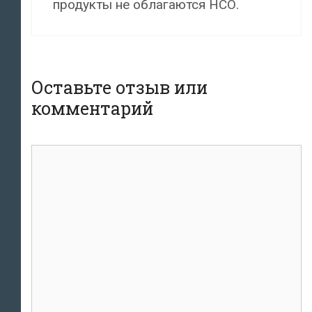
продукты не облагаются НСО.
Оставьте отзыв или
комментарий
комментарий