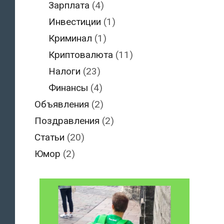
Зарплата
(4)
Инвестиции
(1)
Криминал
(1)
Криптовалюта
(11)
Налоги
(23)
Финансы
(4)
Объявления
(2)
Поздравления
(2)
Статьи
(20)
Юмор
(2)